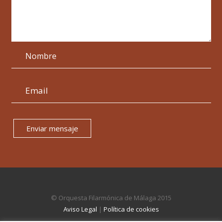
Enviar mensaje
© Orquesta Filarmónica de Málaga 2015
Aviso Legal
|
Política de cookies