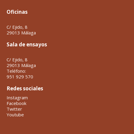
Oficinas
C/ Ejido, 8
29013 Málaga
Sala de ensayos
C/ Ejido, 8
29013 Málaga
Teléfono:
951 929 570
Redes sociales
Instagram
Facebook
Twitter
Youtube