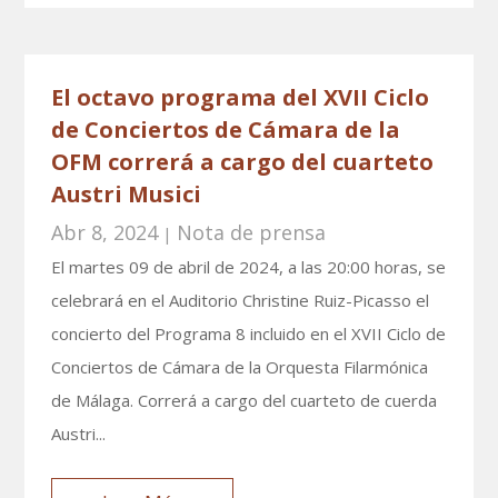
El octavo programa del XVII Ciclo
de Conciertos de Cámara de la
OFM correrá a cargo del cuarteto
Austri Musici
Abr 8, 2024
Nota de prensa
|
El martes 09 de abril de 2024, a las 20:00 horas, se
celebrará en el Auditorio Christine Ruiz-Picasso el
concierto del Programa 8 incluido en el XVII Ciclo de
Conciertos de Cámara de la Orquesta Filarmónica
de Málaga. Correrá a cargo del cuarteto de cuerda
Austri...