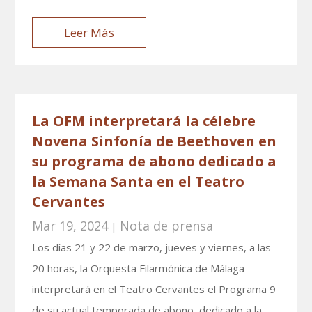
Leer Más
La OFM interpretará la célebre
Novena Sinfonía de Beethoven en
su programa de abono dedicado a
la Semana Santa en el Teatro
Cervantes
Mar 19, 2024
Nota de prensa
|
Los días 21 y 22 de marzo, jueves y viernes, a las
20 horas, la Orquesta Filarmónica de Málaga
interpretará en el Teatro Cervantes el Programa 9
de su actual temporada de abono, dedicado a la