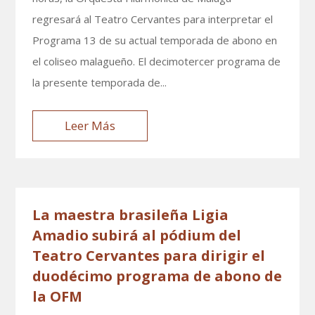
regresará al Teatro Cervantes para interpretar el
Programa 13 de su actual temporada de abono en
el coliseo malagueño. El decimotercer programa de
la presente temporada de...
Leer Más
La maestra brasileña Ligia
Amadio subirá al pódium del
Teatro Cervantes para dirigir el
duodécimo programa de abono de
la OFM