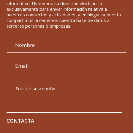
informativo. Usaremos su dirección electrónica
exclusivamente para enviar información relativa a
nuestros conciertos y actividades, y en ningún supuesto
compartimos ni cedemos nuestra base de datos a
terceras personas o empresas.
Solicitar suscripción
CONTACTA