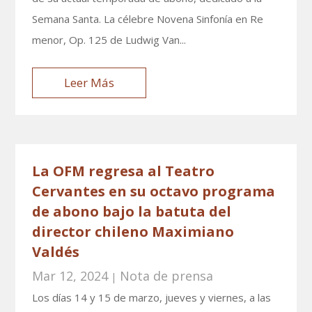
Semana Santa. La célebre Novena Sinfonía en Re
menor, Op. 125 de Ludwig Van...
Leer Más
La OFM regresa al Teatro
Cervantes en su octavo programa
de abono bajo la batuta del
director chileno Maximiano
Valdés
Mar 12, 2024
Nota de prensa
|
Los días 14 y 15 de marzo, jueves y viernes, a las