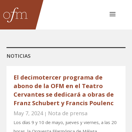
NOTICIAS
El decimotercer programa de
abono de la OFM en el Teatro
Cervantes se dedicará a obras de
Franz Schubert y Francis Poulenc
May 7, 2024
Nota de prensa
|
Los días 9 y 10 de mayo, jueves y viernes, a las 20
horas, la Orquesta Filarmónica de Málaga