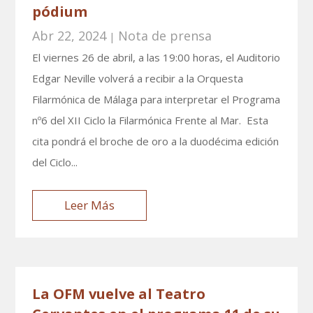
pódium
Abr 22, 2024
Nota de prensa
|
El viernes 26 de abril, a las 19:00 horas, el Auditorio
Edgar Neville volverá a recibir a la Orquesta
Filarmónica de Málaga para interpretar el Programa
nº6 del XII Ciclo la Filarmónica Frente al Mar. Esta
cita pondrá el broche de oro a la duodécima edición
del Ciclo...
Leer Más
La OFM vuelve al Teatro