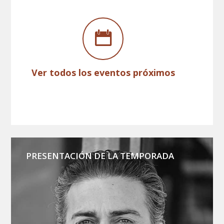
Ver todos los eventos próximos
PRESENTACIÓN DE LA TEMPORADA