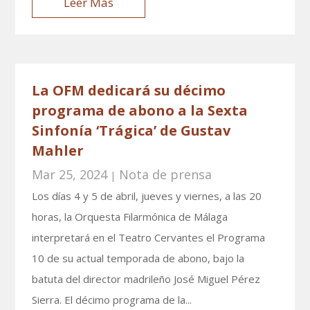
Leer Más
La OFM dedicará su décimo
programa de abono a la Sexta
Sinfonía ‘Trágica’ de Gustav
Mahler
Mar 25, 2024
Nota de prensa
|
Los días 4 y 5 de abril, jueves y viernes, a las 20
horas, la Orquesta Filarmónica de Málaga
interpretará en el Teatro Cervantes el Programa
10 de su actual temporada de abono, bajo la
batuta del director madrileño José Miguel Pérez
Sierra. El décimo programa de la...