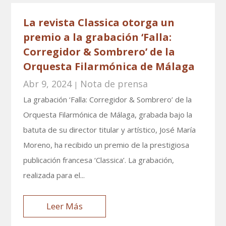
La revista Classica otorga un
premio a la grabación ‘Falla:
Corregidor & Sombrero’ de la
Orquesta Filarmónica de Málaga
Abr 9, 2024
Nota de prensa
|
La grabación ‘Falla: Corregidor & Sombrero’ de la
Orquesta Filarmónica de Málaga, grabada bajo la
batuta de su director titular y artístico, José María
Moreno, ha recibido un premio de la prestigiosa
publicación francesa ‘Classica’. La grabación,
realizada para el...
Leer Más