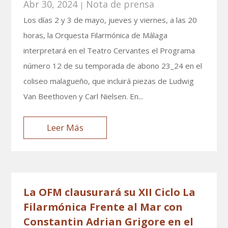
Abr 30, 2024
Nota de prensa
|
Los días 2 y 3 de mayo, jueves y viernes, a las 20
horas, la Orquesta Filarmónica de Málaga
interpretará en el Teatro Cervantes el Programa
número 12 de su temporada de abono 23_24 en el
coliseo malagueño, que incluirá piezas de Ludwig
Van Beethoven y Carl Nielsen. En...
Leer Más
La OFM clausurará su XII Ciclo La
Filarmónica Frente al Mar con
Constantin Adrian Grigore en el