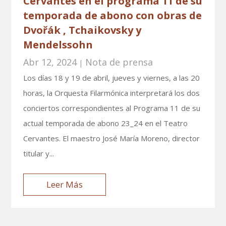
Cervantes en el programa 11 de su
temporada de abono con obras de
Dvořák , Tchaikovsky y
Mendelssohn
Abr 12, 2024
Nota de prensa
|
Los días 18 y 19 de abril, jueves y viernes, a las 20
horas, la Orquesta Filarmónica interpretará los dos
conciertos correspondientes al Programa 11 de su
actual temporada de abono 23_24 en el Teatro
Cervantes. El maestro José María Moreno, director
titular y...
Leer Más