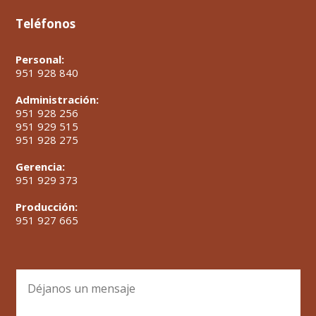
Teléfonos
Personal:
951 928 840
Administración:
951 928 256
951 929 515
951 928 275
Gerencia:
951 929 373
Producción:
951 927 665