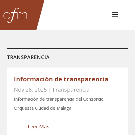
TRANSPARENCIA
Información de transparencia
Nov 28, 2025
Transparencia
|
Información de transparencia del Consorcio
Orquesta Ciudad de Málaga.
Leer Más