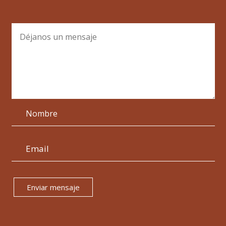
Enviar mensaje