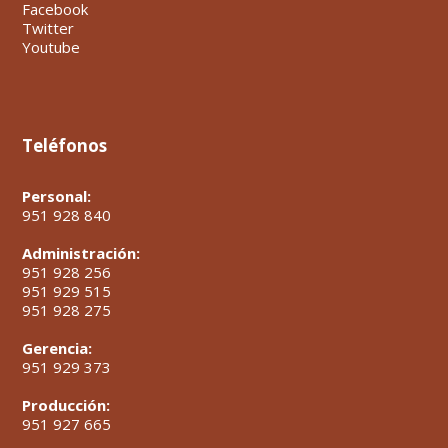
Facebook
Twitter
Youtube
Teléfonos
Personal:
951 928 840
Administración:
951 928 256
951 929 515
951 928 275
Gerencia:
951 929 373
Producción:
951 927 665