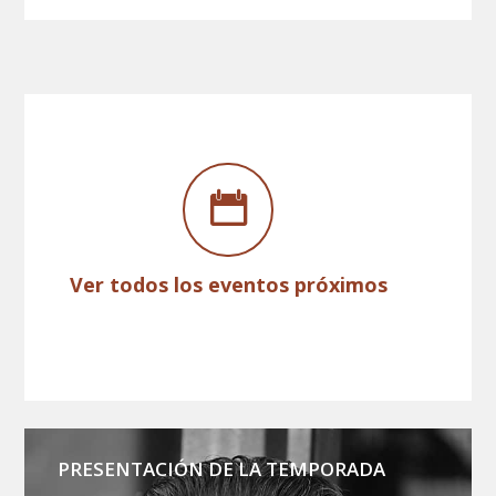
Ver todos los eventos próximos
PRESENTACIÓN DE LA TEMPORADA