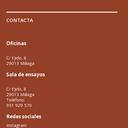
CONTACTA
Oficinas
C/ Ejido, 8
29013 Málaga
Sala de ensayos
C/ Ejido, 8
29013 Málaga
Teléfono:
951 929 570
Redes sociales
Instagram