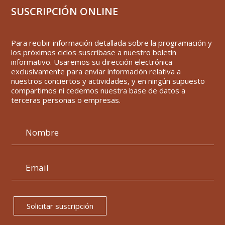
SUSCRIPCIÓN ONLINE
Para recibir información detallada sobre la programación y
los próximos ciclos suscríbase a nuestro boletín
informativo. Usaremos su dirección electrónica
exclusivamente para enviar información relativa a
nuestros conciertos y actividades, y en ningún supuesto
compartimos ni cedemos nuestra base de datos a
terceras personas o empresas.
Solicitar suscripción