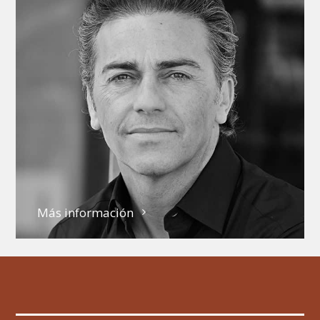
Más información