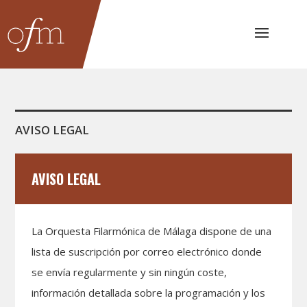
AVISO LEGAL
AVISO LEGAL
La Orquesta Filarmónica de Málaga dispone de una
lista de suscripción por correo electrónico donde
se envía regularmente y sin ningún coste,
información detallada sobre la programación y los