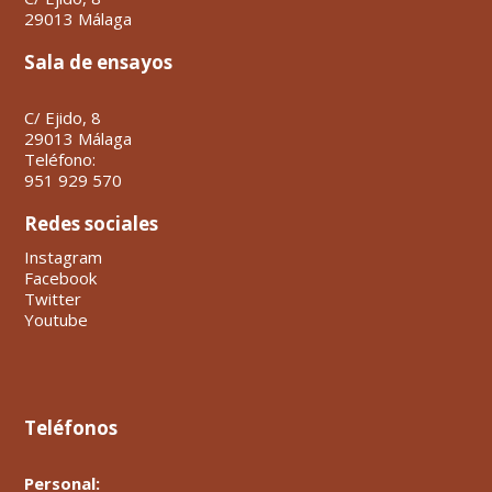
29013 Málaga
Sala de ensayos
C/ Ejido, 8
29013 Málaga
Teléfono:
951 929 570
Redes sociales
Instagram
Facebook
Twitter
Youtube
Teléfonos
Personal: