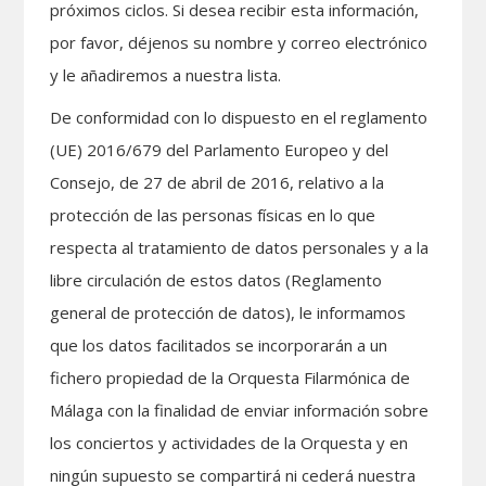
próximos ciclos. Si desea recibir esta información,
por favor, déjenos su nombre y correo electrónico
y le añadiremos a nuestra lista.
De conformidad con lo dispuesto en el reglamento
(UE) 2016/679 del Parlamento Europeo y del
Consejo, de 27 de abril de 2016, relativo a la
protección de las personas físicas en lo que
respecta al tratamiento de datos personales y a la
libre circulación de estos datos (Reglamento
general de protección de datos), le informamos
que los datos facilitados se incorporarán a un
fichero propiedad de la Orquesta Filarmónica de
Málaga con la finalidad de enviar información sobre
los conciertos y actividades de la Orquesta y en
ningún supuesto se compartirá ni cederá nuestra