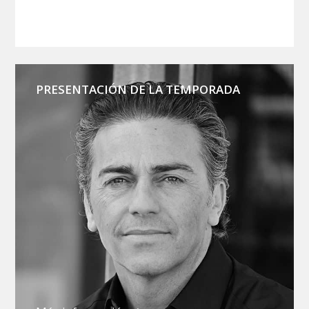
PRESENTACIÓN DE LA TEMPORADA