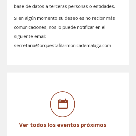
base de datos a terceras personas o entidades.
Si en algún momento su deseo es no recibir más
comunicaciones, nos lo puede notificar en el
siguiente email:
secretaria@orquestafilarmonicademalaga.com
Ver todos los eventos próximos