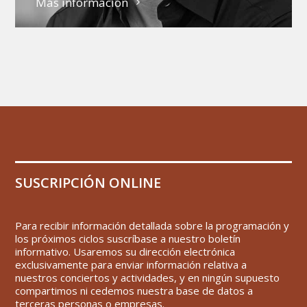
Más información
SUSCRIPCIÓN ONLINE
Para recibir información detallada sobre la programación y
los próximos ciclos suscríbase a nuestro boletín
informativo. Usaremos su dirección electrónica
exclusivamente para enviar información relativa a
nuestros conciertos y actividades, y en ningún supuesto
compartimos ni cedemos nuestra base de datos a
terceras personas o empresas.