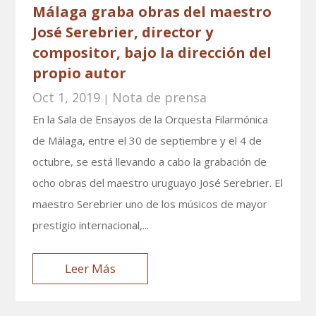
Málaga graba obras del maestro
José Serebrier, director y
compositor, bajo la dirección del
propio autor
Oct 1, 2019
Nota de prensa
|
En la Sala de Ensayos de la Orquesta Filarmónica
de Málaga, entre el 30 de septiembre y el 4 de
octubre, se está llevando a cabo la grabación de
ocho obras del maestro uruguayo José Serebrier. El
maestro Serebrier uno de los músicos de mayor
prestigio internacional,...
Leer Más