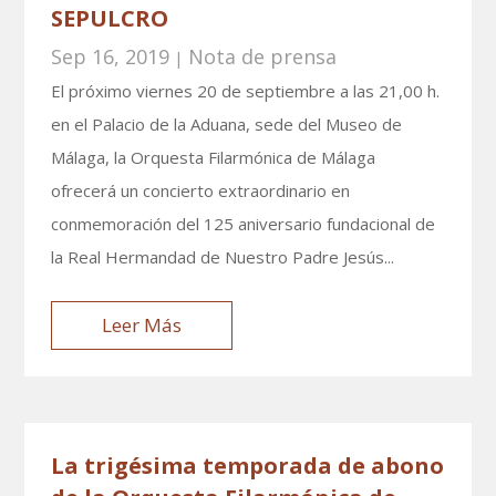
SEPULCRO
Sep 16, 2019
Nota de prensa
|
El próximo viernes 20 de septiembre a las 21,00 h.
en el Palacio de la Aduana, sede del Museo de
Málaga, la Orquesta Filarmónica de Málaga
ofrecerá un concierto extraordinario en
conmemoración del 125 aniversario fundacional de
la Real Hermandad de Nuestro Padre Jesús...
Leer Más
La trigésima temporada de abono