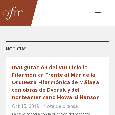
NOTICIAS
Inauguración del VIII Ciclo la
Filarmónica Frente al Mar de la
Orquesta Filarmónica de Málaga
con obras de Dvorák y del
norteamericano Howard Hanson
Oct 15, 2019
Nota de prensa
|
La OFM contará con la dirección del maestro