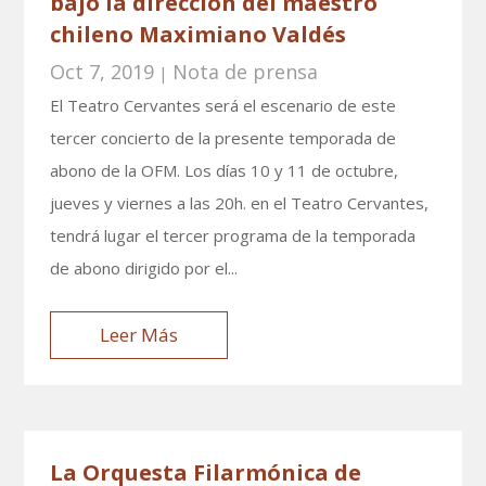
bajo la dirección del maestro
chileno Maximiano Valdés
Oct 7, 2019
Nota de prensa
|
El Teatro Cervantes será el escenario de este
tercer concierto de la presente temporada de
abono de la OFM. Los días 10 y 11 de octubre,
jueves y viernes a las 20h. en el Teatro Cervantes,
tendrá lugar el tercer programa de la temporada
de abono dirigido por el...
Leer Más
La Orquesta Filarmónica de