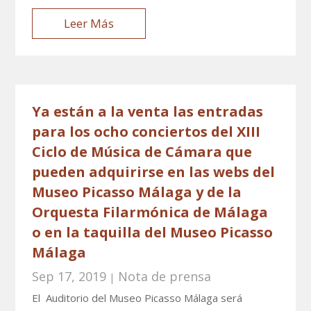
Leer Más
Ya están a la venta las entradas
para los ocho conciertos del XIII
Ciclo de Música de Cámara que
pueden adquirirse en las webs del
Museo Picasso Málaga y de la
Orquesta Filarmónica de Málaga
o en la taquilla del Museo Picasso
Málaga
Sep 17, 2019
Nota de prensa
|
El Auditorio del Museo Picasso Málaga será