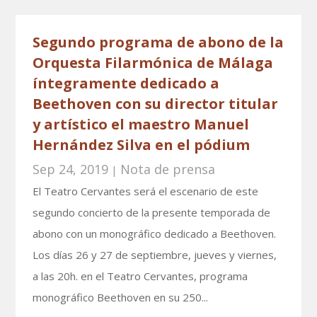
Segundo programa de abono de la
Orquesta Filarmónica de Málaga
íntegramente dedicado a
Beethoven con su director titular
y artístico el maestro Manuel
Hernández Silva en el pódium
Sep 24, 2019
Nota de prensa
|
El Teatro Cervantes será el escenario de este
segundo concierto de la presente temporada de
abono con un monográfico dedicado a Beethoven.
Los días 26 y 27 de septiembre, jueves y viernes,
a las 20h. en el Teatro Cervantes, programa
monográfico Beethoven en su 250...