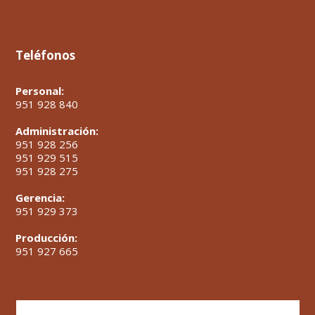
Teléfonos
Personal:
951 928 840
Administración:
951 928 256
951 929 515
951 928 275
Gerencia:
951 929 373
Producción:
951 927 665