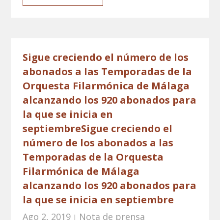
Sigue creciendo el número de los
abonados a las Temporadas de la
Orquesta Filarmónica de Málaga
alcanzando los 920 abonados para
la que se inicia en
septiembreSigue creciendo el
número de los abonados a las
Temporadas de la Orquesta
Filarmónica de Málaga
alcanzando los 920 abonados para
la que se inicia en septiembre
Ago 2, 2019
Nota de prensa
|