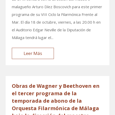
malagueño Arturo Díez Boscovich para este primer
programa de su VIII Ciclo la Filarmónica Frente al
Mar. El día 18 de octubre, viernes, a las 20.00 h en
el Auditorio Edgar Neville de la Diputación de
Málaga tendrá lugar el...
Leer Más
Obras de Wagner y Beethoven en
el tercer programa de la
temporada de abono de la
Orquesta Filarmónica de Málaga