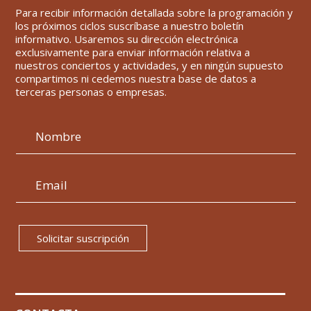
Para recibir información detallada sobre la programación y
los próximos ciclos suscríbase a nuestro boletín
informativo. Usaremos su dirección electrónica
exclusivamente para enviar información relativa a
nuestros conciertos y actividades, y en ningún supuesto
compartimos ni cedemos nuestra base de datos a
terceras personas o empresas.
Solicitar suscripción