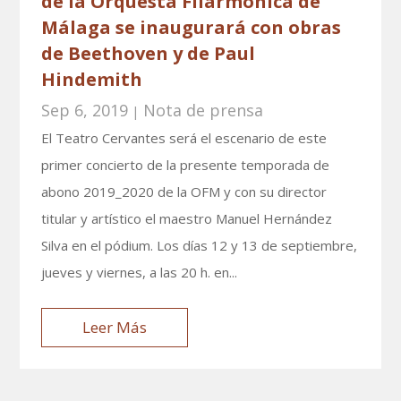
de la Orquesta Filarmónica de
Málaga se inaugurará con obras
de Beethoven y de Paul
Hindemith
Sep 6, 2019
Nota de prensa
|
El Teatro Cervantes será el escenario de este
primer concierto de la presente temporada de
abono 2019_2020 de la OFM y con su director
titular y artístico el maestro Manuel Hernández
Silva en el pódium. Los días 12 y 13 de septiembre,
jueves y viernes, a las 20 h. en...
Leer Más