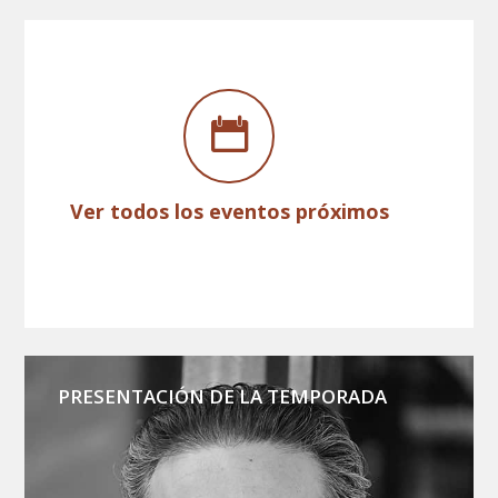
Ver todos los eventos próximos
PRESENTACIÓN DE LA TEMPORADA