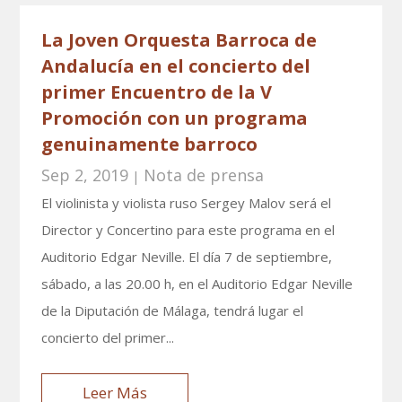
La Joven Orquesta Barroca de
Andalucía en el concierto del
primer Encuentro de la V
Promoción con un programa
genuinamente barroco
Sep 2, 2019
Nota de prensa
|
El violinista y violista ruso Sergey Malov será el
Director y Concertino para este programa en el
Auditorio Edgar Neville. El día 7 de septiembre,
sábado, a las 20.00 h, en el Auditorio Edgar Neville
de la Diputación de Málaga, tendrá lugar el
concierto del primer...
Leer Más