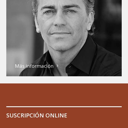
Más información
SUSCRIPCIÓN ONLINE