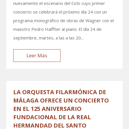
nuevamente el escenario del Ciclo cuyo primer
concierto se celebrará el próximo día 24 con un
programa monográfico de obras de Wagner con el
maestro Pedro Halffter al piano. El día 24 de
septiembre, martes, a las a las 20...
Leer Más
LA ORQUESTA FILARMÓNICA DE
MÁLAGA OFRECE UN CONCIERTO
EN EL 125 ANIVERSARIO
FUNDACIONAL DE LA REAL
HERMANDAD DEL SANTO