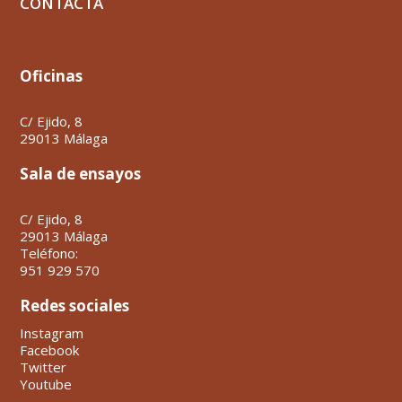
CONTACTA
Oficinas
C/ Ejido, 8
29013 Málaga
Sala de ensayos
C/ Ejido, 8
29013 Málaga
Teléfono:
951 929 570
Redes sociales
Instagram
Facebook
Twitter
Youtube