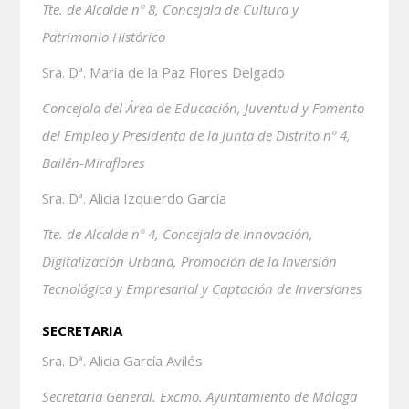
Tte. de Alcalde nº 8, Concejala de Cultura y
Patrimonio Histórico
Sra. Dª. María de la Paz Flores Delgado
Concejala del Área de Educación, Juventud y Fomento
del Empleo y Presidenta de la Junta de Distrito nº 4,
Bailén-Miraflores
Sra. Dª. Alicia Izquierdo García
Tte. de Alcalde nº 4, Concejala de Innovación,
Digitalización Urbana, Promoción de la Inversión
Tecnológica y Empresarial y Captación de Inversiones
SECRETARIA
Sra. Dª. Alicia García Avilés
Secretaria General. Excmo. Ayuntamiento de Málaga