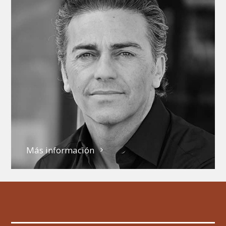
Más información