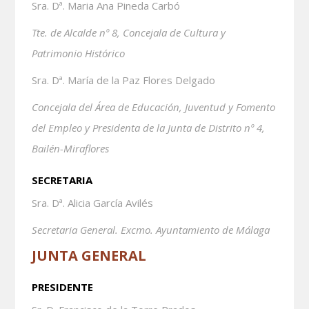
Sra. Dª. Maria Ana Pineda Carbó
Tte. de Alcalde nº 8, Concejala de Cultura y
Patrimonio Histórico
Sra. Dª. María de la Paz Flores Delgado
Concejala del Área de Educación, Juventud y Fomento
del Empleo y Presidenta de la Junta de Distrito nº 4,
Bailén-Miraflores
SECRETARIA
Sra. Dª. Alicia García Avilés
Secretaria General. Excmo. Ayuntamiento de Málaga
JUNTA GENERAL
PRESIDENTE