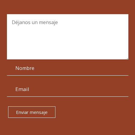
Enviar mensaje