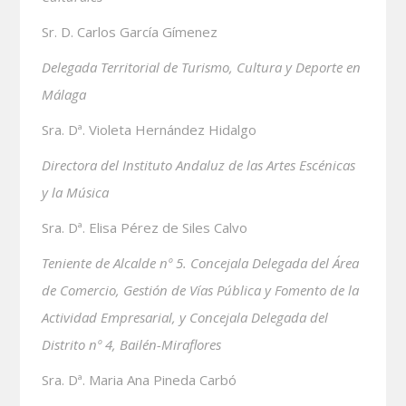
Sr. D. Carlos García Gímenez
Delegada Territorial de Turismo, Cultura y Deporte en
Málaga
Sra. Dª. Violeta Hernández Hidalgo
Directora del Instituto Andaluz de las Artes Escénicas
y la Música
Sra. Dª. Elisa Pérez de Siles Calvo
Teniente de Alcalde nº 5. Concejala Delegada del Área
de Comercio, Gestión de Vías Pública y Fomento de la
Actividad Empresarial, y Concejala Delegada del
Distrito nº 4, Bailén-Miraflores
Sra. Dª. Maria Ana Pineda Carbó