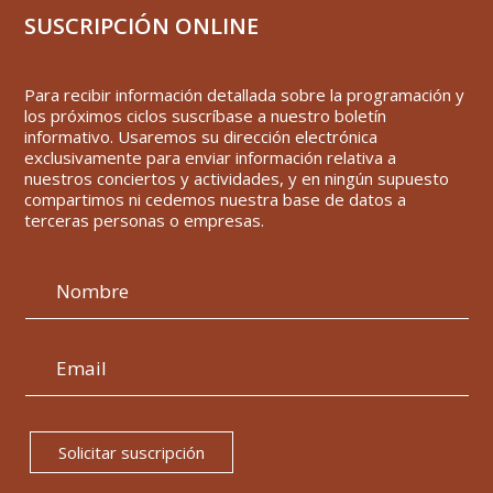
SUSCRIPCIÓN ONLINE
Para recibir información detallada sobre la programación y
los próximos ciclos suscríbase a nuestro boletín
informativo. Usaremos su dirección electrónica
exclusivamente para enviar información relativa a
nuestros conciertos y actividades, y en ningún supuesto
compartimos ni cedemos nuestra base de datos a
terceras personas o empresas.
Solicitar suscripción