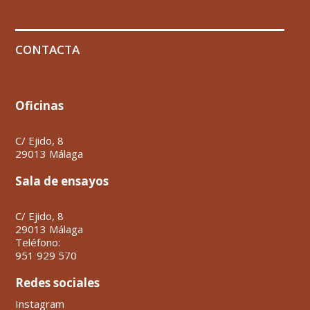
CONTACTA
Oficinas
C/ Ejido, 8
29013 Málaga
Sala de ensayos
C/ Ejido, 8
29013 Málaga
Teléfono:
951 929 570
Redes sociales
Instagram