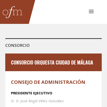
CONSORCIO
CONSORCIO ORQUESTA CIUDAD DE MÁLAGA
CONSEJO DE ADMINISTRACIÓN
PRESIDENTE EJECUTIVO
Sr. D. José Ángel Vélez González