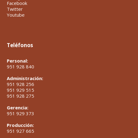
Facebook
Twitter
Youtube
Teléfonos
Personal:
951 928 840
Administración:
951 928 256
951 929 515
951 928 275
Gerencia:
951 929 373
Producción:
951 927 665