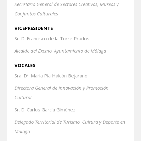
Secretario General de Sectores Creativos, Museos y
Conjuntos
Culturales
VICEPRESIDENTE
Sr. D. Francisco de la Torre Prados
Alcalde del Excmo. Ayuntamiento de Málaga
VOCALES
Sra. Dª. María Pía Halcón Bejarano
Directora General de Innovación y Promoción
Cultural
Sr. D. Carlos García Giménez
Delegado Territorial de Turismo, Cultura y Deporte en
Málaga