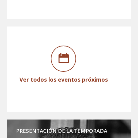
Ver todos los eventos próximos
PRESENTACIÓN DE LA TEMPORADA