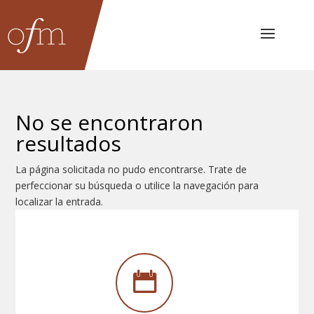
No se encontraron
resultados
La página solicitada no pudo encontrarse. Trate de
perfeccionar su búsqueda o utilice la navegación para
localizar la entrada.