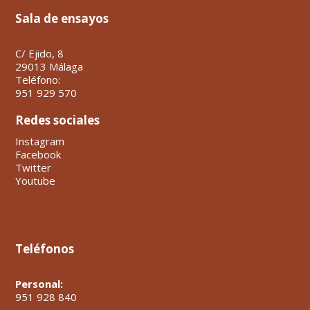
Sala de ensayos
C/ Ejido, 8
29013 Málaga
Teléfono:
951 929 570
Redes sociales
Instagram
Facebook
Twitter
Youtube
Teléfonos
Personal:
951 928 840