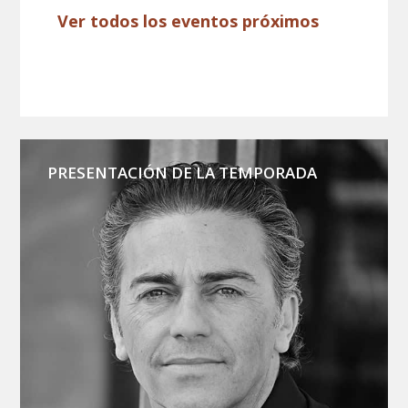
Ver todos los eventos próximos
PRESENTACIÓN DE LA TEMPORADA