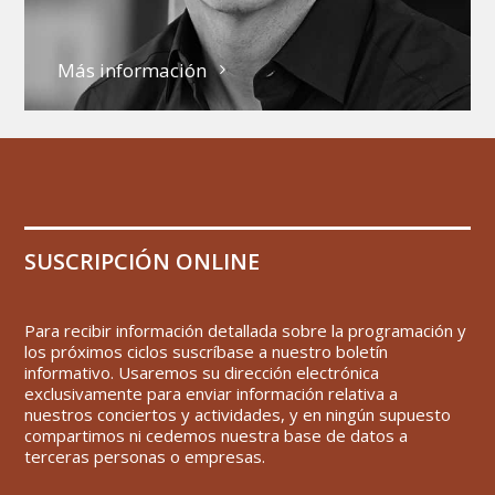
Más información
SUSCRIPCIÓN ONLINE
Para recibir información detallada sobre la programación y
los próximos ciclos suscríbase a nuestro boletín
informativo. Usaremos su dirección electrónica
exclusivamente para enviar información relativa a
nuestros conciertos y actividades, y en ningún supuesto
compartimos ni cedemos nuestra base de datos a
terceras personas o empresas.