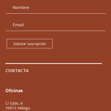
Solicitar suscripción
CONTACTA
Oficinas
C/ Ejido, 8
29013 Málaga