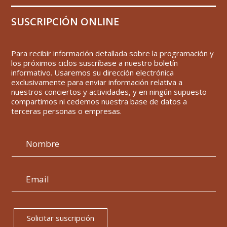
SUSCRIPCIÓN ONLINE
Para recibir información detallada sobre la programación y
los próximos ciclos suscríbase a nuestro boletín
informativo. Usaremos su dirección electrónica
exclusivamente para enviar información relativa a
nuestros conciertos y actividades, y en ningún supuesto
compartimos ni cedemos nuestra base de datos a
terceras personas o empresas.
Solicitar suscripción