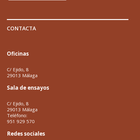
CONTACTA
Oficinas
C/ Ejido, 8
29013 Málaga
Sala de ensayos
C/ Ejido, 8
29013 Málaga
Teléfono:
951 929 570
Redes sociales