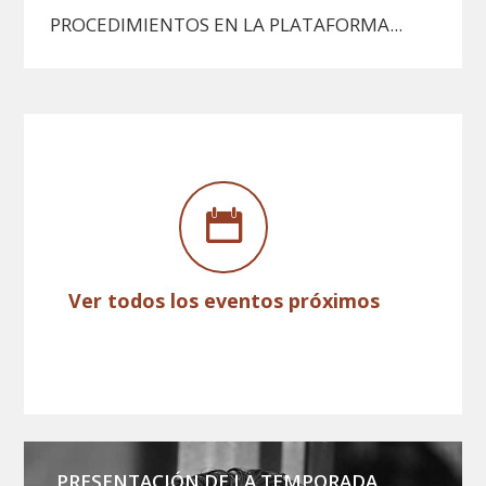
PROCEDIMIENTOS EN LA PLATAFORMA...
Ver todos los eventos próximos
PRESENTACIÓN DE LA TEMPORADA