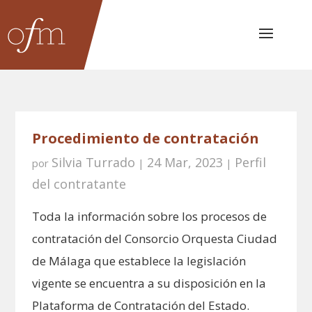
Procedimiento de contratación
Silvia Turrado
24 Mar, 2023
Perfil
por
|
|
del contratante
Toda la información sobre los procesos de
contratación del Consorcio Orquesta Ciudad
de Málaga que establece la legislación
vigente se encuentra a su disposición en la
Plataforma de Contratación del Estado.