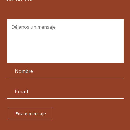
Enviar mensaje