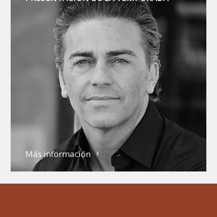
Más información