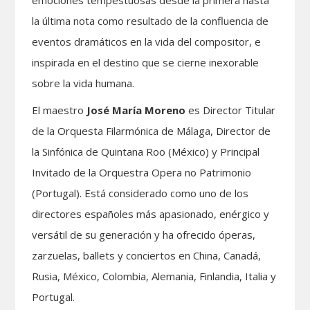
emociones tempestuosas desde la primera hasta
la última nota como resultado de la confluencia de
eventos dramáticos en la vida del compositor, e
inspirada en el destino que se cierne inexorable
sobre la vida humana.
El maestro
José María Moreno
es Director Titular
de la Orquesta Filarmónica de Málaga, Director de
la Sinfónica de Quintana Roo (México) y Principal
Invitado de la Orquestra Opera no Patrimonio
(Portugal). Está considerado como uno de los
directores españoles más apasionado, enérgico y
versátil de su generación y ha ofrecido óperas,
zarzuelas, ballets y conciertos en China, Canadá,
Rusia, México, Colombia, Alemania, Finlandia, Italia y
Portugal.