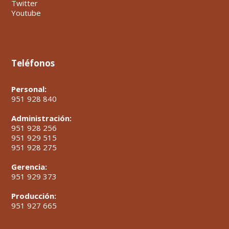
Twitter
Youtube
Teléfonos
Personal:
951 928 840
Administración:
951 928 256
951 929 515
951 928 275
Gerencia:
951 929 373
Producción:
951 927 665