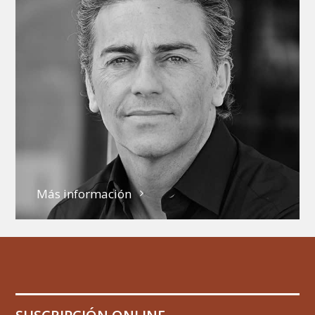
Más información