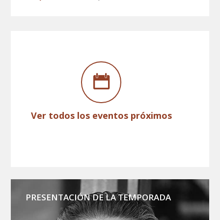
Ver todos los eventos próximos
PRESENTACIÓN DE LA TEMPORADA