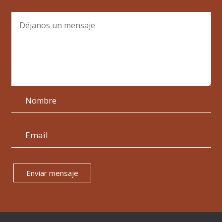
Enviar mensaje