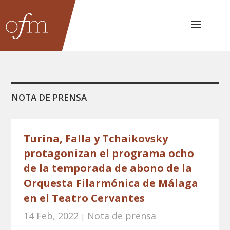
NOTA DE PRENSA
Turina, Falla y Tchaikovsky
protagonizan el programa ocho
de la temporada de abono de la
Orquesta Filarmónica de Málaga
en el Teatro Cervantes
14 Feb, 2022
Nota de prensa
|