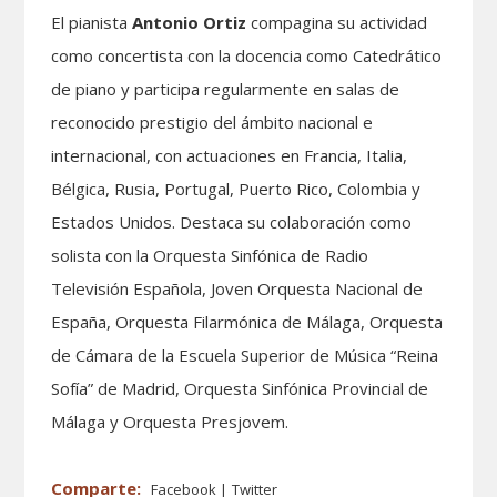
El pianista
Antonio Ortiz
compagina su actividad
como concertista con la docencia como Catedrático
de piano y participa regularmente en salas de
reconocido prestigio del ámbito nacional e
internacional, con actuaciones en Francia, Italia,
Bélgica, Rusia, Portugal, Puerto Rico, Colombia y
Estados Unidos. Destaca su colaboración como
solista con la Orquesta Sinfónica de Radio
Televisión Española, Joven Orquesta Nacional de
España, Orquesta Filarmónica de Málaga, Orquesta
de Cámara de la Escuela Superior de Música “Reina
Sofía” de Madrid, Orquesta Sinfónica Provincial de
Málaga y Orquesta Presjovem.
Facebook
Twitter