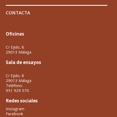
CONTACTA
Oficinas
C/ Ejido, 8
29013 Málaga
Sala de ensayos
C/ Ejido, 8
29013 Málaga
Teléfono:
951 929 570
Redes sociales
Instagram
Facebook