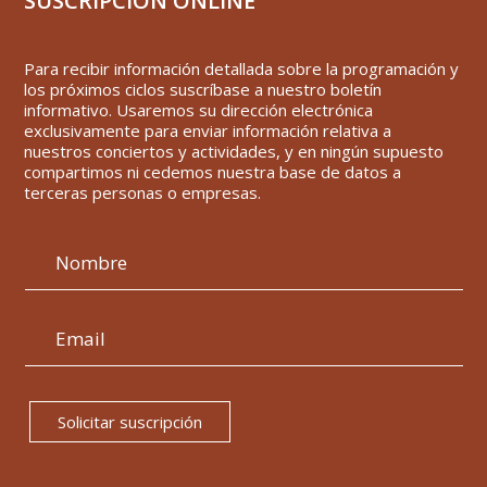
SUSCRIPCIÓN ONLINE
Para recibir información detallada sobre la programación y
los próximos ciclos suscríbase a nuestro boletín
informativo. Usaremos su dirección electrónica
exclusivamente para enviar información relativa a
nuestros conciertos y actividades, y en ningún supuesto
compartimos ni cedemos nuestra base de datos a
terceras personas o empresas.
Solicitar suscripción