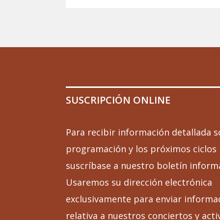
SUSCRIPCIÓN ONLINE
Para recibir información detallada s
programación y los próximos ciclos
suscríbase a nuestro boletín inform
Usaremos su dirección electrónica
exclusivamente para enviar informa
relativa a nuestros conciertos y acti