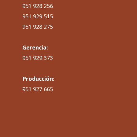
951 928 256
951 929 515
951 928 275
Gerencia:
951 929 373
Producción:
951 927 665