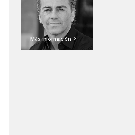
Más información