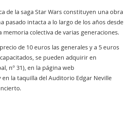
ca de la saga Star Wars constituyen una obra
a pasado intacta a lo largo de los años desde
a memoria colectiva de varias generaciones.
recio de 10 euros las generales y a 5 euros
iscapacitados, se pueden adquirir en
al, nº 31), en la página web
 la taquilla del Auditorio Edgar Neville
ncierto.