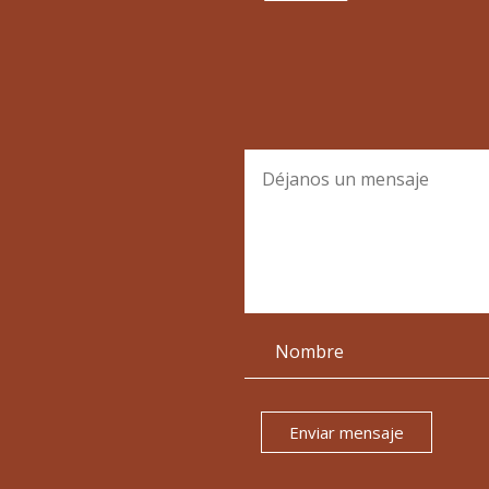
Enviar mensaje