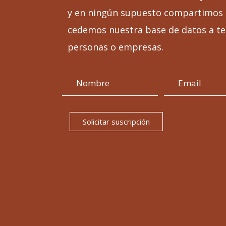
y en ningún supuesto compartimos 
cedemos nuestra base de datos a te
personas o empresas.
Solicitar suscripción