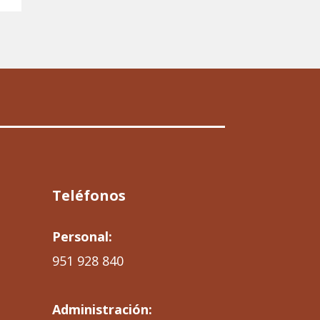
Teléfonos
Personal:
951 928 840
Administración: