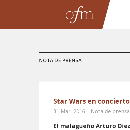
NOTA DE PRENSA
Star Wars en concierto
31 Mar, 2016
|
Nota de prensa
El malagueño Arturo Díez