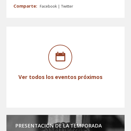
Facebook
Twitter
Ver todos los eventos próximos
PRESENTACIÓN DE LA TEMPORADA