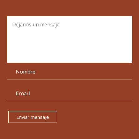
Enviar mensaje