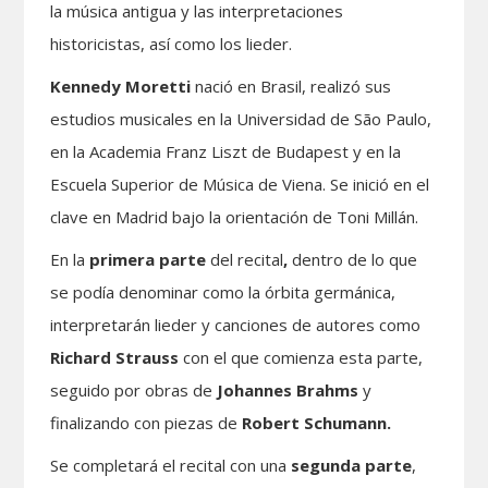
la música antigua y las interpretaciones
historicistas, así como los lieder.
Kennedy Moretti
nació en Brasil, realizó sus
estudios musicales en la Universidad de São Paulo,
en la Academia Franz Liszt de Budapest y en la
Escuela Superior de Música de Viena. Se inició en el
clave en Madrid bajo la orientación de Toni Millán.
En la
primera parte
del recital
,
dentro de lo que
se podía denominar como la órbita germánica,
interpretarán lieder y canciones de autores como
Richard Strauss
con el que comienza esta parte,
seguido por obras de
Johannes Brahms
y
finalizando con piezas de
Robert Schumann.
Se completará el recital con una
segunda parte
,