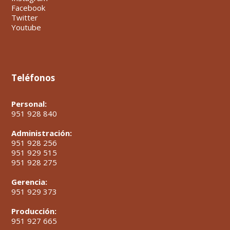
Facebook
Twitter
Youtube
Teléfonos
Personal:
951 928 840
Administración:
951 928 256
951 929 515
951 928 275
Gerencia:
951 929 373
Producción:
951 927 665