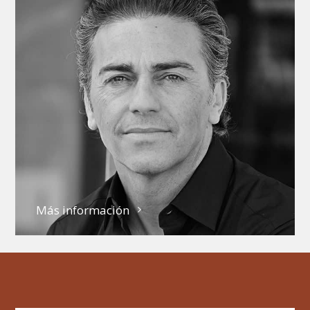
Más información