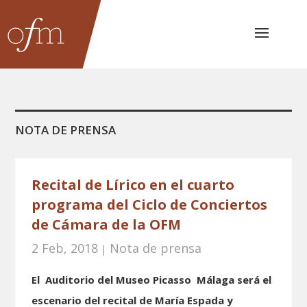
NOTA DE PRENSA
Recital de Lírico en el cuarto
programa del Ciclo de Conciertos
de Cámara de la OFM
2 Feb, 2018
Nota de prensa
|
El Auditorio del Museo Picasso Málaga será el
escenario del recital de María Espada y