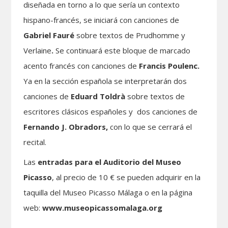
diseñada en torno a lo que sería un contexto
hispano-francés, se iniciará con canciones de
Gabriel Fauré
sobre textos de Prudhomme y
Verlaine
.
Se continuará este bloque de marcado
acento francés con canciones de
Francis Poulenc.
Ya en la sección española se interpretarán dos
canciones de
Eduard Toldrà
sobre textos de
escritores clásicos españoles y dos canciones de
Fernando J. Obradors,
con lo que se cerrará el
recital.
Las
entradas para el Auditorio del Museo
Picasso
, al precio de 10 € se pueden adquirir en la
taquilla del Museo Picasso Málaga o en la página
web:
www.museopicassomalaga.org