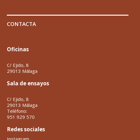
CONTACTA
Oficinas
C/ Ejido, 8
29013 Málaga
Sala de ensayos
C/ Ejido, 8
29013 Málaga
Teléfono:
951 929 570
Redes sociales
Instagram