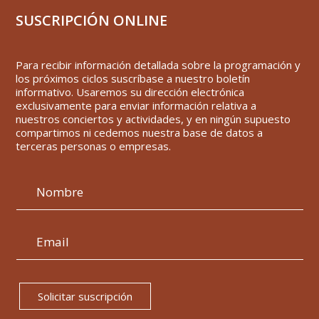
SUSCRIPCIÓN ONLINE
Para recibir información detallada sobre la programación y
los próximos ciclos suscríbase a nuestro boletín
informativo. Usaremos su dirección electrónica
exclusivamente para enviar información relativa a
nuestros conciertos y actividades, y en ningún supuesto
compartimos ni cedemos nuestra base de datos a
terceras personas o empresas.
Solicitar suscripción