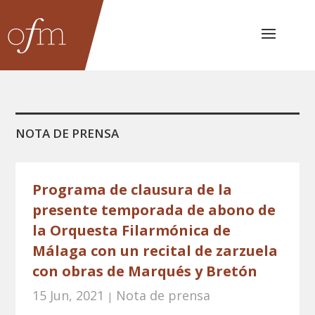
NOTA DE PRENSA
Programa de clausura de la
presente temporada de abono de
la Orquesta Filarmónica de
Málaga con un recital de zarzuela
con obras de Marqués y Bretón
15 Jun, 2021
Nota de prensa
|