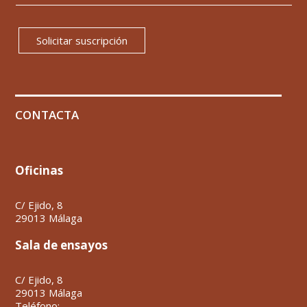
Solicitar suscripción
CONTACTA
Oficinas
C/ Ejido, 8
29013 Málaga
Sala de ensayos
C/ Ejido, 8
29013 Málaga
Teléfono: