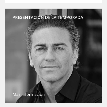
PRESENTACIÓN DE LA TEMPORADA
Más información