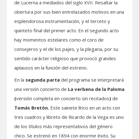
de Lucerna a mediados del siglo XVII. Resaltar la
obertura por sus bien entrelazados motivos en una
esplendorosa instrumentación, y el terceto y
quinteto final del primer acto. En el segundo acto
hay momentos estelares como el coro de
consejeros y el de los pajes, y la plegaria, por su
sentido carácter religioso que provocó grandes
aplausos en la función del estreno..
En la
segunda parte
del programa se interpretará
una versión concierto de
La verbena de la Paloma
(
versión completa en concierto sin recitados
)
de
Tomás Bretón.
Este sainete lírico en un acto con
tres cuadros y libreto de Ricardo de la Vega es uno
de los títulos más representativos del género
chico. Se estrenó en 1894 con enorme éxito. Su