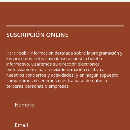
SUSCRIPCIÓN ONLINE
Para recibir información detallada sobre la programación y
los próximos ciclos suscríbase a nuestro boletín
informativo. Usaremos su dirección electrónica
exclusivamente para enviar información relativa a
nuestros conciertos y actividades, y en ningún supuesto
compartimos ni cedemos nuestra base de datos a
terceras personas o empresas.