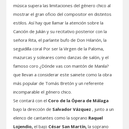
música supera las limitaciones del género chico al
mostrar el gran oficio del compositor en distintos
estilos. Así hay que llamar la atención sobre la
Canción de Julián y su recitativo posterior con la
señora Rita, el parlante bufo de Don Hilarión, la
seguidilla coral Por ser la Virgen de la Paloma,
mazurcas y soleares como danzas de salón, y el
famoso coro ¿Dónde vas con mantón de Manila?
que llevan a considerar este sainete como la obra
más popular de Tomás Bretón y un referente
incomparable el género chico.
Se contará con el
Coro de la Ópera de Málaga
bajo la dirección de
Salvador Vázquez
, junto a un
elenco de cantantes como la soprano
Raquel
Lojendio,
el bajo
César San Martín,
la soprano