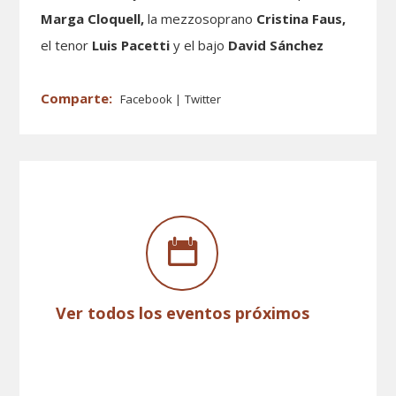
Marga Cloquell,
la mezzosoprano
Cristina Faus,
el tenor
Luis Pacetti
y el bajo
David Sánchez
Facebook
Twitter
Ver todos los eventos próximos