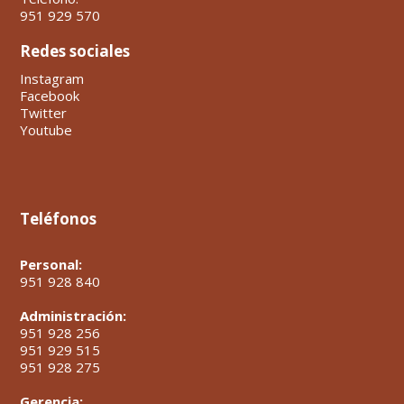
951 929 570
Redes sociales
Instagram
Facebook
Twitter
Youtube
Teléfonos
Personal:
951 928 840
Administración:
951 928 256
951 929 515
951 928 275
Gerencia: