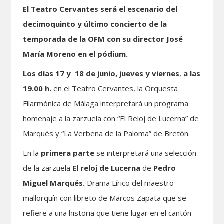
El Teatro Cervantes será el escenario del
decimoquinto y último concierto de la
temporada de la OFM con su director José
María Moreno en el pódium.
Los días 17 y
18 de junio, jueves y viernes
,
a las
19.00 h.
en el Teatro Cervantes, la Orquesta
Filarmónica de Málaga interpretará un programa
homenaje a la zarzuela con “El Reloj de Lucerna” de
Marqués y “La Verbena de la Paloma” de Bretón.
En la
primera parte
se interpretará una selección
de la zarzuela
El reloj de Lucerna
de
Pedro
Miguel Marqués.
Drama Lírico del maestro
mallorquín con libreto de Marcos Zapata que se
refiere a una historia que tiene lugar en el cantón