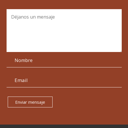
Enviar mensaje