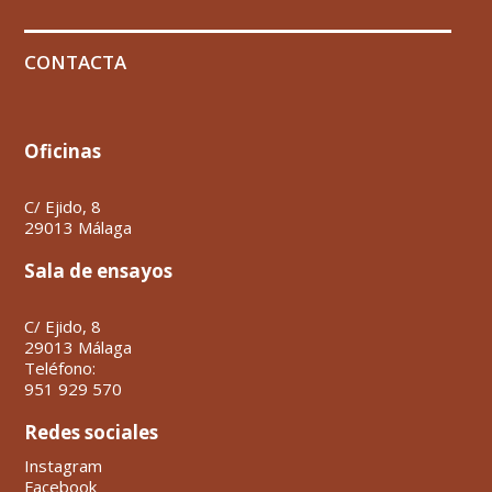
CONTACTA
Oficinas
C/ Ejido, 8
29013 Málaga
Sala de ensayos
C/ Ejido, 8
29013 Málaga
Teléfono:
951 929 570
Redes sociales
Instagram
Facebook