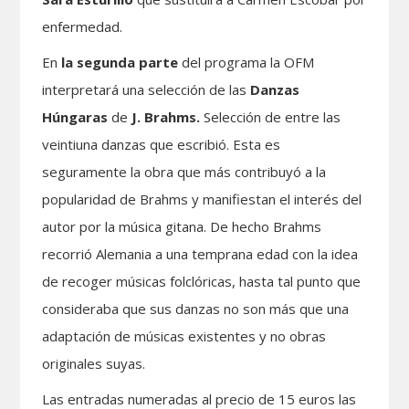
enfermedad.
En
la segunda parte
del programa la OFM
interpretará una selección de las
Danzas
Húngaras
de
J. Brahms.
Selección de entre las
veintiuna danzas que escribió. Esta es
seguramente la obra que más contribuyó a la
popularidad de Brahms y manifiestan el interés del
autor por la música gitana. De hecho Brahms
recorrió Alemania a una temprana edad con la idea
de recoger músicas folclóricas, hasta tal punto que
consideraba que sus danzas no son más que una
adaptación de músicas existentes y no obras
originales suyas.
Las entradas numeradas al precio de 15 euros las