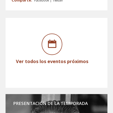
Facebook
Twitter
Ver todos los eventos próximos
PRESENTACIÓN DE LA TEMPORADA