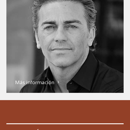
Más información