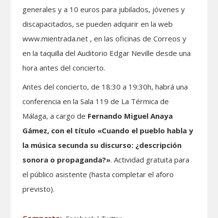
generales y a 10 euros para jubilados, jóvenes y
discapacitados, se pueden adquirir en la web
www.mientrada.net
, en las oficinas de Correos y
en la taquilla del Auditorio Edgar Neville desde una
hora antes del concierto.
Antes del concierto, de 18:30 a 19:30h, habrá una
conferencia en la Sala 119 de La Térmica de
Málaga, a cargo de
Fernando Miguel Anaya
Gámez, con el título «Cuando el pueblo habla y
la música secunda su discurso: ¿descripción
sonora o propaganda?»
. Actividad gratuita para
el público asistente (hasta completar el aforo
previsto).