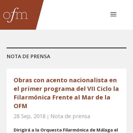
NOTA DE PRENSA
Obras con acento nacionalista en
el primer programa del VII Ciclo la
Filarmónica Frente al Mar de la
OFM
28 Sep, 2018
Nota de prensa
|
Dirigirá a la Orquesta Filarmónica de Málaga el