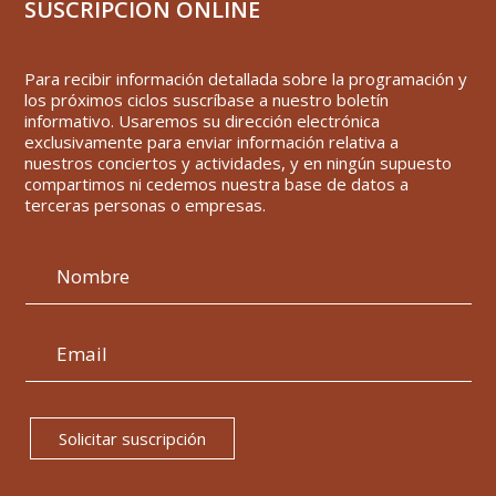
SUSCRIPCIÓN ONLINE
Para recibir información detallada sobre la programación y
los próximos ciclos suscríbase a nuestro boletín
informativo. Usaremos su dirección electrónica
exclusivamente para enviar información relativa a
nuestros conciertos y actividades, y en ningún supuesto
compartimos ni cedemos nuestra base de datos a
terceras personas o empresas.
Solicitar suscripción