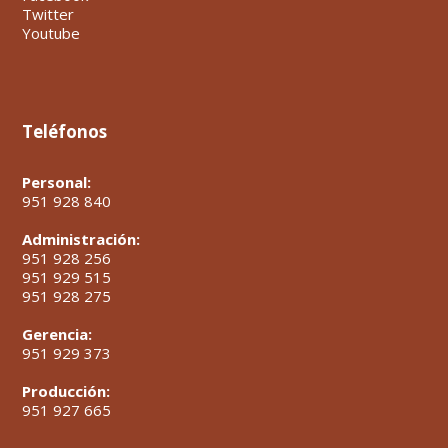
Twitter
Youtube
Teléfonos
Personal:
951 928 840
Administración:
951 928 256
951 929 515
951 928 275
Gerencia:
951 929 373
Producción:
951 927 665