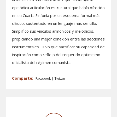
episódica articulación estructural que había ofrecido
en su Cuarta Sinfonía por un esquema formal más
clásico, sustentado en un lenguaje más sencillo.
Simplificó sus vínculos armónicos y melódicos,
propiciando una mejor conexión entre las secciones
instrumentales. Tuvo que sacrificar su capacidad de
inspiración como reflejo del requerido optimismo
oficialista del régimen comunista.
Facebook
Twitter