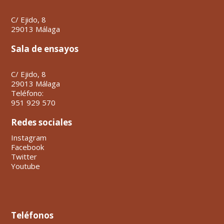
C/ Ejido, 8
29013 Málaga
Sala de ensayos
C/ Ejido, 8
29013 Málaga
Teléfono:
951 929 570
Redes sociales
Instagram
Facebook
Twitter
Youtube
Teléfonos