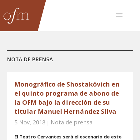
NOTA DE PRENSA
Monográfico de Shostakóvich en
el quinto programa de abono de
la OFM bajo la dirección de su
titular Manuel Hernández Silva
5 Nov, 2018
Nota de prensa
|
El Teatro Cervantes será el escenario de este