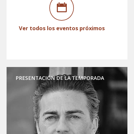
Ver todos los eventos próximos
PRESENTACIÓN DE LA TEMPORADA