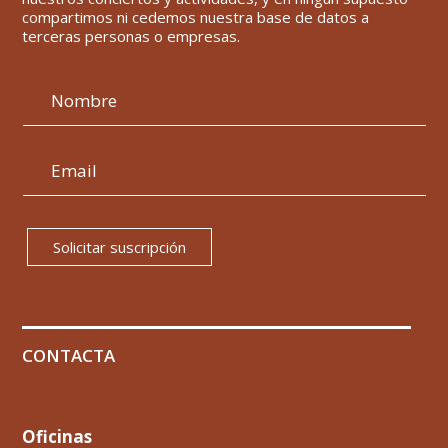
compartimos ni cedemos nuestra base de datos a
terceras personas o empresas.
Solicitar suscripción
CONTACTA
Oficinas