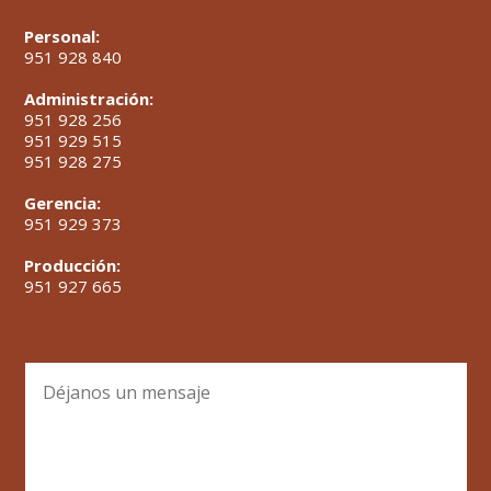
Personal:
951 928 840
Administración:
951 928 256
951 929 515
951 928 275
Gerencia:
951 929 373
Producción:
951 927 665