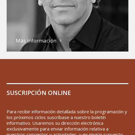
Más información
SUSCRIPCIÓN ONLINE
Para recibir información detallada sobre la programación y
los próximos ciclos suscríbase a nuestro boletín
informativo. Usaremos su dirección electrónica
exclusivamente para enviar información relativa a
nuestros conciertos y actividades, y en ningún supuesto