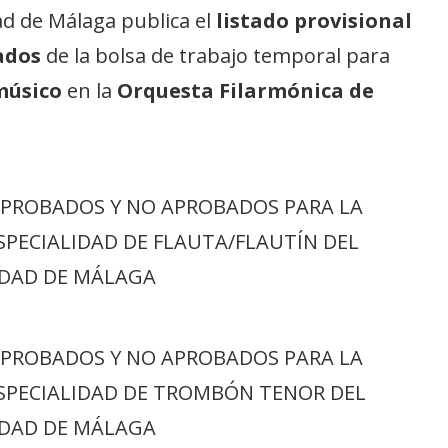
d de Málaga publica el
listado provisional
ados
de la bolsa de trabajo temporal para
músico
en la
Orquesta Filarmónica de
APROBADOS Y NO APROBADOS PARA LA
SPECIALIDAD DE FLAUTA/FLAUTÍN DEL
UDAD DE MÁLAGA
APROBADOS Y NO APROBADOS PARA LA
ESPECIALIDAD DE TROMBÓN TENOR DEL
UDAD DE MÁLAGA