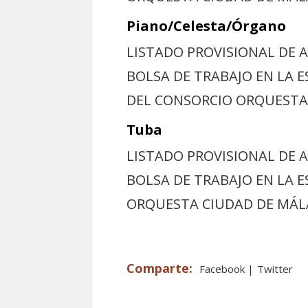
Piano/Celesta/Órgano
LISTADO PROVISIONAL DE 
BOLSA DE TRABAJO EN LA 
DEL CONSORCIO ORQUESTA
Tuba
LISTADO PROVISIONAL DE 
BOLSA DE TRABAJO EN LA 
ORQUESTA CIUDAD DE MÁ
Facebook
Twitter