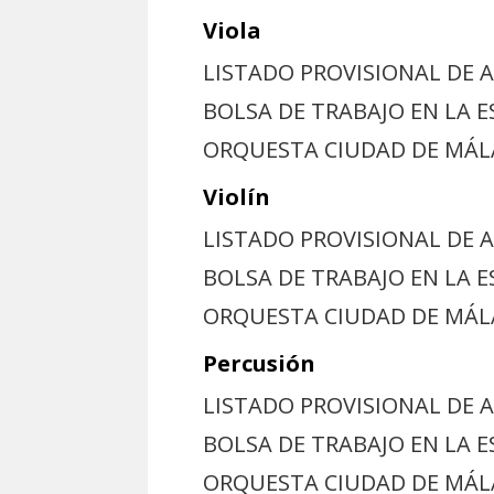
Viola
LISTADO PROVISIONAL DE 
BOLSA DE TRABAJO EN LA E
ORQUESTA CIUDAD DE MÁ
Violín
LISTADO PROVISIONAL DE 
BOLSA DE TRABAJO EN LA E
ORQUESTA CIUDAD DE MÁ
Percusión
LISTADO PROVISIONAL DE 
BOLSA DE TRABAJO EN LA 
ORQUESTA CIUDAD DE MÁ