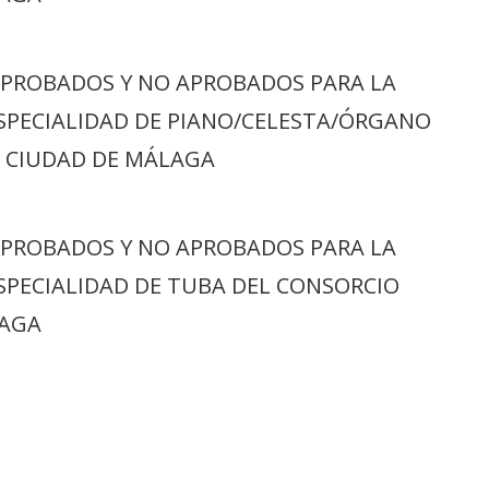
APROBADOS Y NO APROBADOS PARA LA
ESPECIALIDAD DE PIANO/CELESTA/ÓRGANO
 CIUDAD DE MÁLAGA
APROBADOS Y NO APROBADOS PARA LA
ESPECIALIDAD DE TUBA DEL CONSORCIO
LAGA