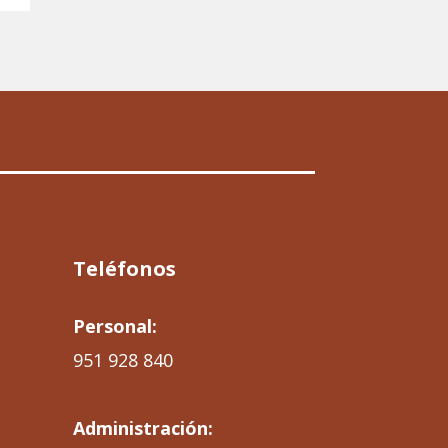
Teléfonos
Personal:
951 928 840
Administración: