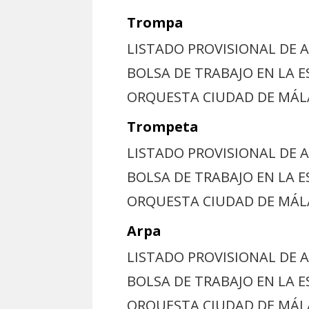
Trompa
LISTADO PROVISIONAL DE 
BOLSA DE TRABAJO EN LA 
ORQUESTA CIUDAD DE MÁ
Trompeta
LISTADO PROVISIONAL DE 
BOLSA DE TRABAJO EN LA 
ORQUESTA CIUDAD DE MÁ
Arpa
LISTADO PROVISIONAL DE 
BOLSA DE TRABAJO EN LA E
ORQUESTA CIUDAD DE MÁ