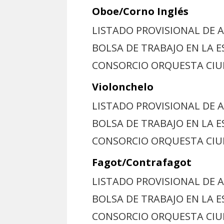
Oboe/Corno Inglés
LISTADO PROVISIONAL DE 
BOLSA DE TRABAJO EN LA 
CONSORCIO ORQUESTA CI
Violonchelo
LISTADO PROVISIONAL DE 
BOLSA DE TRABAJO EN LA 
CONSORCIO ORQUESTA CI
Fagot/Contrafagot
LISTADO PROVISIONAL DE 
BOLSA DE TRABAJO EN LA 
CONSORCIO ORQUESTA CI