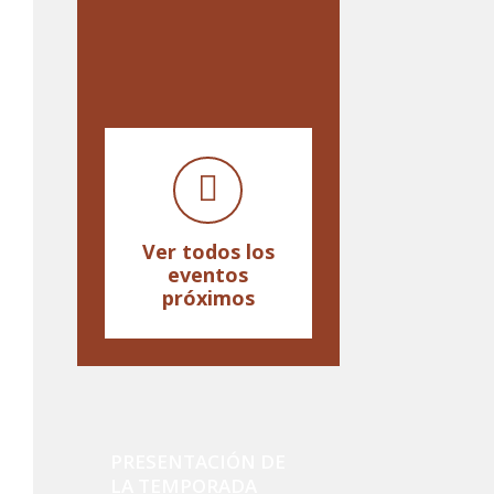
Ver todos los
eventos
próximos
PRESENTACIÓN DE
LA TEMPORADA