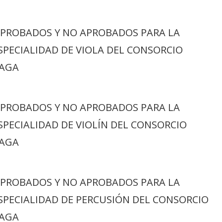
APROBADOS Y NO APROBADOS PARA LA
SPECIALIDAD DE VIOLA DEL CONSORCIO
LAGA
APROBADOS Y NO APROBADOS PARA LA
SPECIALIDAD DE VIOLÍN DEL CONSORCIO
LAGA
APROBADOS Y NO APROBADOS PARA LA
ESPECIALIDAD DE PERCUSIÓN DEL CONSORCIO
LAGA