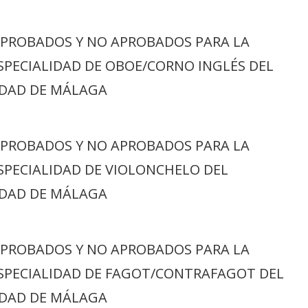
APROBADOS Y NO APROBADOS PARA LA
ESPECIALIDAD DE OBOE/CORNO INGLÉS DEL
UDAD DE MÁLAGA
APROBADOS Y NO APROBADOS PARA LA
ESPECIALIDAD DE VIOLONCHELO DEL
UDAD DE MÁLAGA
APROBADOS Y NO APROBADOS PARA LA
ESPECIALIDAD DE FAGOT/CONTRAFAGOT DEL
UDAD DE MÁLAGA