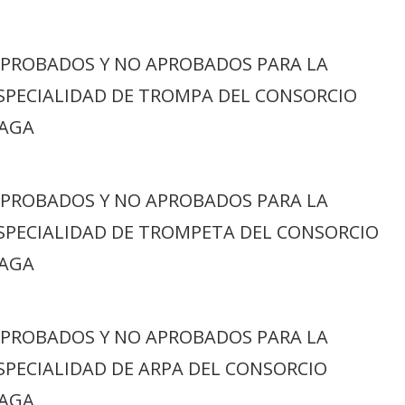
APROBADOS Y NO APROBADOS PARA LA
ESPECIALIDAD DE TROMPA DEL CONSORCIO
LAGA
APROBADOS Y NO APROBADOS PARA LA
ESPECIALIDAD DE TROMPETA DEL CONSORCIO
LAGA
APROBADOS Y NO APROBADOS PARA LA
SPECIALIDAD DE ARPA DEL CONSORCIO
LAGA