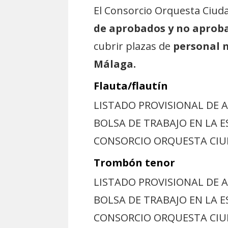
El Consorcio Orquesta Ciuda
de aprobados y no aprob
cubrir plazas de
personal 
Málaga.
Flauta/flautín
LISTADO PROVISIONAL DE 
BOLSA DE TRABAJO EN LA E
CONSORCIO ORQUESTA CI
Trombón tenor
LISTADO PROVISIONAL DE 
BOLSA DE TRABAJO EN LA 
CONSORCIO ORQUESTA CI