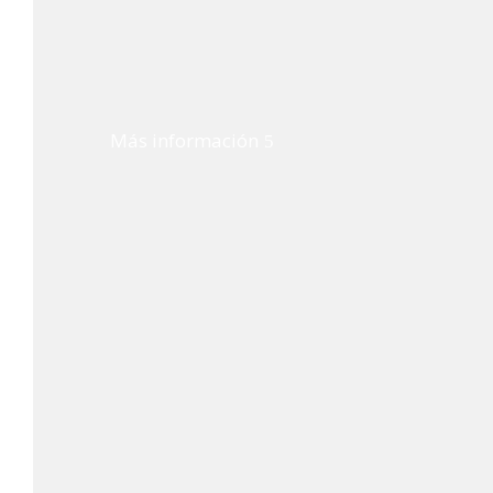
Más información