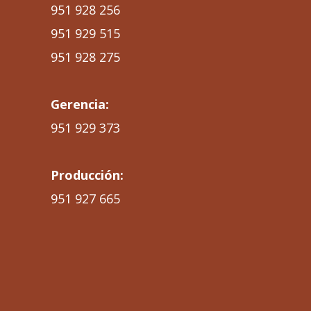
951 928 256
951 929 515
951 928 275
Gerencia:
951 929 373
Producción:
951 927 665