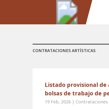
CONTRATACIONES ARTÍSTICAS
Listado provisional de
bolsas de trabajo de p
19 Feb, 2026
|
Contrataciones 