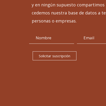
y en ningún supuesto compartimos 
cedemos nuestra base de datos a te
personas o empresas.
Solicitar suscripción