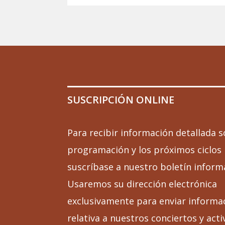
SUSCRIPCIÓN ONLINE
Para recibir información detallada s
programación y los próximos ciclos
suscríbase a nuestro boletín inform
Usaremos su dirección electrónica
exclusivamente para enviar informa
relativa a nuestros conciertos y acti