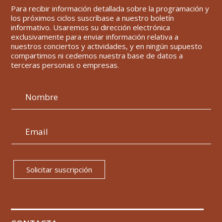
Para recibir información detallada sobre la programación y
los próximos ciclos suscríbase a nuestro boletín
informativo. Usaremos su dirección electrónica
exclusivamente para enviar información relativa a
nuestros conciertos y actividades, y en ningún supuesto
compartimos ni cedemos nuestra base de datos a
terceras personas o empresas.
Solicitar suscripción