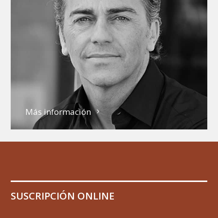
Más información
SUSCRIPCIÓN ONLINE