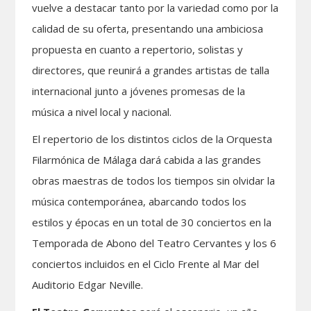
vuelve a destacar tanto por la variedad como por la
calidad de su oferta, presentando una ambiciosa
propuesta en cuanto a repertorio, solistas y
directores, que reunirá a grandes artistas de talla
internacional junto a jóvenes promesas de la
música a nivel local y nacional.
El repertorio de los distintos ciclos de la Orquesta
Filarmónica de Málaga dará cabida a las grandes
obras maestras de todos los tiempos sin olvidar la
música contemporánea, abarcando todos los
estilos y épocas en un total de 30 conciertos en la
Temporada de Abono del Teatro Cervantes y los 6
conciertos incluidos en el Ciclo Frente al Mar del
Auditorio Edgar Neville.