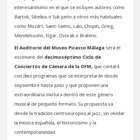
interesantísimo en el que se incluyen autores como
Bartok, Sibelius o Suk junto a otros más habituales
como Mozart, Saint-Saëns, Lalo, Chopin, Grieg,
Mendelssohn, Elgar, Dvorak o Brahms.
El Auditorio del Museo Picasso Málaga
será el
escenario del
decimoséptimo Ciclo de
Conciertos de Cámara de la OFM,
que contará
con diez programas que se interpretarán desde
septiembre hasta junio y que proponen una
extraordinaria mixtura dentro de este género
musical de pequeño formato. Su propuesta va
desde la tradición centroeuropea al jazz, sin olvidar
la música española, el historicismo y la
contemporaneidad