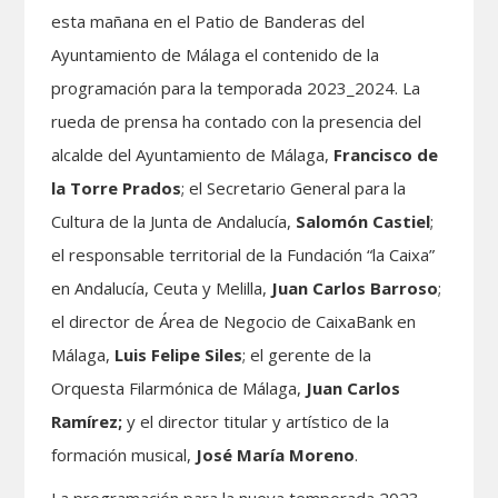
esta mañana en el Patio de Banderas del
Ayuntamiento de Málaga el contenido de la
programación para la temporada 2023_2024. La
rueda de prensa ha contado con la presencia del
alcalde del Ayuntamiento de Málaga,
Francisco de
la Torre Prados
; el Secretario General para la
Cultura de la Junta de Andalucía,
Salomón Castiel
;
el responsable territorial de la Fundación “la Caixa”
en Andalucía, Ceuta y Melilla,
Juan Carlos Barroso
;
el director de Área de Negocio de CaixaBank en
Málaga,
Luis Felipe Siles
; el gerente de la
Orquesta Filarmónica de Málaga,
Juan Carlos
Ramírez;
y el director titular y artístico de la
formación musical,
José María Moreno
.