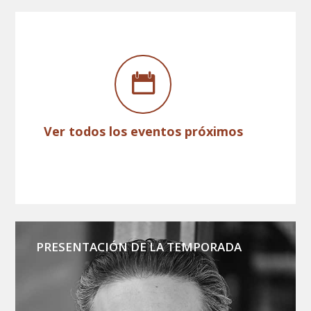
Ver todos los eventos próximos
PRESENTACIÓN DE LA TEMPORADA