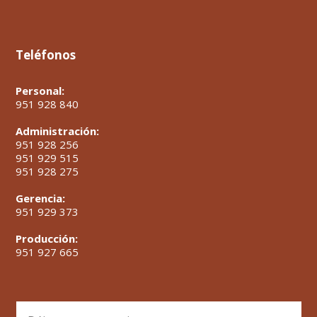
Teléfonos
Personal:
951 928 840
Administración:
951 928 256
951 929 515
951 928 275
Gerencia:
951 929 373
Producción:
951 927 665