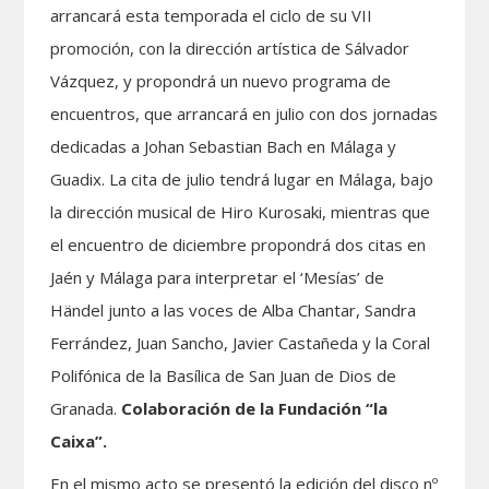
arrancará esta temporada el ciclo de su VII
promoción, con la dirección artística de Sálvador
Vázquez, y propondrá un nuevo programa de
encuentros, que arrancará en julio con dos jornadas
dedicadas a Johan Sebastian Bach en Málaga y
Guadix. La cita de julio tendrá lugar en Málaga, bajo
la dirección musical de Hiro Kurosaki, mientras que
el encuentro de diciembre propondrá dos citas en
Jaén y Málaga para interpretar el ‘Mesías’ de
Händel junto a las voces de Alba Chantar, Sandra
Ferrández, Juan Sancho, Javier Castañeda y la Coral
Polifónica de la Basílica de San Juan de Dios de
Granada.
Colaboración de la Fundación “la
Caixa”.
En el mismo acto se presentó la edición del disco nº