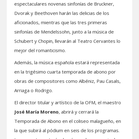
espectaculares novenas sinfonías de Bruckner,
Dvorak y Beethoven harán las delicias de los
aficionados, mientras que las tres primeras
sinfonías de Mendelssohn, junto a la música de
Schubert y Chopin, llevarán al Teatro Cervantes lo
mejor del romanticismo.
Además, la música española estará representada
en la trigésimo cuarta temporada de abono por
obras de compositores como Albéniz, Pau Casals,
Arriaga o Rodrigo.
El director titular y artístico de la OFM, el maestro
José María Moreno
, abrirá y cerrará la
Temporada de Abono en el coliseo malagueño, en
la que subirá al pódium en seis de los programas.