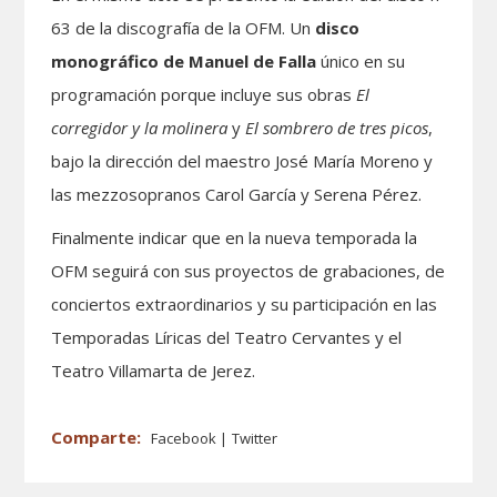
63 de la discografía de la OFM. Un
disco
monográfico de Manuel de Falla
único en su
programación porque incluye sus obras
El
corregidor y la molinera
y
El sombrero de tres picos
,
bajo la dirección del maestro José María Moreno y
las mezzosopranos Carol García y Serena Pérez.
Finalmente indicar que en la nueva temporada la
OFM seguirá con sus proyectos de grabaciones, de
conciertos extraordinarios y su participación en las
Temporadas Líricas del Teatro Cervantes y el
Teatro Villamarta de Jerez.
Facebook
Twitter