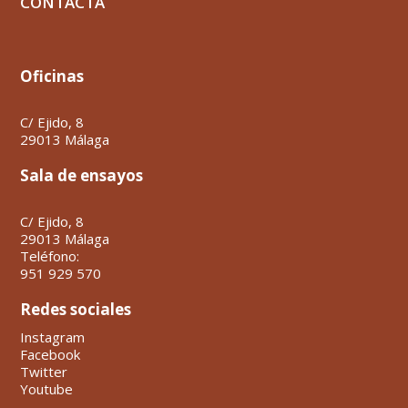
CONTACTA
Oficinas
C/ Ejido, 8
29013 Málaga
Sala de ensayos
C/ Ejido, 8
29013 Málaga
Teléfono:
951 929 570
Redes sociales
Instagram
Facebook
Twitter
Youtube