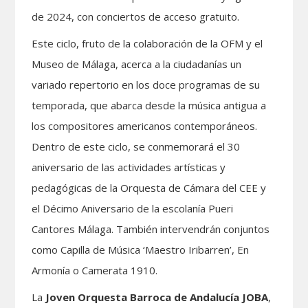
de 2024, con conciertos de acceso gratuito.
Este ciclo, fruto de la colaboración de la OFM y el
Museo de Málaga, acerca a la ciudadanías un
variado repertorio en los doce programas de su
temporada, que abarca desde la música antigua a
los compositores americanos contemporáneos.
Dentro de este ciclo, se conmemorará el 30
aniversario de las actividades artísticas y
pedagógicas de la Orquesta de Cámara del CEE y
el Décimo Aniversario de la escolanía Pueri
Cantores Málaga. También intervendrán conjuntos
como Capilla de Música ‘Maestro Iribarren’, En
Armonía o Camerata 1910.
La
Joven Orquesta Barroca de Andalucía
JOBA
,