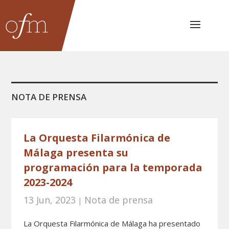
NOTA DE PRENSA
La Orquesta Filarmónica de
Málaga presenta su
programación para la temporada
2023-2024
13 Jun, 2023
Nota de prensa
|
La Orquesta Filarmónica de Málaga ha presentado