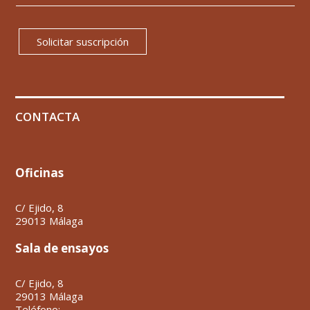
Solicitar suscripción
CONTACTA
Oficinas
C/ Ejido, 8
29013 Málaga
Sala de ensayos
C/ Ejido, 8
29013 Málaga
Teléfono: