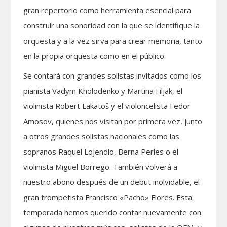
gran repertorio como herramienta esencial para
construir una sonoridad con la que se identifique la
orquesta y a la vez sirva para crear memoria, tanto
en la propia orquesta como en el público.
Se contará con grandes solistas invitados como los
pianista Vadym Kholodenko y Martina Filjak, el
violinista Robert Lakatoš y el violoncelista Fedor
Amosov, quienes nos visitan por primera vez, junto
a otros grandes solistas nacionales como las
sopranos Raquel Lojendio, Berna Perles o el
violinista Miguel Borrego. También volverá a
nuestro abono después de un debut inolvidable, el
gran trompetista Francisco «Pacho» Flores. Esta
temporada hemos querido contar nuevamente con