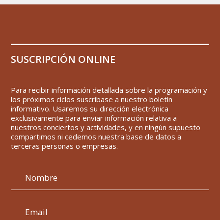
SUSCRIPCIÓN ONLINE
Para recibir información detallada sobre la programación y
los próximos ciclos suscríbase a nuestro boletín
informativo. Usaremos su dirección electrónica
exclusivamente para enviar información relativa a
nuestros conciertos y actividades, y en ningún supuesto
compartimos ni cedemos nuestra base de datos a
terceras personas o empresas.