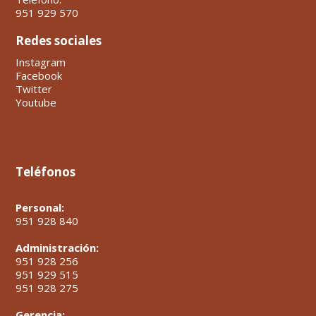
951 929 570
Redes sociales
Instagram
Facebook
Twitter
Youtube
Teléfonos
Personal:
951 928 840
Administración:
951 928 256
951 929 515
951 928 275
Gerencia: