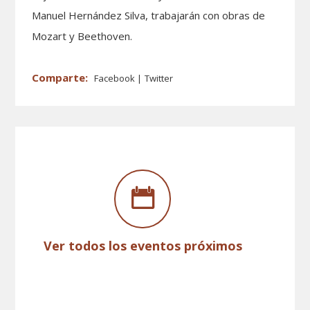
Manuel Hernández Silva, trabajarán con obras de
Mozart y Beethoven.
Facebook
Twitter
Ver todos los eventos próximos