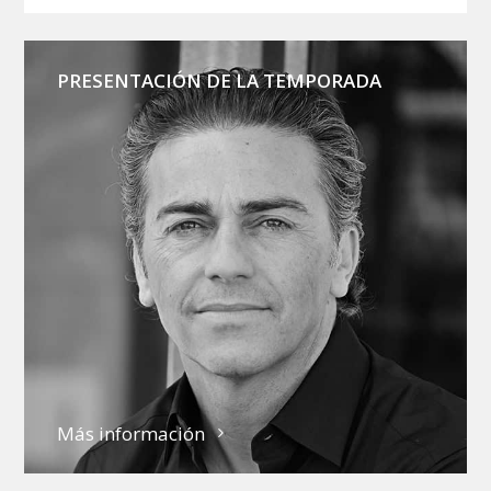
PRESENTACIÓN DE LA TEMPORADA
Más información