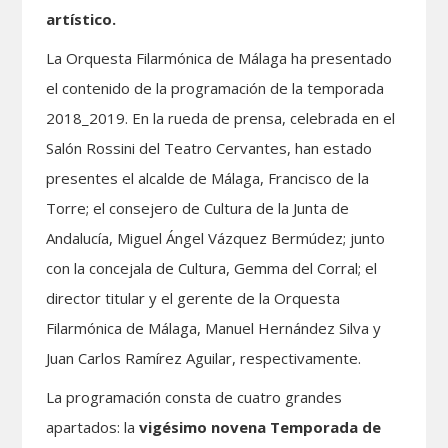
artístico.
La Orquesta Filarmónica de Málaga ha presentado
el contenido de la programación de la temporada
2018_2019. En la rueda de prensa, celebrada en el
Salón Rossini del Teatro Cervantes, han estado
presentes el alcalde de Málaga, Francisco de la
Torre; el consejero de Cultura de la Junta de
Andalucía, Miguel Ángel Vázquez Bermúdez; junto
con la concejala de Cultura, Gemma del Corral; el
director titular y el gerente de la Orquesta
Filarmónica de Málaga, Manuel Hernández Silva y
Juan Carlos Ramírez Aguilar, respectivamente.
La programación consta de cuatro grandes
apartados: la
vigésimo novena
Temporada de