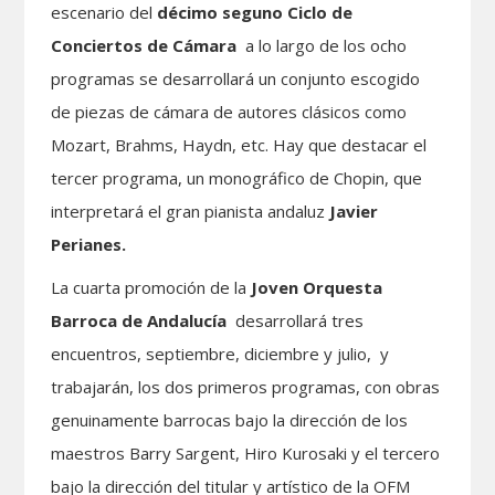
escenario del
décimo seguno
Ciclo de
Conciertos de Cámara
a lo largo de los ocho
programas se desarrollará un conjunto escogido
de piezas de cámara de autores clásicos como
Mozart, Brahms, Haydn, etc. Hay que destacar el
tercer programa, un monográfico de Chopin, que
interpretará el gran pianista andaluz
Javier
Perianes.
La cuarta promoción de la
Joven Orquesta
Barroca de Andalucía
desarrollará tres
encuentros, septiembre, diciembre y julio, y
trabajarán, los dos primeros programas, con obras
genuinamente barrocas bajo la dirección de los
maestros Barry Sargent, Hiro Kurosaki y el tercero
bajo la dirección del titular y artístico de la OFM