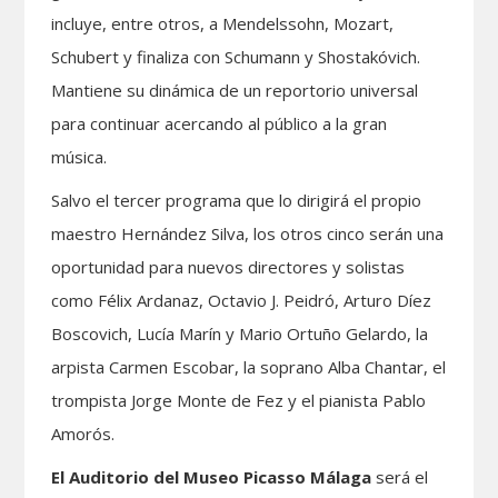
incluye, entre otros, a Mendelssohn, Mozart,
Schubert y finaliza con Schumann y Shostakóvich.
Mantiene su dinámica de un reportorio universal
para continuar acercando al público a la gran
música.
Salvo el tercer programa que lo dirigirá el propio
maestro Hernández Silva, los otros cinco serán una
oportunidad para nuevos directores y solistas
como Félix Ardanaz, Octavio J. Peidró, Arturo Díez
Boscovich, Lucía Marín y Mario Ortuño Gelardo, la
arpista Carmen Escobar, la soprano Alba Chantar, el
trompista Jorge Monte de Fez y el pianista Pablo
Amorós.
El Auditorio del Museo Picasso Málaga
será el