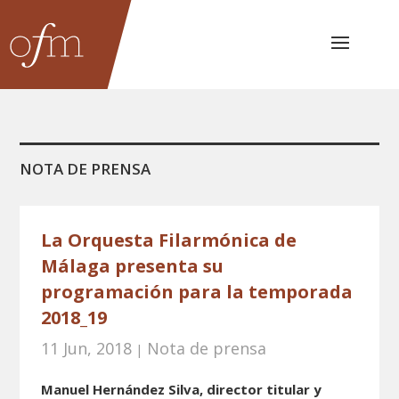
NOTA DE PRENSA
La Orquesta Filarmónica de
Málaga presenta su
programación para la temporada
2018_19
11 Jun, 2018
Nota de prensa
|
Manuel Hernández Silva, director titular y