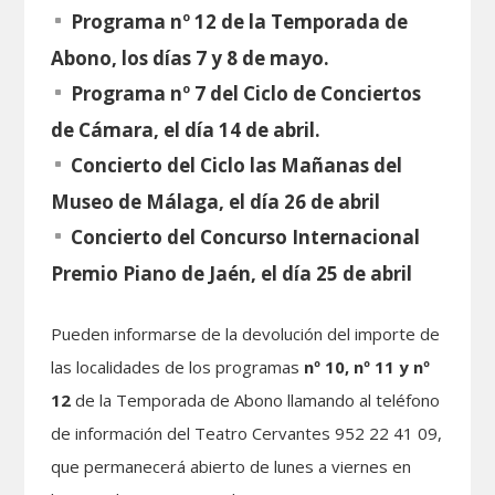
Programa nº 12 de la Temporada de
Abono, los días 7 y 8 de mayo.
Programa nº 7 del Ciclo de Conciertos
de Cámara, el día 14 de abril.
Concierto del Ciclo las Mañanas del
Museo de Málaga, el día 26 de abril
Concierto del Concurso
Internacional
Premio Piano de Jaén, el día 25 de abril
Pueden informarse de la devolución del importe de
las localidades de los programas
nº 10, nº 11 y nº
12
de la Temporada de Abono llamando al teléfono
de información del Teatro Cervantes 952 22 41 09,
que permanecerá abierto de lunes a viernes en