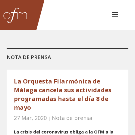
NOTA DE PRENSA
La Orquesta Filarmónica de
Málaga cancela sus actividades
programadas hasta el día 8 de
mayo
27 Mar, 2020
Nota de prensa
|
La crisis del coronavirus obliga a la OFM a la