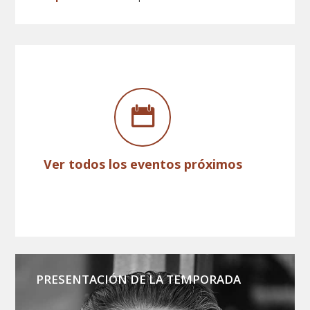
Ver todos los eventos próximos
PRESENTACIÓN DE LA TEMPORADA