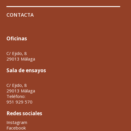
CONTACTA
Oficinas
C/ Ejido, 8
29013 Málaga
Sala de ensayos
C/ Ejido, 8
29013 Málaga
Teléfono:
951 929 570
Redes sociales
Instagram
Facebook