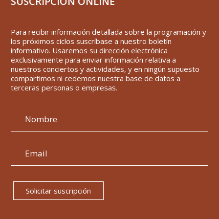
SUSCRIPCIÓN ONLINE
Para recibir información detallada sobre la programación y
los próximos ciclos suscríbase a nuestro boletín
informativo. Usaremos su dirección electrónica
exclusivamente para enviar información relativa a
nuestros conciertos y actividades, y en ningún supuesto
compartimos ni cedemos nuestra base de datos a
terceras personas o empresas.
Solicitar suscripción