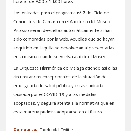
horario de 9.00 a 14.00 horas.
Las entradas para el programa
nº 7
del Ciclo de
Conciertos de Cámara en el Auditorio del Museo
Picasso serán devueltas automáticamente si han
sido compradas por la web. Aquellas que se hayan
adquirido en taquilla se devolverán al presentarlas
en la misma cuando se vuelva a abrir el Museo.
La Orquesta Filarmónica de Málaga atiende así a las
circunstancias excepcionales de la situación de
emergencia de salud pública y crisis sanitaria
causada por el COVID-19 y a las medidas
adoptadas, y seguirá atenta a la normativa que en
esta materia pudiera adoptarse en el futuro.
Facebook
Twitter