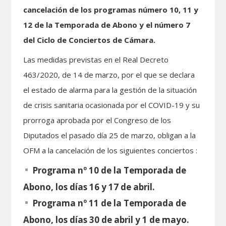
cancelación de los programas número 10, 11 y
12 de la Temporada de Abono y el número 7
del Ciclo de Conciertos de Cámara.
Las medidas previstas en el Real Decreto
463/2020, de 14 de marzo, por el que se declara
el estado de alarma para la gestión de la situación
de crisis sanitaria ocasionada por el COVID-19 y su
prorroga aprobada por el Congreso de los
Diputados el pasado día 25 de marzo, obligan a la
OFM a la cancelación de los siguientes conciertos :
Programa nº 10 de la Temporada de
Abono, los días 16 y 17 de abril.
Programa nº 11 de la Temporada de
Abono, los días 30 de abril y 1 de mayo.