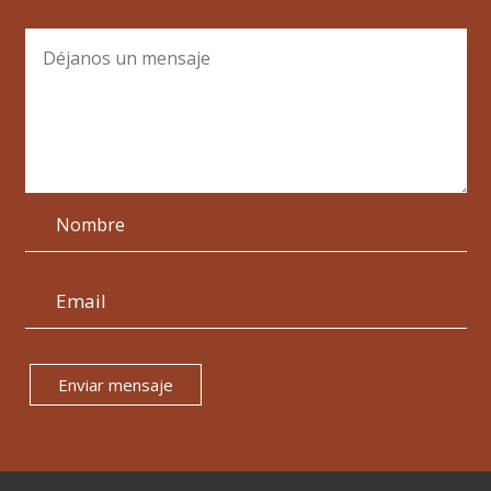
Enviar mensaje