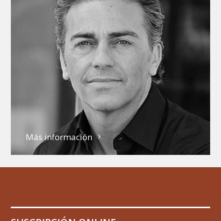
Más información