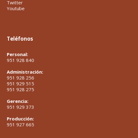
Twitter
Youtube
Teléfonos
Personal:
951 928 840
Administración:
951 928 256
951 929 515
951 928 275
Gerencia:
951 929 373
Producción:
951 927 665