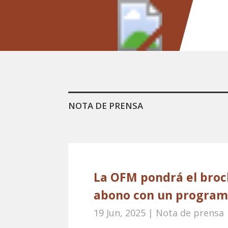
NOTA DE PRENSA
La OFM pondrá el broc
abono con un program
19 Jun, 2025
|
Nota de prensa