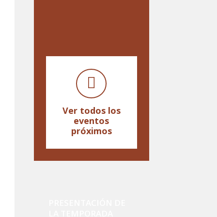
Ver todos los
eventos
próximos
PRESENTACIÓN DE
LA TEMPORADA