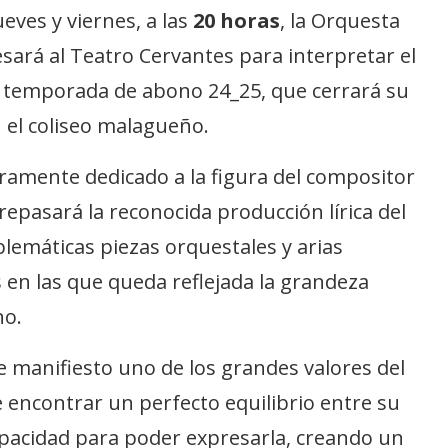
ueves y viernes, a las
20 horas
, la Orquesta
sará al Teatro Cervantes para interpretar el
 temporada de abono 24_25, que cerrará su
 el coliseo malagueño.
ramente dedicado a la figura del compositor
repasará la reconocida producción lírica del
lemáticas piezas orquestales y arias
 en las que queda reflejada la grandeza
no.
e manifiesto uno de los grandes valores del
 encontrar un perfecto equilibrio entre su
apacidad para poder expresarla, creando un