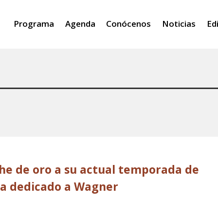
Programa
Agenda
Conócenos
Noticias
Ed
he de oro a su actual temporada de
a dedicado a Wagner