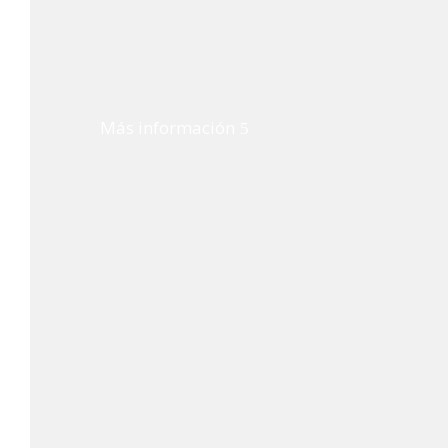
Más información