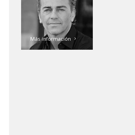
Más información