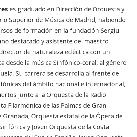
res
es graduado en Dirección de Orquesta y
orio Superior de Música de Madrid, habiendo
rsos de formación en la fundación Sergiu
mno destacado y asistente del maestro
director de naturaleza ecléctica con un
a desde la música Sinfónico-coral, al género
zuela. Su carrera se desarrolla al frente de
fónicas del ámbito nacional e internacional,
ertos junto a la Orquesta de la Radio
ta Filarmónica de las Palmas de Gran
e Granada, Orquesta estatal de la Ópera de
Sinfónica y Joven Orquesta de la Costa