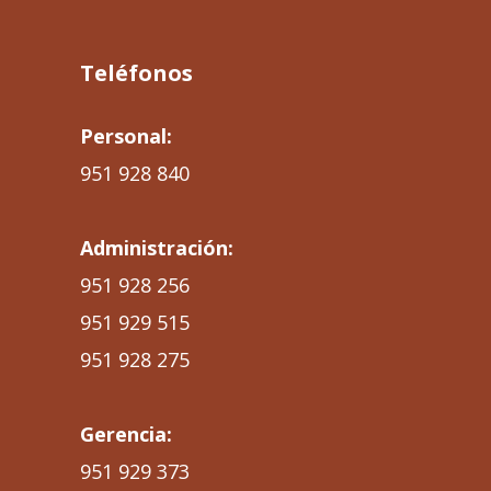
Teléfonos
Personal:
951 928 840
Administración:
951 928 256
951 929 515
951 928 275
Gerencia:
951 929 373