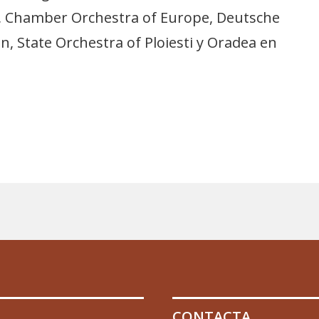
 Chamber Orchestra of Europe, Deutsche
State Orchestra of Ploiesti y Oradea en
CONTACTA