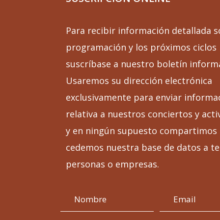
Para recibir información detallada s
programación y los próximos ciclos
suscríbase a nuestro boletín inform
Usaremos su dirección electrónica
exclusivamente para enviar informa
relativa a nuestros conciertos y acti
y en ningún supuesto compartimos 
cedemos nuestra base de datos a te
personas o empresas.