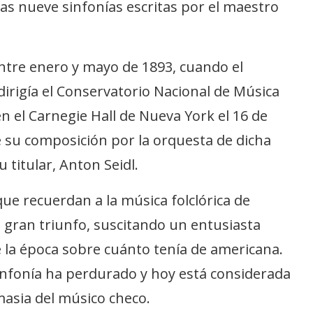
las nueve sinfonías escritas por el maestro
ntre enero y mayo de 1893, cuando el
dirigía el Conservatorio Nacional de Música
n el Carnegie Hall de Nueva York el 16 de
 su composición por la orquesta de dicha
u titular, Anton Seidl.
ue recuerdan a la música folclórica de
 gran triunfo, suscitando un entusiasta
 la época sobre cuánto tenía de americana.
infonía ha perdurado y hoy está considerada
asia del músico checo.