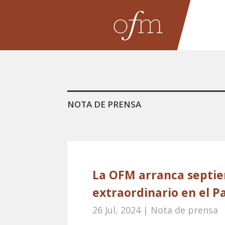
NOTA DE PRENSA
La OFM arranca septie
extraordinario en el P
26 Jul, 2024
|
Nota de prensa