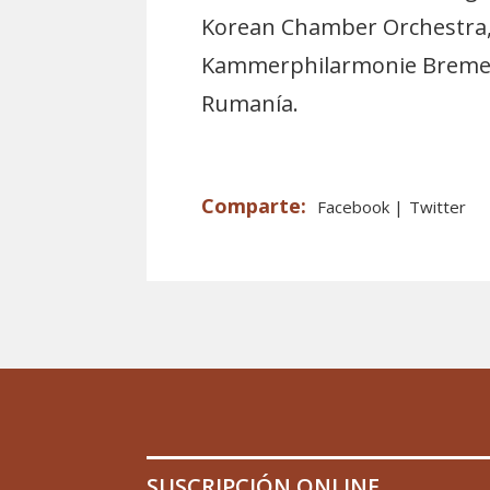
Korean Chamber Orchestra,
Kammerphilarmonie Bremen, 
Rumanía.
Facebook
Twitter
SUSCRIPCIÓN ONLINE