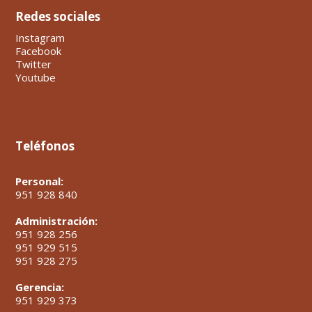
Redes sociales
Instagram
Facebook
Twitter
Youtube
Teléfonos
Personal:
951 928 840
Administración:
951 928 256
951 929 515
951 928 275
Gerencia:
951 929 373