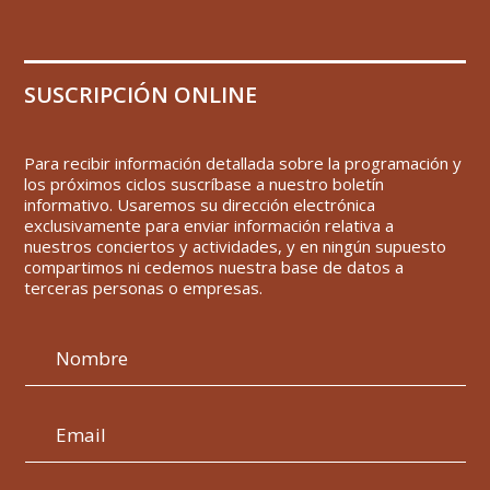
SUSCRIPCIÓN ONLINE
Para recibir información detallada sobre la programación y
los próximos ciclos suscríbase a nuestro boletín
informativo. Usaremos su dirección electrónica
exclusivamente para enviar información relativa a
nuestros conciertos y actividades, y en ningún supuesto
compartimos ni cedemos nuestra base de datos a
terceras personas o empresas.