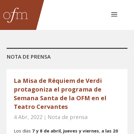
NOTA DE PRENSA
La Misa de Réquiem de Verdi
protagoniza el programa de
Semana Santa de la OFM en el
Teatro Cervantes
4 Abr, 2022
Nota de prensa
|
Los días
7 y 8 de abril, jueves y viernes
,
a las 20