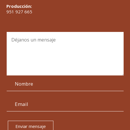
Producción:
951 927 665
Enviar mensaje