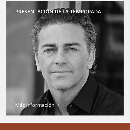
PRESENTACIÓN DE LA TEMPORADA
Más información