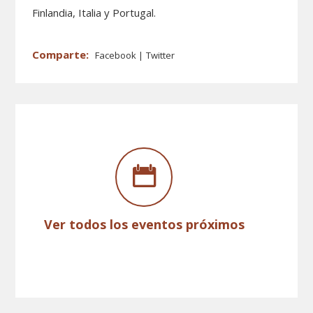
Finlandia, Italia y Portugal.
Facebook
Twitter
Ver todos los eventos próximos