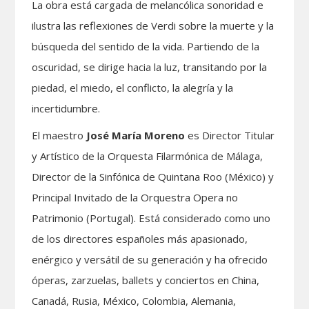
La obra está cargada de melancólica sonoridad e
ilustra las reflexiones de Verdi sobre la muerte y la
búsqueda del sentido de la vida. Partiendo de la
oscuridad, se dirige hacia la luz, transitando por la
piedad, el miedo, el conflicto, la alegría y la
incertidumbre.
El maestro
José María Moreno
es Director Titular
y Artístico de la Orquesta Filarmónica de Málaga,
Director de la Sinfónica de Quintana Roo (México) y
Principal Invitado de la Orquestra Opera no
Patrimonio (Portugal). Está considerado como uno
de los directores españoles más apasionado,
enérgico y versátil de su generación y ha ofrecido
óperas, zarzuelas, ballets y conciertos en China,
Canadá, Rusia, México, Colombia, Alemania,