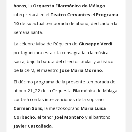
horas,
la
Orquesta Filarmónica de Málaga
interpretará en el
Teatro Cervantes
el
Programa
10
de su actual temporada de abono, dedicado a la
Semana Santa.
La célebre Misa de Réquiem de
Giuseppe Verdi
protagonizará esta cita consagrada a la música
sacra, bajo la batuta del director titular y artístico
de la OFM, el maestro
José María Moreno
.
El décimo programa de la presente temporada de
abono 21_22 de la Orquesta Filarmónica de Málaga
contará con las intervenciones de la soprano
Carmen Solís
, la mezzosoprano
María Luisa
Corbacho
, el tenor
Joel Montero
y el barítono
Javier Castañeda.