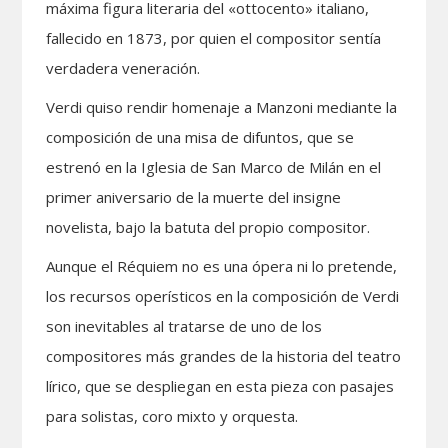
máxima figura literaria del «ottocento» italiano,
fallecido en 1873, por quien el compositor sentía
verdadera veneración.
Verdi quiso rendir homenaje a Manzoni mediante la
composición de una misa de difuntos, que se
estrenó en la Iglesia de San Marco de Milán en el
primer aniversario de la muerte del insigne
novelista, bajo la batuta del propio compositor.
Aunque el Réquiem no es una ópera ni lo pretende,
los recursos operísticos en la composición de Verdi
son inevitables al tratarse de uno de los
compositores más grandes de la historia del teatro
lírico, que se despliegan en esta pieza con pasajes
para solistas, coro mixto y orquesta.