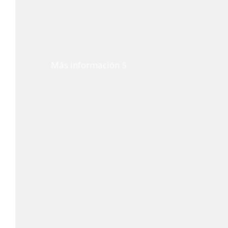
Más información