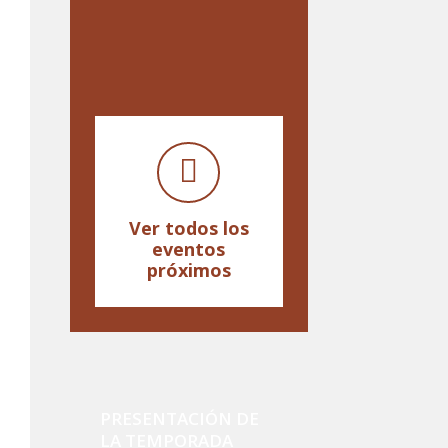
Ver todos los
eventos
próximos
PRESENTACIÓN DE
LA TEMPORADA