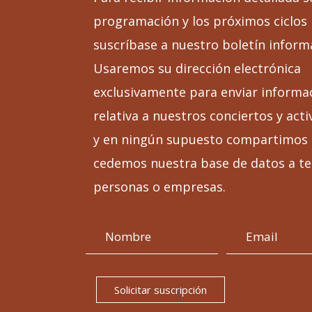
programación y los próximos ciclos
suscríbase a nuestro boletín inform
Usaremos su dirección electrónica
exclusivamente para enviar informa
relativa a nuestros conciertos y acti
y en ningún supuesto compartimos 
cedemos nuestra base de datos a te
personas o empresas.
Solicitar suscripción