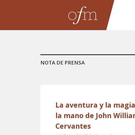
NOTA DE PRENSA
La aventura y la magia
la mano de John Willia
Cervantes