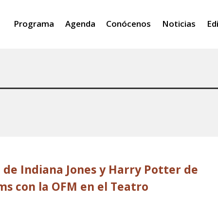
Programa
Agenda
Conócenos
Noticias
Ed
 de Indiana Jones y Harry Potter de
ms con la OFM en el Teatro