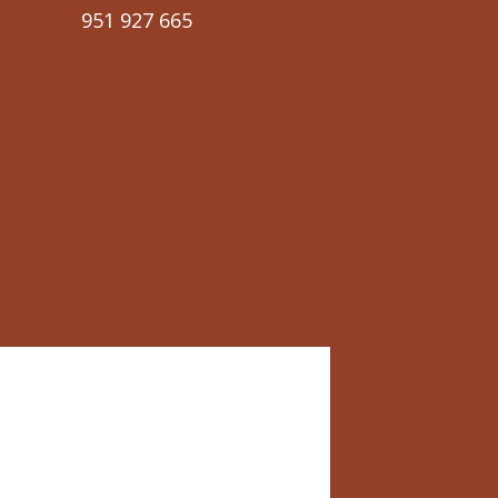
951 927 665