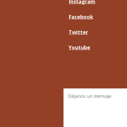
Instagram
Facebook
Twitter
Youtube