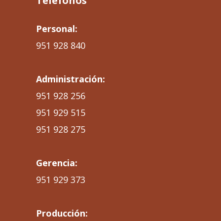
Teléfonos
Personal:
951 928 840
Administración:
951 928 256
951 929 515
951 928 275
Gerencia:
951 929 373
Producción: