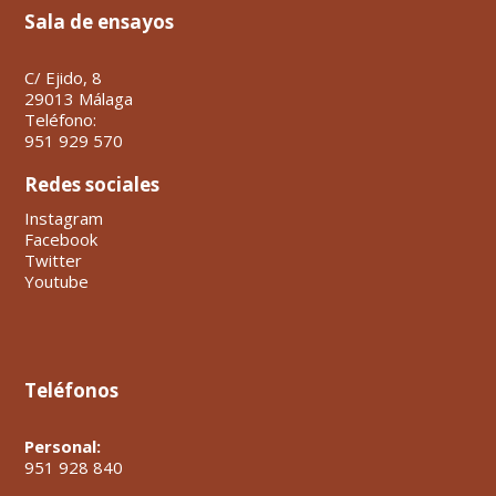
Sala de ensayos
C/ Ejido, 8
29013 Málaga
Teléfono:
951 929 570
Redes sociales
Instagram
Facebook
Twitter
Youtube
Teléfonos
Personal:
951 928 840