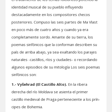
identidad musical de su pueblo influyendo
destacadamente en los compositores checos
posteriores. Compuso las seis partes de Ma Vlast
en poco más de cuatro años y cuando ya era
completamente sordo. Amante de su tierra, los
poemas sinfónicos que la conforman describen su
país de arriba abajo, ya sea exaltando los parajes
naturales -castillos, ríos y ciudades- o recordando
algunos episodios de su mitología Los seis poemas
sinfónicos son:
1.- Vyšehrad (El Castillo Alto).
En la ribera
derecha del río Moldava se asienta el primer
castillo medieval de Praga perteneciente a los prín­
cipes de Bohemia.