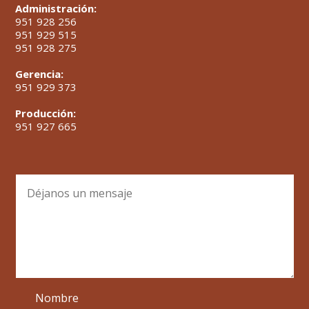
Administración:
951 928 256
951 929 515
951 928 275
Gerencia:
951 929 373
Producción:
951 927 665