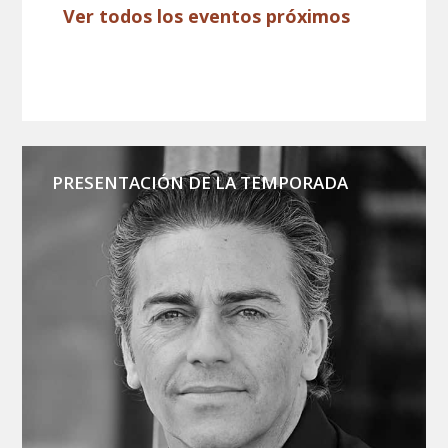
Ver todos los eventos próximos
PRESENTACIÓN DE LA TEMPORADA