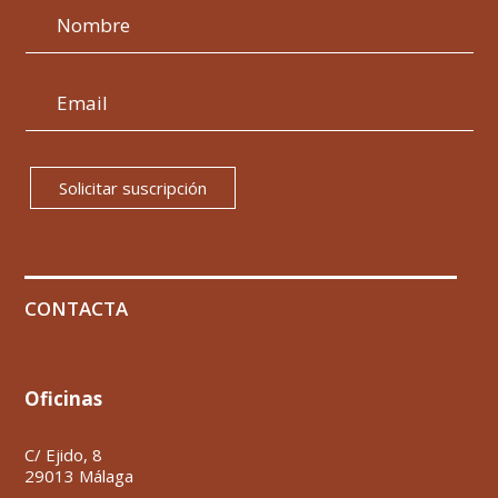
Solicitar suscripción
CONTACTA
Oficinas
C/ Ejido, 8
29013 Málaga