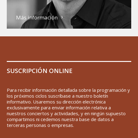
Más información
SUSCRIPCIÓN ONLINE
Para recibir información detallada sobre la programación y
los próximos ciclos suscríbase a nuestro boletín
informativo. Usaremos su dirección electrónica
exclusivamente para enviar información relativa a
nuestros conciertos y actividades, y en ningún supuesto
compartimos ni cedemos nuestra base de datos a
terceras personas o empresas.