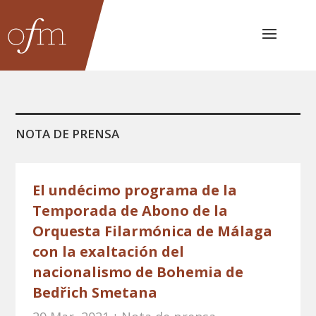
NOTA DE PRENSA
El undécimo programa de la
Temporada de Abono de la
Orquesta Filarmónica de Málaga
con la exaltación del
nacionalismo de Bohemia de
Bedřich Smetana