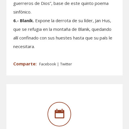
guerreros de Dios”, base de este quinto poema
sinfónico.
6.- Blaník.
Expone la derrota de su líder, Jan Hus,
que se refugia en la montaña de Blanik, quedando
allí confinado con sus huestes hasta que su país le
necesitara.
Facebook
Twitter