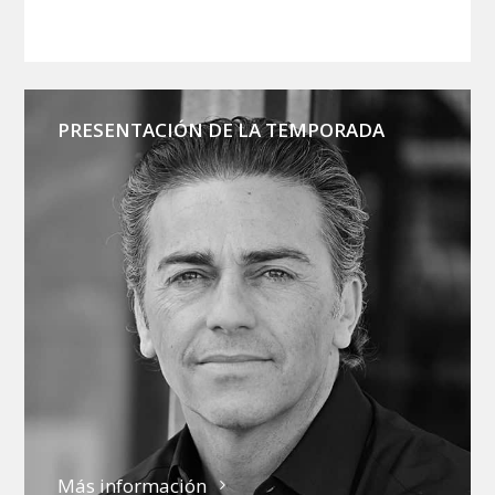
PRESENTACIÓN DE LA TEMPORADA
Más información