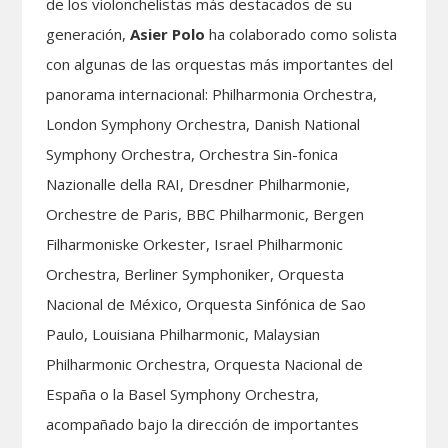
de los violonchelistas más destacados de su
generación,
Asier Polo
ha colaborado como solista
con algunas de las orquestas más importantes del
panorama internacional: Philharmonia Orchestra,
London Symphony Orchestra, Danish National
Symphony Orchestra, Orchestra Sin-fonica
Nazionalle della RAI, Dresdner Philharmonie,
Orchestre de Paris, BBC Philharmonic, Bergen
Filharmoniske Orkester, Israel Philharmonic
Orchestra, Berliner Symphoniker, Orquesta
Nacional de México, Orquesta Sinfónica de Sao
Paulo, Louisiana Philharmonic, Malaysian
Philharmonic Orchestra, Orquesta Nacional de
España o la Basel Symphony Orchestra,
acompañado bajo la dirección de importantes