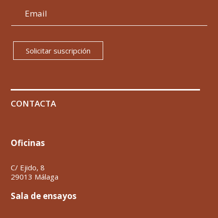
Solicitar suscripción
CONTACTA
Oficinas
C/ Ejido, 8
29013 Málaga
Sala de ensayos