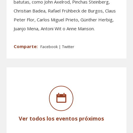
batutas, como John Axelrod, Pinchas Steinberg,
Christian Badea, Rafael Frühbeck de Burgos, Claus
Peter Flor, Carlos Miguel Prieto, Günther Herbig,
Juanjo Mena, Antoni Wit o Anne Manson.
Facebook
Twitter
Ver todos los eventos próximos