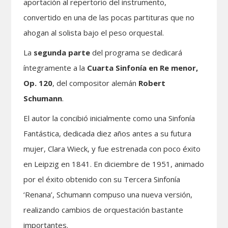
aportación al repertorio del instrumento,
convertido en una de las pocas partituras que no
ahogan al solista bajo el peso orquestal.
La
segunda parte
del programa se dedicará
íntegramente a la
Cuarta Sinfonía en Re menor,
Op. 120
, del compositor alemán
Robert
Schumann
.
El autor la concibió inicialmente como una Sinfonía
Fantástica, dedicada diez años antes a su futura
mujer, Clara Wieck, y fue estrenada con poco éxito
en Leipzig en 1841. En diciembre de 1951, animado
por el éxito obtenido con su Tercera Sinfonía
‘Renana’, Schumann compuso una nueva versión,
realizando cambios de orquestación bastante
importantes.