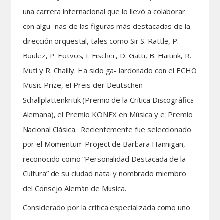
una carrera internacional que lo llevó a colaborar
con algu- nas de las figuras más destacadas de la
dirección orquestal, tales como Sir S. Rattle, P.
Boulez, P. Eötvös, I. Fischer, D. Gatti, B. Haitink, R.
Muti y R. Chailly. Ha sido ga- lardonado con el ECHO
Music Prize, el Preis der Deutschen
Schallplattenkritik (Premio de la Crítica Discográfica
Alemana), el Premio KONEX en Música y el Premio
Nacional Clásica.
Recientemente fue seleccionado
por el Momentum Project de Barbara Hannigan,
reconocido como “Personalidad Destacada de la
Cultura” de su ciudad natal y nombrado miembro
del Consejo Alemán de Música.
Considerado por la crítica especializada como uno