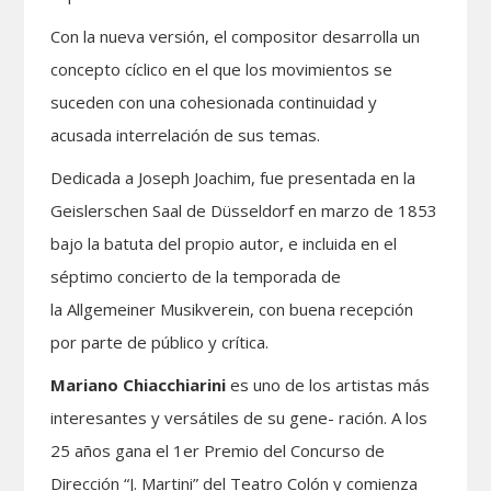
Con la nueva versión, el compositor desarrolla un
concepto cíclico en el que los movimientos se
suceden con una cohesionada continuidad y
acusada interrelación de sus temas.
Dedicada a Joseph Joachim, fue presentada en la
Geislerschen Saal de Düsseldorf en marzo de 1853
bajo la batuta del propio autor, e incluida en el
séptimo concierto de la temporada de
la Allgemeiner Musikverein, con buena recepción
por parte de público y crítica.
Mariano Chiacchiarini
es uno de los artistas más
interesantes y versátiles de su gene- ración. A los
25 años gana el 1er Premio del Concurso de
Dirección “J. Martini” del Teatro Colón y comienza