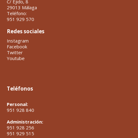
C/ Ejido, 8
29013 Málaga
Teléfono:
951 929 570
Redes sociales
Instagram
Facebook
Twitter
Youtube
Teléfonos
Personal:
951 928 840
Administración:
951 928 256
951 929 515