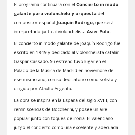
El programa continuará con el
Concierto in modo
galante para violonchelo y orquesta
del
compositor español
Joaquín Rodrigo,
que será
interpretado junto al violonchelista
Asier Polo.
El concierto in modo galante de Joaquín Rodrigo fue
escrito en 1949 y dedicado al violonchelista catalán
Gaspar Cassadó. Su estreno tuvo lugar en el
Palacio de la Música de Madrid en noviembre de
ese mismo año, con su dedicatorio como solista y
dirigido por Ataulfo Argenta.
La obra se inspira en la España del siglo XVIII, con
reminiscencias de Boccherini, y posee un aire
popular junto con toques de ironía. El valenciano
juzgó el concierto como una excelente y adecuada