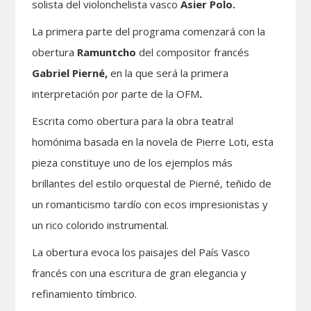
solista del violonchelista vasco
Asier Polo.
La primera parte del programa comenzará con la
obertura
Ramuntcho
del compositor francés
Gabriel Pierné,
en la que será la primera
interpretación por parte de la OFM
.
Escrita como obertura para la obra teatral
homónima basada en la novela de Pierre Loti, esta
pieza constituye uno de los ejemplos más
brillantes del estilo orquestal de Pierné, teñido de
un romanticismo tardío con ecos impresionistas y
un rico colorido instrumental.
La obertura evoca los paisajes del País Vasco
francés con una escritura de gran elegancia y
refinamiento tímbrico.