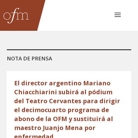
NOTA DE PRENSA
El director argentino Mariano
Chiacchiarini subirá al pódium
del Teatro Cervantes para dirigir
el decimocuarto programa de
abono de la OFM y sustituirá al
maestro Juanjo Mena por
enfermedad