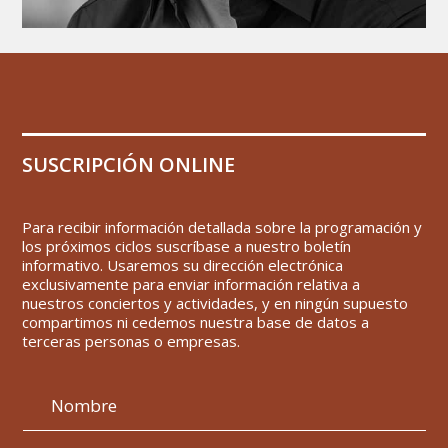
SUSCRIPCIÓN ONLINE
Para recibir información detallada sobre la programación y
los próximos ciclos suscríbase a nuestro boletín
informativo. Usaremos su dirección electrónica
exclusivamente para enviar información relativa a
nuestros conciertos y actividades, y en ningún supuesto
compartimos ni cedemos nuestra base de datos a
terceras personas o empresas.