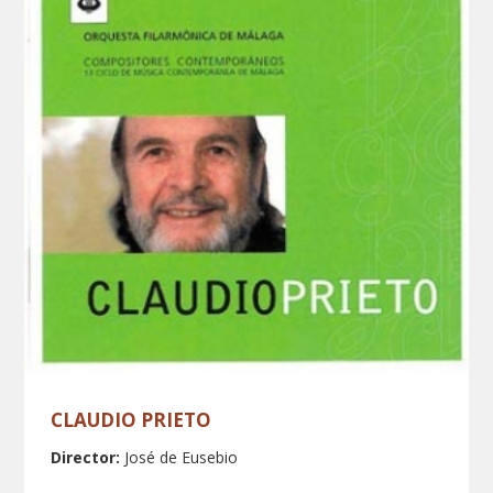
CLAUDIO PRIETO
Director:
José de Eusebio