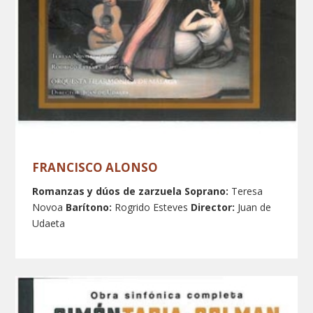
FRANCISCO ALONSO
Romanzas y dúos de zarzuela
Soprano:
Teresa
Novoa
Barítono:
Rogrido Esteves
Director:
Juan de
Udaeta