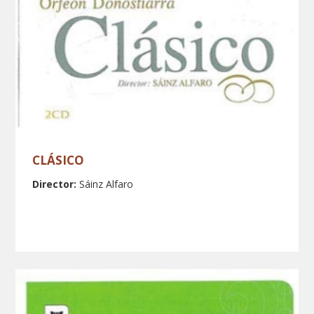
CLÁSICO
Director:
Sáinz Alfaro