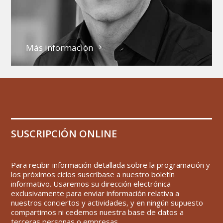
Más información
SUSCRIPCIÓN ONLINE
Para recibir información detallada sobre la programación y
los próximos ciclos suscríbase a nuestro boletín
informativo. Usaremos su dirección electrónica
exclusivamente para enviar información relativa a
nuestros conciertos y actividades, y en ningún supuesto
compartimos ni cedemos nuestra base de datos a
terceras personas o empresas.