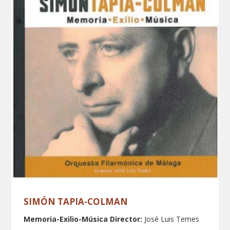
SIMÓN TAPIA-COLMAN
Memoria-Exilio-Música
Director:
José Luis Temes