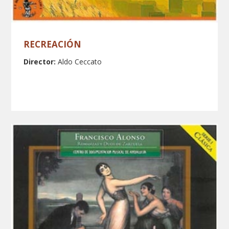
RECREACIÓN
Director:
Aldo Ceccato