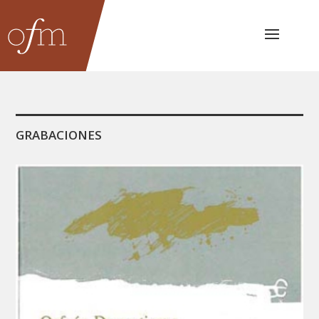
GRABACIONES