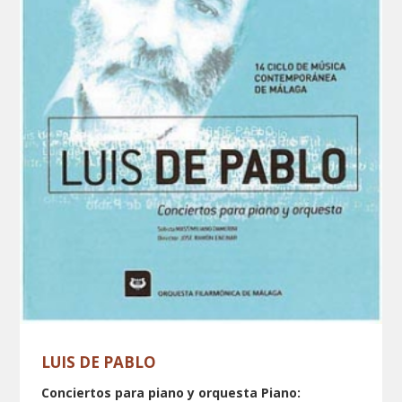
LUIS DE PABLO
Conciertos para piano y orquesta
Piano: