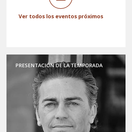
Ver todos los eventos próximos
PRESENTACIÓN DE LA TEMPORADA