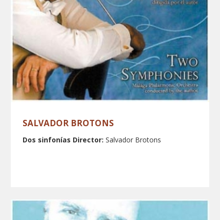
SALVADOR BROTONS
Dos sinfonías
Director:
Salvador Brotons