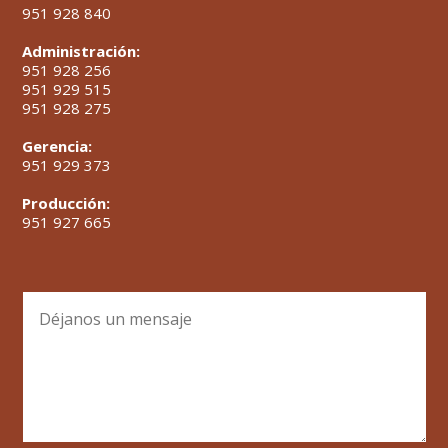
951 928 840
Administración:
951 928 256
951 929 515
951 928 275
Gerencia:
951 929 373
Producción:
951 927 665