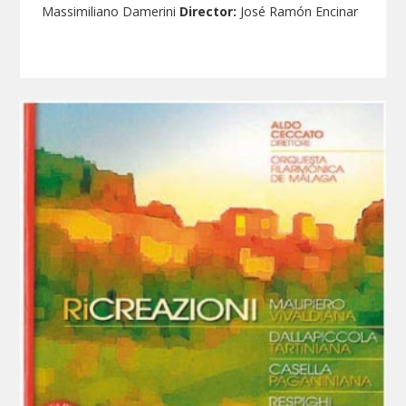
Massimiliano Damerini
Director:
José Ramón Encinar