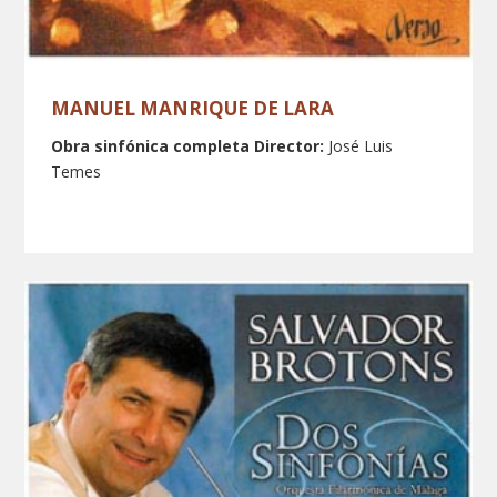
MANUEL MANRIQUE DE LARA
Obra sinfónica completa
Director:
José Luis
Temes