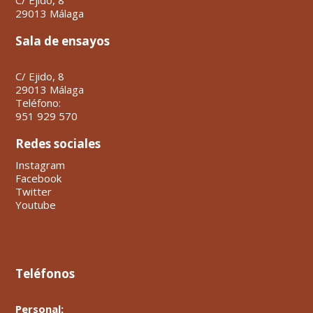
29013 Málaga
Sala de ensayos
C/ Ejido, 8
29013 Málaga
Teléfono:
951 929 570
Redes sociales
Instagram
Facebook
Twitter
Youtube
Teléfonos
Personal: