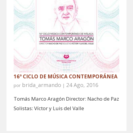
16º CICLO DE MÚSICA CONTEMPORÁNEA
brida_armando
24 Ago, 2016
por
|
Tomás Marco Aragón Director: Nacho de Paz
Solistas: Víctor y Luis del Valle