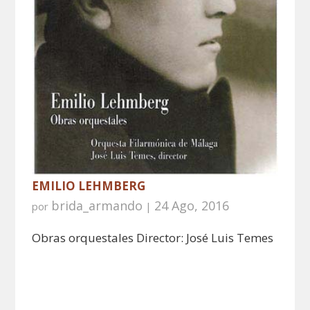
EMILIO LEHMBERG
brida_armando
24 Ago, 2016
por
|
Obras orquestales Director: José Luis Temes