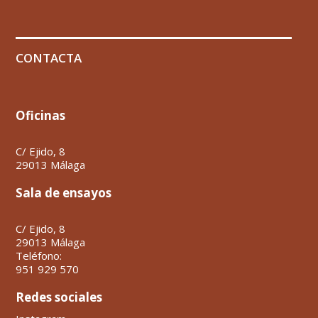
CONTACTA
Oficinas
C/ Ejido, 8
29013 Málaga
Sala de ensayos
C/ Ejido, 8
29013 Málaga
Teléfono:
951 929 570
Redes sociales