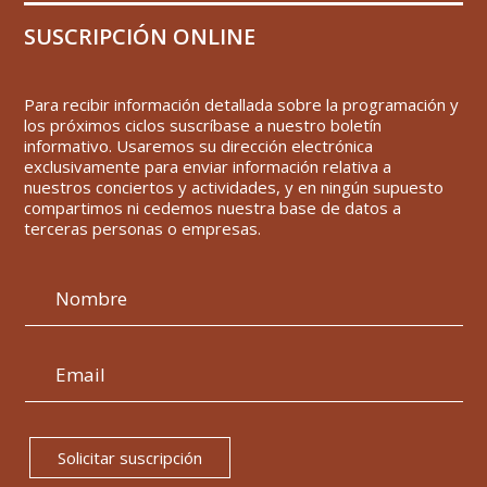
SUSCRIPCIÓN ONLINE
Para recibir información detallada sobre la programación y
los próximos ciclos suscríbase a nuestro boletín
informativo. Usaremos su dirección electrónica
exclusivamente para enviar información relativa a
nuestros conciertos y actividades, y en ningún supuesto
compartimos ni cedemos nuestra base de datos a
terceras personas o empresas.
Solicitar suscripción