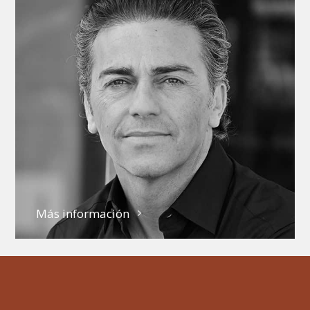
Más información