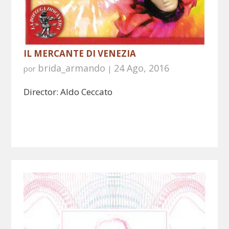
IL MERCANTE DI VENEZIA
brida_armando
24 Ago, 2016
por
|
Director: Aldo Ceccato