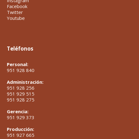
Instagram
Facebook
Twitter
Youtube
Teléfonos
Personal:
951 928 840
Administración:
951 928 256
951 929 515
951 928 275
Gerencia:
951 929 373
Producción:
951 927 665