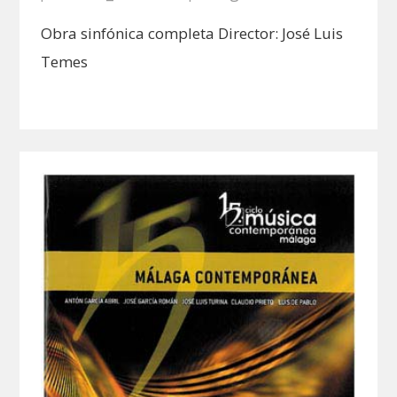
Obra sinfónica completa Director: José Luis
Temes