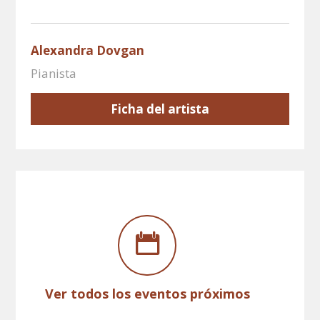
Alexandra Dovgan
Pianista
Ficha del artista
Ver todos los eventos próximos