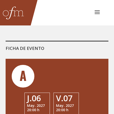
FICHA DE EVENTO
J.06
V.07
May. 2027
May. 2027
20:00 h
20:00 h