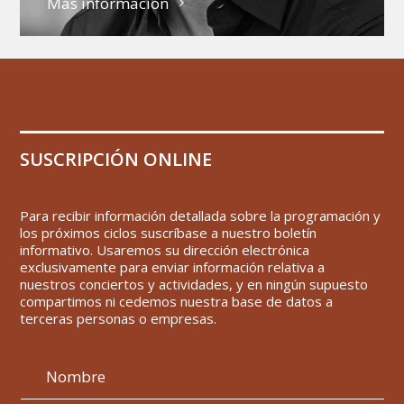
Más información
SUSCRIPCIÓN ONLINE
Para recibir información detallada sobre la programación y
los próximos ciclos suscríbase a nuestro boletín
informativo. Usaremos su dirección electrónica
exclusivamente para enviar información relativa a
nuestros conciertos y actividades, y en ningún supuesto
compartimos ni cedemos nuestra base de datos a
terceras personas o empresas.