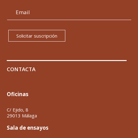
Solicitar suscripción
CONTACTA
Oficinas
C/ Ejido, 8
29013 Málaga
Sala de ensayos