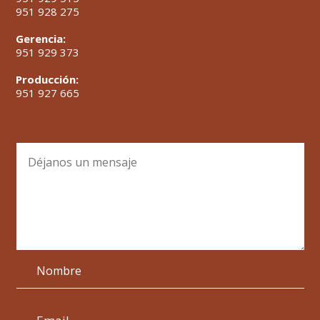
951 928 275
Gerencia:
951 929 373
Producción:
951 927 665