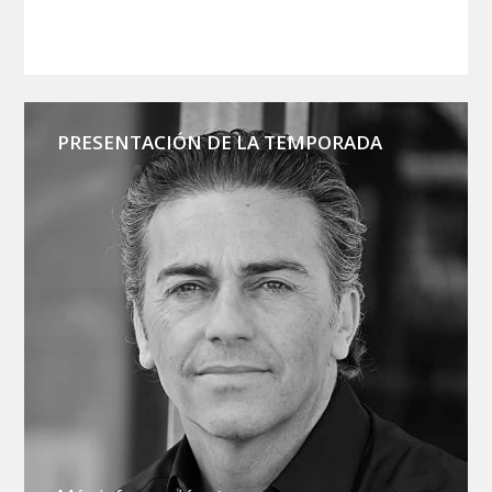
PRESENTACIÓN DE LA TEMPORADA