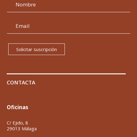
Solicitar suscripción
CONTACTA
Oficinas
C/ Ejido, 8
29013 Málaga