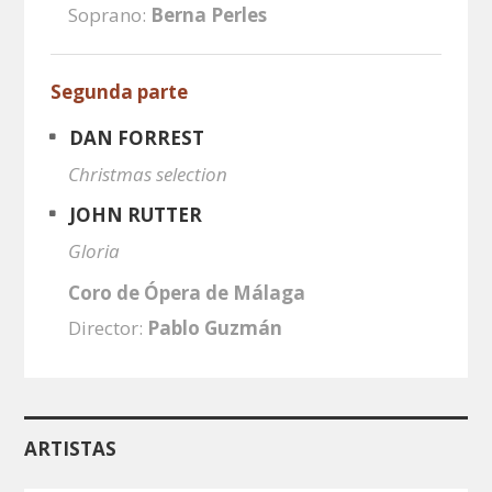
Soprano:
Berna Perles
Segunda parte
DAN FORREST
Christmas selection
JOHN RUTTER
Gloria
Coro de Ópera de Málaga
Director:
Pablo Guzmán
ARTISTAS