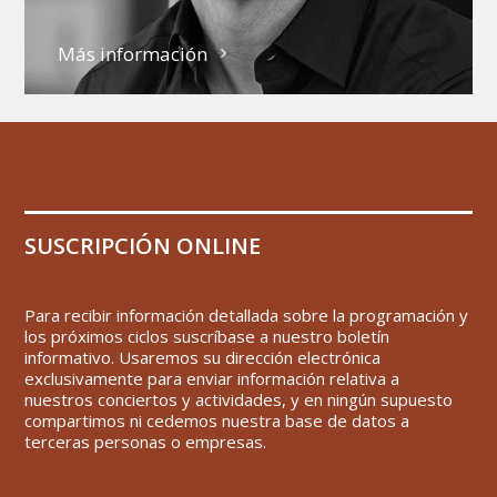
Más información
SUSCRIPCIÓN ONLINE
Para recibir información detallada sobre la programación y
los próximos ciclos suscríbase a nuestro boletín
informativo. Usaremos su dirección electrónica
exclusivamente para enviar información relativa a
nuestros conciertos y actividades, y en ningún supuesto
compartimos ni cedemos nuestra base de datos a
terceras personas o empresas.