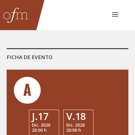
FICHA DE EVENTO
J.17
V.18
Dic. 2026
Dic. 2026
20:00 h
20:00 h