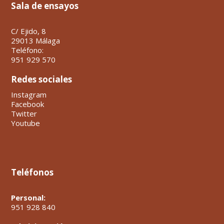
Sala de ensayos
C/ Ejido, 8
29013 Málaga
Teléfono:
951 929 570
Redes sociales
Instagram
Facebook
Twitter
Youtube
Teléfonos
Personal:
951 928 840