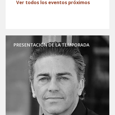
Ver todos los eventos próximos
PRESENTACIÓN DE LA TEMPORADA