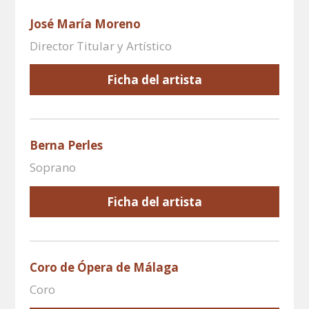
José María Moreno
Director Titular y Artístico
Ficha del artista
Berna Perles
Soprano
Ficha del artista
Coro de Ópera de Málaga
Coro