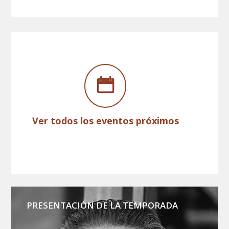
Ver todos los eventos próximos
PRESENTACIÓN DE LA TEMPORADA