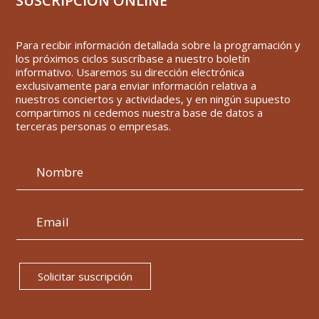
SUSCRIPCIÓN ONLINE
Para recibir información detallada sobre la programación y
los próximos ciclos suscríbase a nuestro boletín
informativo. Usaremos su dirección electrónica
exclusivamente para enviar información relativa a
nuestros conciertos y actividades, y en ningún supuesto
compartimos ni cedemos nuestra base de datos a
terceras personas o empresas.
Solicitar suscripción