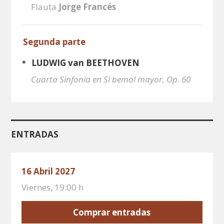
Flauta
Jorge Francés
Segunda parte
LUDWIG van BEETHOVEN
Cuarta Sinfonía en Si bemol mayor, Op. 60
ENTRADAS
16 Abril 2027
Viernes, 19:00 h
Comprar entradas