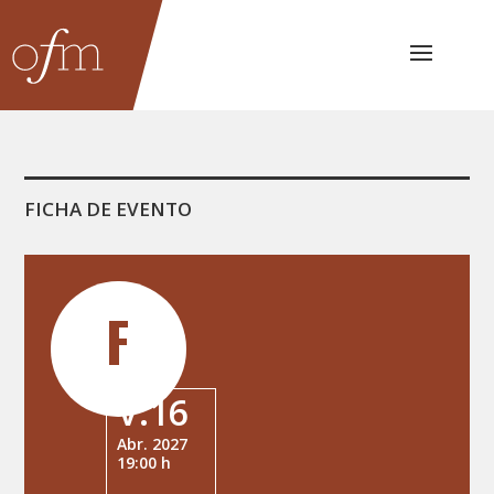
FICHA DE EVENTO
V.16
Abr. 2027
19:00 h