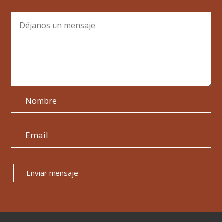
Enviar mensaje