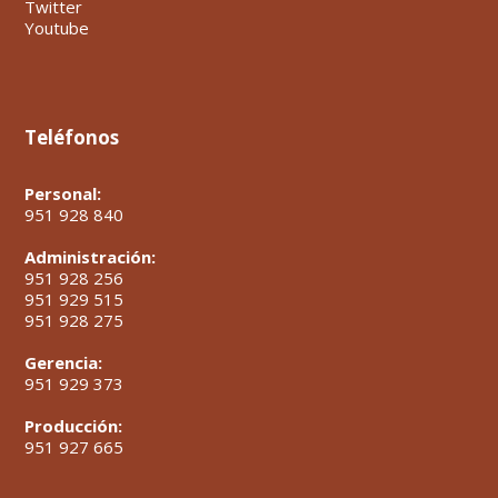
Twitter
Youtube
Teléfonos
Personal:
951 928 840
Administración:
951 928 256
951 929 515
951 928 275
Gerencia:
951 929 373
Producción:
951 927 665