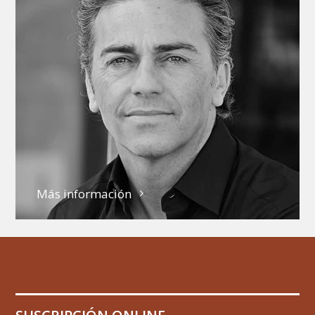
Más información