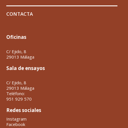
CONTACTA
Oficinas
C/ Ejido, 8
29013 Málaga
Sala de ensayos
C/ Ejido, 8
29013 Málaga
Teléfono:
951 929 570
Redes sociales
Instagram
Facebook