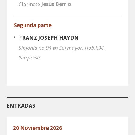
Clarinete
Jesús Berrio
Segunda parte
FRANZ JOSEPH HAYDN
Sinfonía no 94 en Sol mayor, Hob.I:94,
‘Sorpresa’
ENTRADAS
20 Noviembre 2026