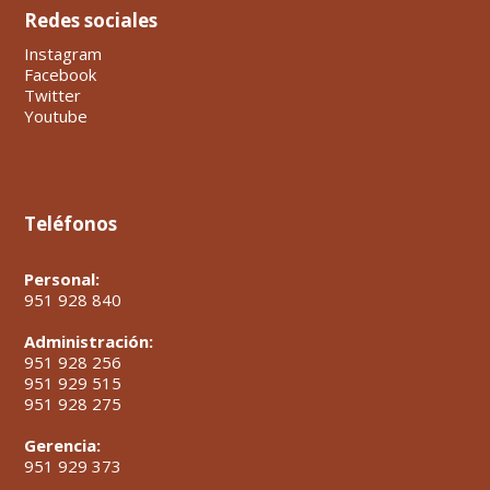
Redes sociales
Instagram
Facebook
Twitter
Youtube
Teléfonos
Personal:
951 928 840
Administración:
951 928 256
951 929 515
951 928 275
Gerencia:
951 929 373