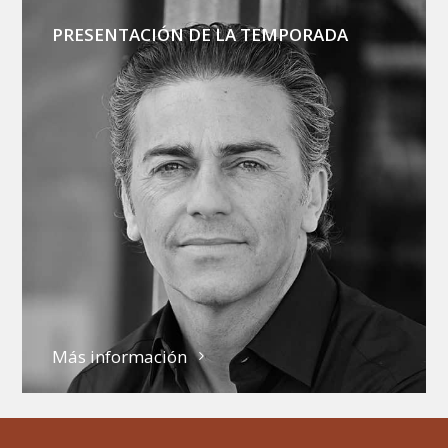
PRESENTACIÓN DE LA TEMPORADA
Más información