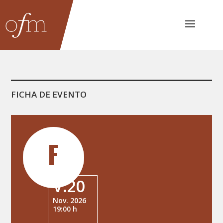
FICHA DE EVENTO
V.20
Nov. 2026
19:00 h