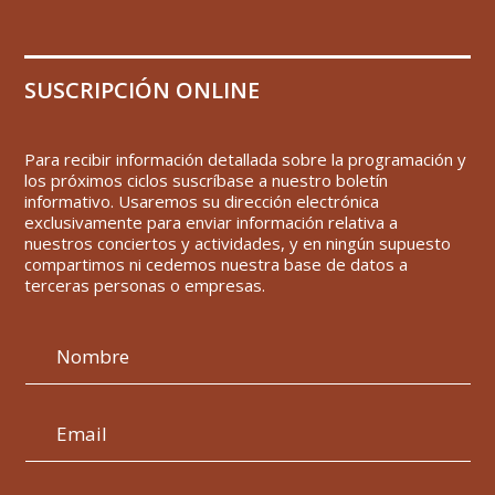
SUSCRIPCIÓN ONLINE
Para recibir información detallada sobre la programación y
los próximos ciclos suscríbase a nuestro boletín
informativo. Usaremos su dirección electrónica
exclusivamente para enviar información relativa a
nuestros conciertos y actividades, y en ningún supuesto
compartimos ni cedemos nuestra base de datos a
terceras personas o empresas.