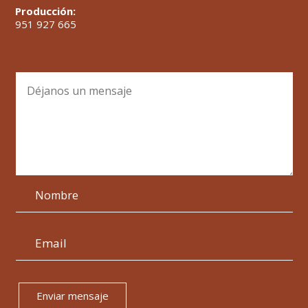
Producción:
951 927 665
Enviar mensaje