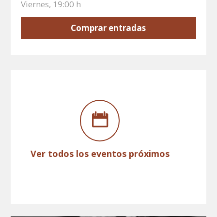
Viernes, 19:00 h
Comprar entradas
Ver todos los eventos próximos