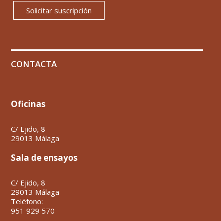
Solicitar suscripción
CONTACTA
Oficinas
C/ Ejido, 8
29013 Málaga
Sala de ensayos
C/ Ejido, 8
29013 Málaga
Teléfono:
951 929 570