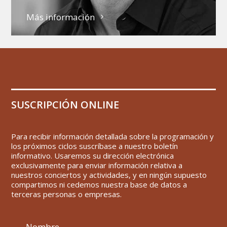
Más información
SUSCRIPCIÓN ONLINE
Para recibir información detallada sobre la programación y
los próximos ciclos suscríbase a nuestro boletín
informativo. Usaremos su dirección electrónica
exclusivamente para enviar información relativa a
nuestros conciertos y actividades, y en ningún supuesto
compartimos ni cedemos nuestra base de datos a
terceras personas o empresas.