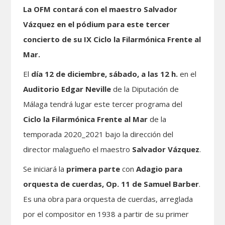
La OFM contará con el maestro Salvador
Vázquez en el pódium para este tercer
concierto de su IX Ciclo la Filarmónica Frente al
Mar.
El
día 12 de diciembre, sábado, a las 12 h.
en el
Auditorio Edgar Neville
de la Diputación de
Málaga tendrá lugar este tercer programa del
Ciclo la Filarmónica Frente al Mar
de la
temporada 2020_2021 bajo la dirección del
director malagueño el maestro
Salvador Vázquez
.
Se iniciará la
primera parte
con
Adagio para
orquesta de cuerdas, Op. 11 de Samuel Barber
.
Es una obra para orquesta de cuerdas, arreglada
por el compositor en 1938 a partir de su primer