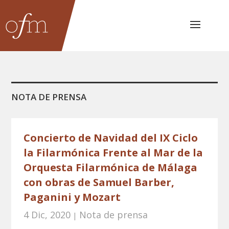
NOTA DE PRENSA
Concierto de Navidad del IX Ciclo
la Filarmónica Frente al Mar de la
Orquesta Filarmónica de Málaga
con obras de Samuel Barber,
Paganini y Mozart
4 Dic, 2020
Nota de prensa
|