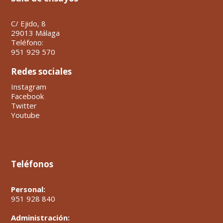
C/ Ejido, 8
29013 Málaga
Teléfono:
951 929 570
Redes sociales
Instagram
Facebook
Twitter
Youtube
Teléfonos
Personal:
951 928 840
Administración: