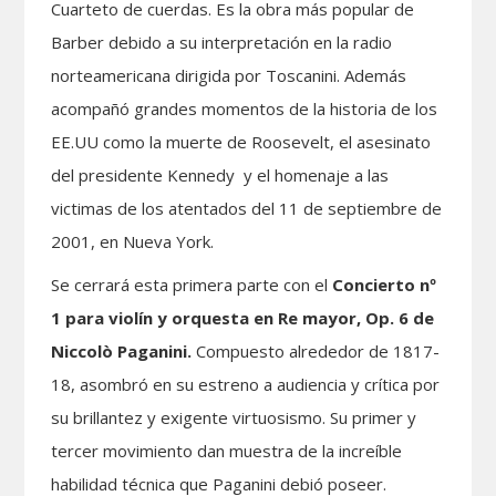
Cuarteto de cuerdas. Es la obra más popular de
Barber debido a su interpretación en la radio
norteamericana dirigida por Toscanini. Además
acompañó grandes momentos de la historia de los
EE.UU como la muerte de Roosevelt, el asesinato
del presidente Kennedy
y el homenaje a las
victimas de los atentados del 11 de septiembre de
2001, en Nueva York.
Se cerrará esta primera parte con el
Concierto nº
1 para violín y orquesta en
Re mayor, Op. 6 de
Niccolò Paganini.
Compuesto alrededor de 1817-
18, asombró en su estreno a audiencia y crítica por
su brillantez y exigente virtuosismo. Su primer y
tercer movimiento dan muestra de la increíble
habilidad técnica que Paganini debió poseer.