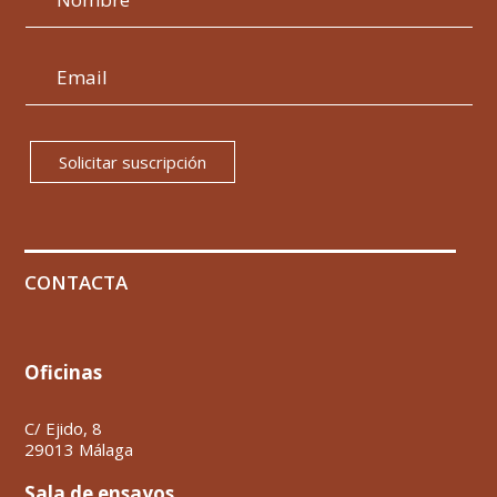
Solicitar suscripción
CONTACTA
Oficinas
C/ Ejido, 8
29013 Málaga
Sala de ensayos