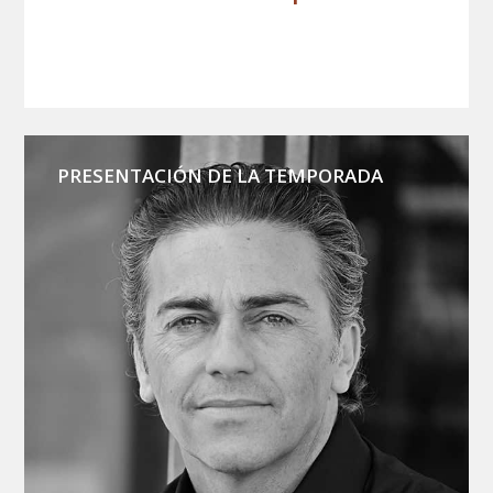
PRESENTACIÓN DE LA TEMPORADA