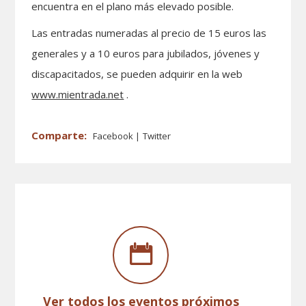
encuentra en el plano más elevado posible.
Las entradas numeradas al precio de 15 euros las
generales y a 10 euros para jubilados, jóvenes y
discapacitados, se pueden adquirir en la web
www.mientrada.net
.
Facebook
Twitter
Ver todos los eventos próximos