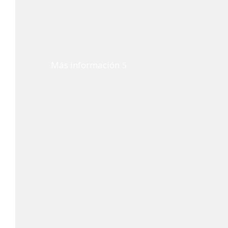
Más información