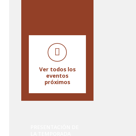
Ver todos los
eventos
próximos
PRESENTACIÓN DE
LA TEMPORADA