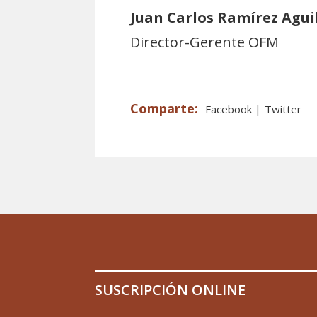
Juan Carlos Ramírez Agui
Director-Gerente OFM
Facebook
Twitter
SUSCRIPCIÓN ONLINE