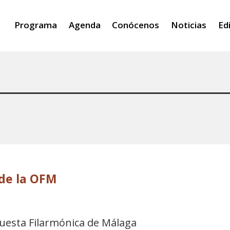
Programa
Agenda
Conócenos
Noticias
Ed
de la OFM
uesta Filarmónica de Málaga