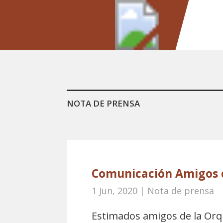
NOTA DE PRENSA
Comunicación Amigos 
1 Jun, 2020
|
Nota de prensa
Estimados amigos de la Orq