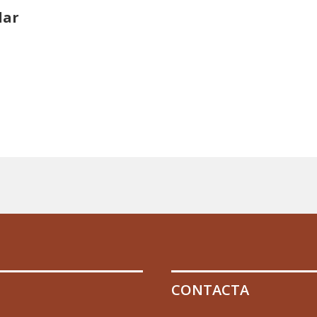
lar
CONTACTA