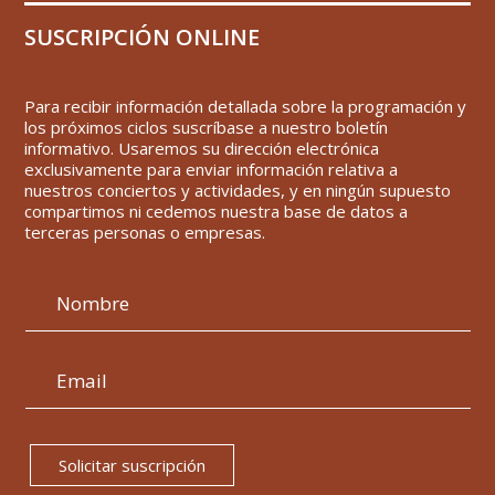
SUSCRIPCIÓN ONLINE
Para recibir información detallada sobre la programación y
los próximos ciclos suscríbase a nuestro boletín
informativo. Usaremos su dirección electrónica
exclusivamente para enviar información relativa a
nuestros conciertos y actividades, y en ningún supuesto
compartimos ni cedemos nuestra base de datos a
terceras personas o empresas.
Solicitar suscripción