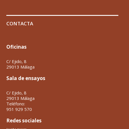
CONTACTA
Oficinas
C/ Ejido, 8
29013 Málaga
Sala de ensayos
C/ Ejido, 8
29013 Málaga
Teléfono:
951 929 570
Redes sociales