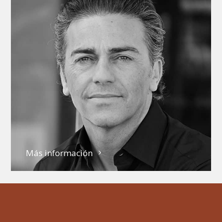
Más información