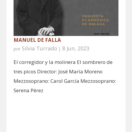
MANUEL DE FALLA
Silvia Turrado
8 Jun, 2023
por
|
El corregidor y la molinera El sombrero de
tres picos Director: José María Moreno
Mezzosoprano: Carol García Mezzosoprano:
Serena Pérez