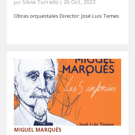
Silvia Turrado
26 Oct, 2023
por
|
Obras orquestales Director: José Luis Temes
MIGUEL MARQUÉS