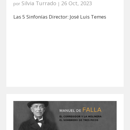
Silvia Turrado
26 Oct, 2023
por
|
Las 5 Sinfonías Director: José Luis Temes