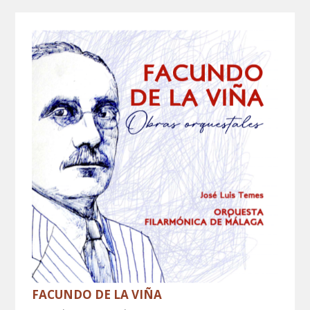
FACUNDO DE LA VIÑA