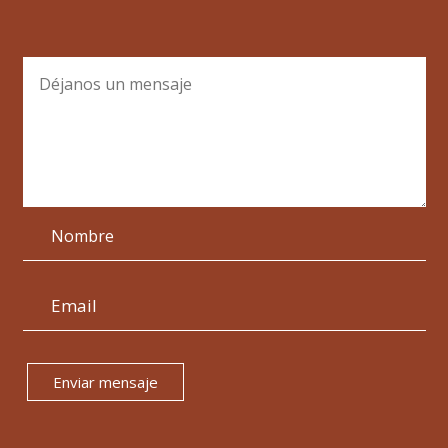
Enviar mensaje