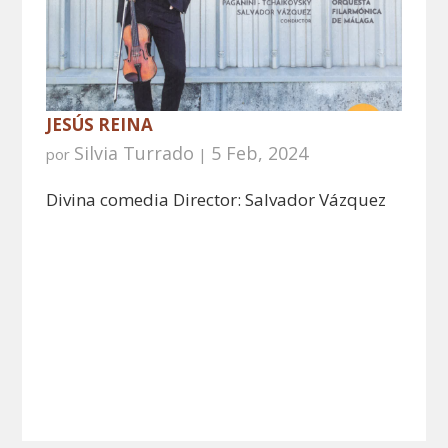
JESÚS REINA
Silvia Turrado
5 Feb, 2024
por
|
Divina comedia Director: Salvador Vázquez