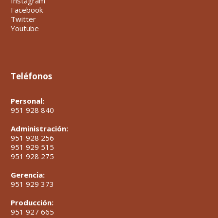
Instagram
Facebook
Twitter
Youtube
Teléfonos
Personal:
951 928 840
Administración:
951 928 256
951 929 515
951 928 275
Gerencia:
951 929 373
Producción:
951 927 665