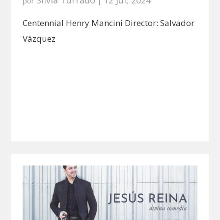
por
|
Centennial Henry Mancini Director: Salvador
Vázquez