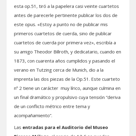
esta op.51, tiró a la papelera casi veinte cuartetos
antes de parecerle pertinente publicar los dos de
este opus. «Estoy a punto no de publicar mis
primeros cuartetos de cuerda, sino de publicar
cuartetos de cuerda por primera vez», escribía a
su amigo Theodor Billroth, y dedicatario, cuando en
1873, con cuarenta años cumplidos y pasando el
verano en Tutzing cerca de Munich, dio a la
imprenta las dos piezas de la Op.51. Este cuarteto
nº 2 tiene un carácter muy lírico, aunque culmina en
un final dramático y propulsivo cuya tensión “deriva
de un conflicto métrico entre tema y
acompañamiento”.
Las
entradas para el Auditorio del Museo