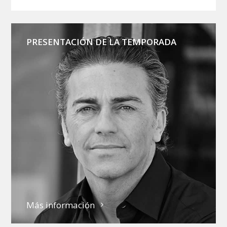
PRESENTACIÓN DE LA TEMPORADA
Más información