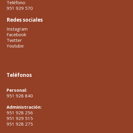
Teléfono:
951 929 570
Redes sociales
Instagram
Facebook
Twitter
Youtube
Teléfonos
Personal:
951 928 840
Administración:
951 928 256
951 929 515
951 928 275