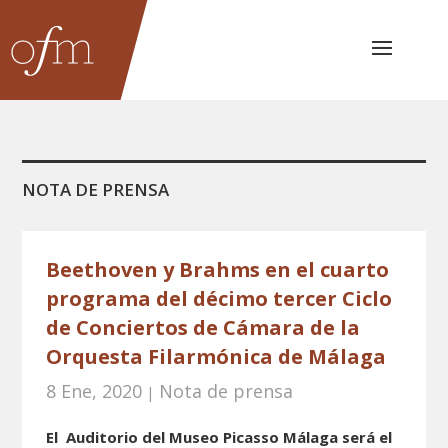
NOTA DE PRENSA
Beethoven y Brahms en el cuarto
programa del décimo tercer Ciclo
de Conciertos de Cámara de la
Orquesta Filarmónica de Málaga
8 Ene, 2020
Nota de prensa
|
El Auditorio del Museo Picasso Málaga será el