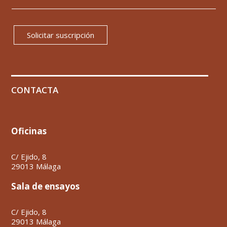
Solicitar suscripción
CONTACTA
Oficinas
C/ Ejido, 8
29013 Málaga
Sala de ensayos
C/ Ejido, 8
29013 Málaga