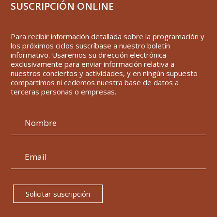
SUSCRIPCIÓN ONLINE
Para recibir información detallada sobre la programación y
los próximos ciclos suscríbase a nuestro boletín
informativo. Usaremos su dirección electrónica
exclusivamente para enviar información relativa a
nuestros conciertos y actividades, y en ningún supuesto
compartimos ni cedemos nuestra base de datos a
terceras personas o empresas.
Solicitar suscripción