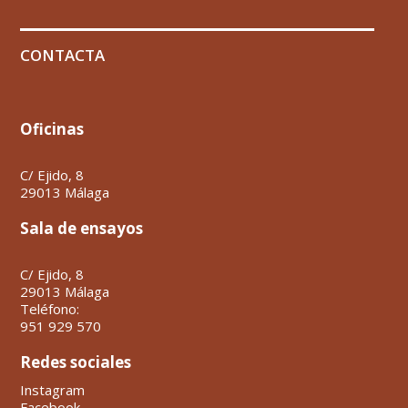
CONTACTA
Oficinas
C/ Ejido, 8
29013 Málaga
Sala de ensayos
C/ Ejido, 8
29013 Málaga
Teléfono:
951 929 570
Redes sociales
Instagram
Facebook