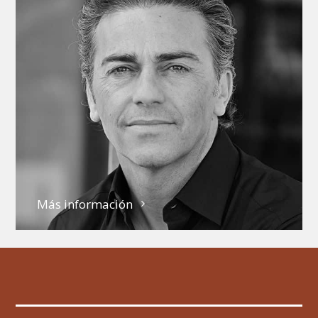
Más información