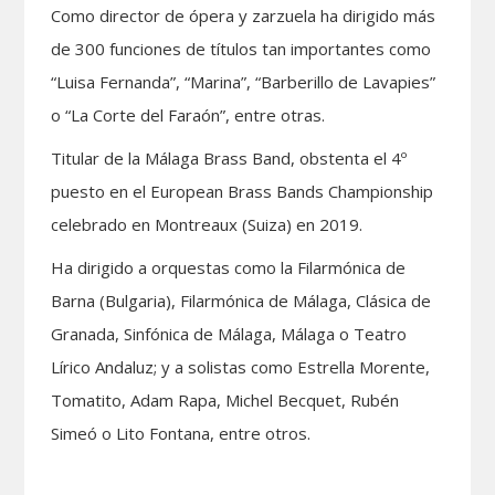
Como director de ópera y zarzuela ha dirigido más
de 300 funciones de títulos tan importantes como
“Luisa Fernanda”, “Marina”, “Barberillo de Lavapies”
o “La Corte del Faraón”, entre otras.
Titular de la Málaga Brass Band, obstenta el 4º
puesto en el European Brass Bands Championship
celebrado en Montreaux (Suiza) en 2019.
Ha dirigido a orquestas como la Filarmónica de
Barna (Bulgaria), Filarmónica de Málaga, Clásica de
Granada, Sinfónica de Málaga, Málaga o Teatro
Lírico Andaluz; y a solistas como Estrella Morente,
Tomatito, Adam Rapa, Michel Becquet, Rubén
Simeó o Lito Fontana, entre otros.