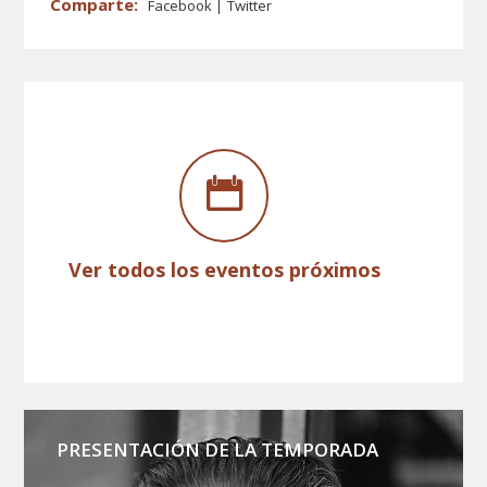
Facebook
Twitter
Ver todos los eventos próximos
PRESENTACIÓN DE LA TEMPORADA