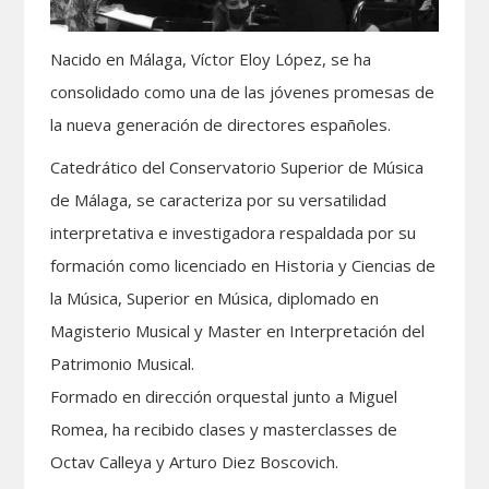
Nacido en Málaga, Víctor Eloy López, se ha
consolidado como una de las jóvenes promesas de
la nueva generación de directores españoles.
Catedrático del Conservatorio Superior de Música
de Málaga, se caracteriza por su versatilidad
interpretativa e investigadora respaldada por su
formación como licenciado en Historia y Ciencias de
la Música, Superior en Música, diplomado en
Magisterio Musical y Master en Interpretación del
Patrimonio Musical.
Formado en dirección orquestal junto a Miguel
Romea, ha recibido clases y masterclasses de
Octav Calleya y Arturo Diez Boscovich.