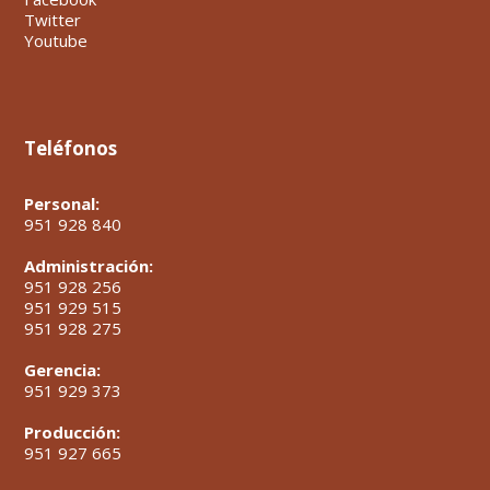
Twitter
Youtube
Teléfonos
Personal:
951 928 840
Administración:
951 928 256
951 929 515
951 928 275
Gerencia:
951 929 373
Producción:
951 927 665