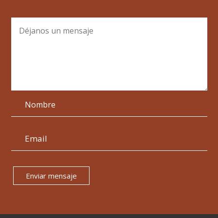
Enviar mensaje