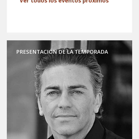
Ver todos los eventos próximos
PRESENTACIÓN DE LA TEMPORADA