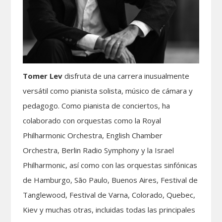
Tomer Lev
disfruta de una carrera inusualmente
versátil como pianista solista, músico de cámara y
pedagogo. Como pianista de conciertos, ha
colaborado con orquestas como la Royal
Philharmonic Orchestra, English Chamber
Orchestra, Berlin Radio Symphony y la Israel
Philharmonic, así como con las orquestas sinfónicas
de Hamburgo, São Paulo, Buenos Aires, Festival de
Tanglewood, Festival de Varna, Colorado, Quebec,
Kiev y muchas otras, incluidas todas las principales