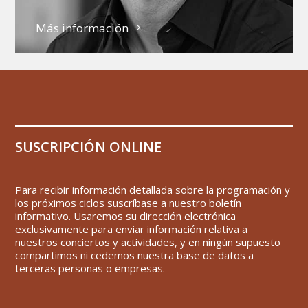
Más información
SUSCRIPCIÓN ONLINE
Para recibir información detallada sobre la programación y
los próximos ciclos suscríbase a nuestro boletín
informativo. Usaremos su dirección electrónica
exclusivamente para enviar información relativa a
nuestros conciertos y actividades, y en ningún supuesto
compartimos ni cedemos nuestra base de datos a
terceras personas o empresas.