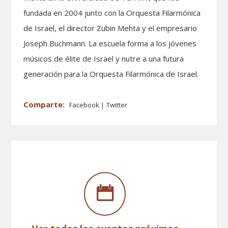
fundada en 2004 junto con la Orquesta Filarmónica
de Israel, el director Zubin Mehta y el empresario
Joseph Buchmann. La escuela forma a los jóvenes
músicos de élite de Israel y nutre a una futura
generación para la Orquesta Filarmónica de Israel.
Facebook
Twitter