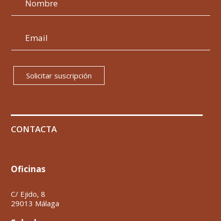
Solicitar suscripción
CONTACTA
Oficinas
C/ Ejido, 8
29013 Málaga