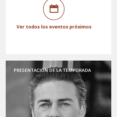
Ver todos los eventos próximos
PRESENTACIÓN DE LA TEMPORADA