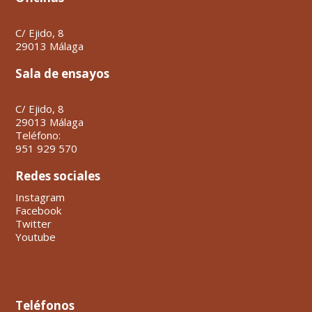
C/ Ejido, 8
29013 Málaga
Sala de ensayos
C/ Ejido, 8
29013 Málaga
Teléfono:
951 929 570
Redes sociales
Instagram
Facebook
Twitter
Youtube
Teléfonos