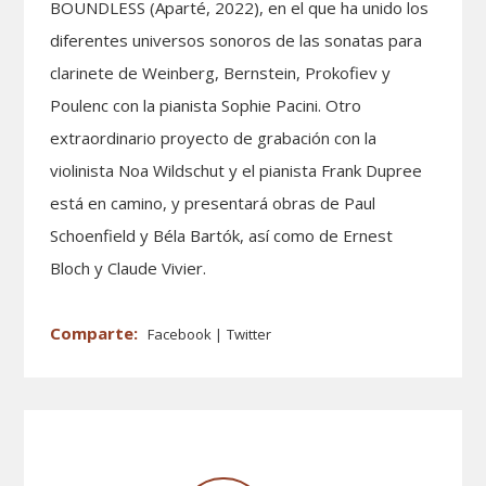
BOUNDLESS (Aparté, 2022), en el que ha unido los
diferentes universos sonoros de las sonatas para
clarinete de Weinberg, Bernstein, Prokofiev y
Poulenc con la pianista Sophie Pacini. Otro
extraordinario proyecto de grabación con la
violinista Noa Wildschut y el pianista Frank Dupree
está en camino, y presentará obras de Paul
Schoenfield y Béla Bartók, así como de Ernest
Bloch y Claude Vivier.
Facebook
Twitter