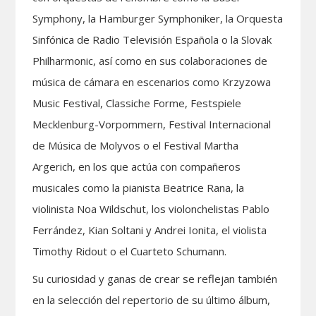
Symphony, la Hamburger Symphoniker, la Orquesta
Sinfónica de Radio Televisión Española o la Slovak
Philharmonic, así como en sus colaboraciones de
música de cámara en escenarios como Krzyzowa
Music Festival, Classiche Forme, Festspiele
Mecklenburg-Vorpommern, Festival Internacional
de Música de Molyvos o el Festival Martha
Argerich, en los que actúa con compañeros
musicales como la pianista Beatrice Rana, la
violinista Noa Wildschut, los violonchelistas Pablo
Ferrández, Kian Soltani y Andrei Ionita, el violista
Timothy Ridout o el Cuarteto Schumann.
Su curiosidad y ganas de crear se reflejan también
en la selección del repertorio de su último álbum,