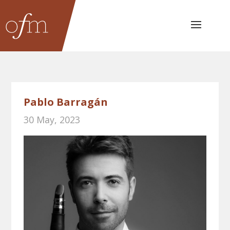
Pablo Barragán
30 May, 2023