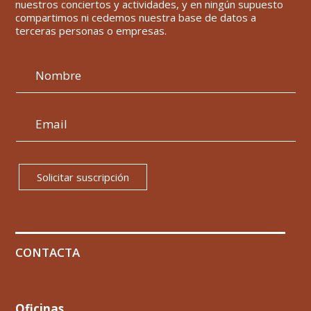
nuestros conciertos y actividades, y en ningún supuesto
compartimos ni cedemos nuestra base de datos a
terceras personas o empresas.
Solicitar suscripción
CONTACTA
Oficinas