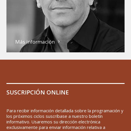
Más información
SUSCRIPCIÓN ONLINE
Para recibir información detallada sobre la programación y
los próximos ciclos suscríbase a nuestro boletín
informativo. Usaremos su dirección electrónica
exclusivamente para enviar información relativa a