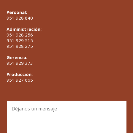
Personal:
951 928 840
Administración:
951 928 256
951 929 515
951 928 275
Gerencia:
951 929 373
Producción:
951 927 665