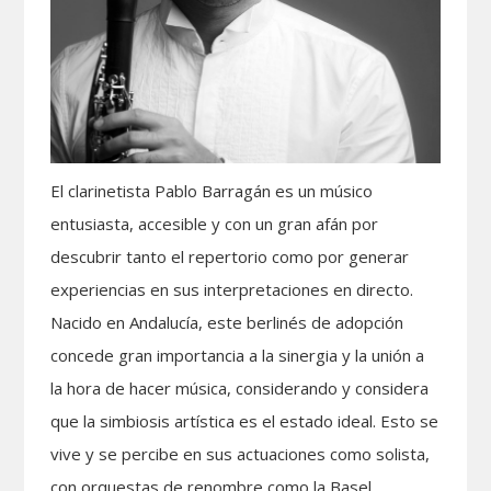
El clarinetista Pablo Barragán es un músico
entusiasta, accesible y con un gran afán por
descubrir tanto el repertorio como por generar
experiencias en sus interpretaciones en directo.
Nacido en Andalucía, este berlinés de adopción
concede gran importancia a la sinergia y la unión a
la hora de hacer música, considerando y considera
que la simbiosis artística es el estado ideal. Esto se
vive y se percibe en sus actuaciones como solista,
con orquestas de renombre como la Basel