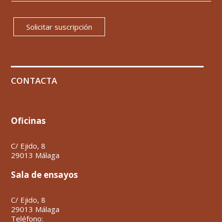
Solicitar suscripción
CONTACTA
Oficinas
C/ Ejido, 8
29013 Málaga
Sala de ensayos
C/ Ejido, 8
29013 Málaga
Teléfono: