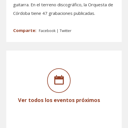
guitarra. En el terreno discográfico, la Orquesta de
Córdoba tiene 47 grabaciones publicadas.
Facebook
Twitter
Ver todos los eventos próximos