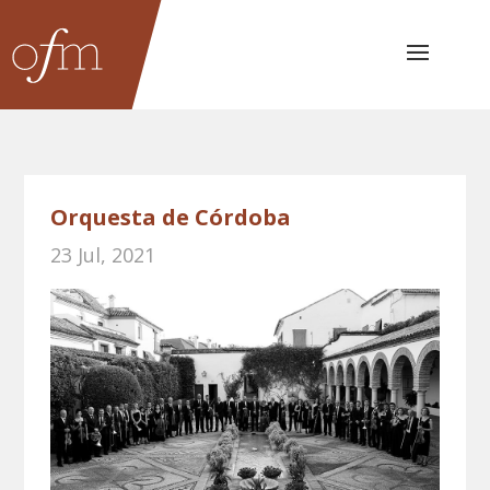
Orquesta de Córdoba
23 Jul, 2021