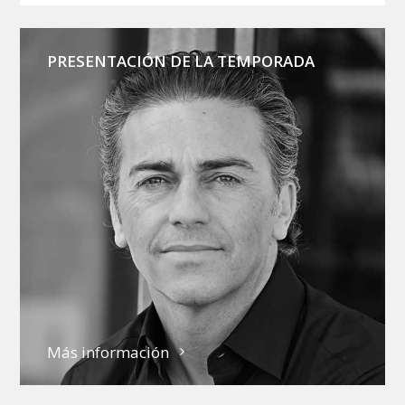
PRESENTACIÓN DE LA TEMPORADA
Más información