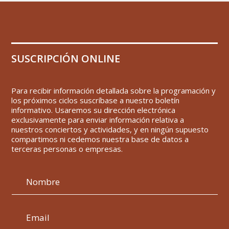
SUSCRIPCIÓN ONLINE
Para recibir información detallada sobre la programación y
los próximos ciclos suscríbase a nuestro boletín
informativo. Usaremos su dirección electrónica
exclusivamente para enviar información relativa a
nuestros conciertos y actividades, y en ningún supuesto
compartimos ni cedemos nuestra base de datos a
terceras personas o empresas.