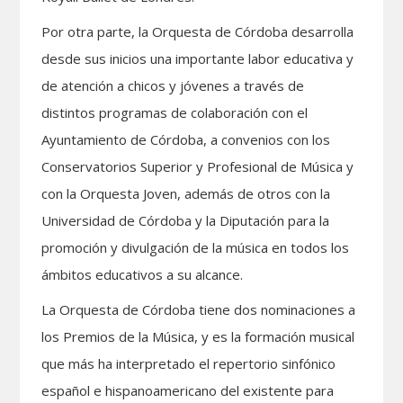
Por otra parte, la Orquesta de Córdoba desarrolla
desde sus inicios una importante labor educativa y
de atención a chicos y jóvenes a través de
distintos programas de colaboración con el
Ayuntamiento de Córdoba, a convenios con los
Conservatorios Superior y Profesional de Música y
con la Orquesta Joven, además de otros con la
Universidad de Córdoba y la Diputación para la
promoción y divulgación de la música en todos los
ámbitos educativos a su alcance.
La Orquesta de Córdoba tiene dos nominaciones a
los Premios de la Música, y es la formación musical
que más ha interpretado el repertorio sinfónico
español e hispanoamericano del existente para