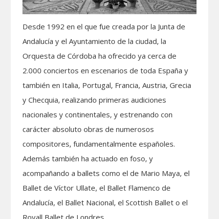
Desde 1992 en el que fue creada por la Junta de
Andalucía y el Ayuntamiento de la ciudad, la
Orquesta de Córdoba ha ofrecido ya cerca de
2.000 conciertos en escenarios de toda España y
también en Italia, Portugal, Francia, Austria, Grecia
y Checquia, realizando primeras audiciones
nacionales y continentales, y estrenando con
carácter absoluto obras de numerosos
compositores, fundamentalmente españoles.
Además también ha actuado en foso, y
acompañando a ballets como el de Mario Maya, el
Ballet de Víctor Ullate, el Ballet Flamenco de
Andalucía, el Ballet Nacional, el Scottish Ballet o el
Royall Ballet de Londres.