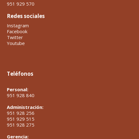
951 929 570
Redes sociales
Instagram
Facebook
Twitter
Youtube
Teléfonos
Personal:
951 928 840
Administración:
951 928 256
951 929 515
951 928 275
Gerencia: