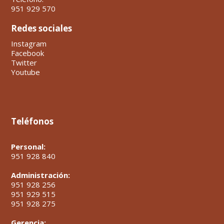
951 929 570
Redes sociales
Instagram
Facebook
Twitter
Youtube
Teléfonos
Personal:
951 928 840
Administración:
951 928 256
951 929 515
951 928 275
Gerencia: