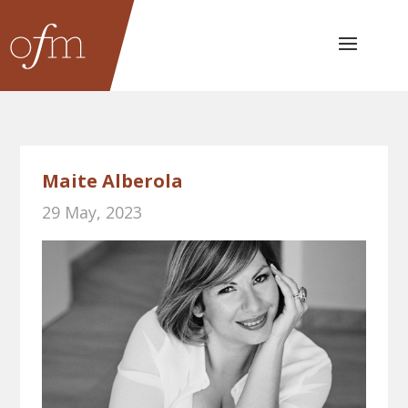
Maite Alberola
29 May, 2023