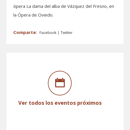
ópera La dama del alba de Vázquez del Fresno, en
la Ópera de Oviedo.
Facebook
Twitter
Ver todos los eventos próximos