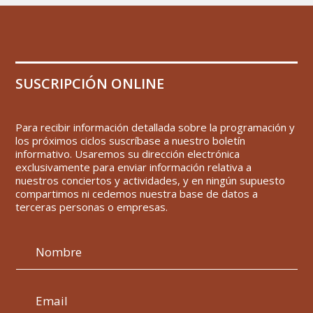
SUSCRIPCIÓN ONLINE
Para recibir información detallada sobre la programación y
los próximos ciclos suscríbase a nuestro boletín
informativo. Usaremos su dirección electrónica
exclusivamente para enviar información relativa a
nuestros conciertos y actividades, y en ningún supuesto
compartimos ni cedemos nuestra base de datos a
terceras personas o empresas.