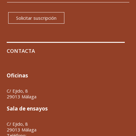
Solicitar suscripción
CONTACTA
Oficinas
C/ Ejido, 8
29013 Málaga
Sala de ensayos
C/ Ejido, 8
29013 Málaga
Teléfono: