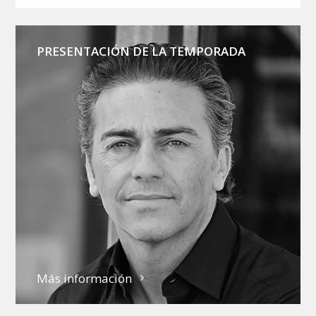
PRESENTACIÓN DE LA TEMPORADA
Más información