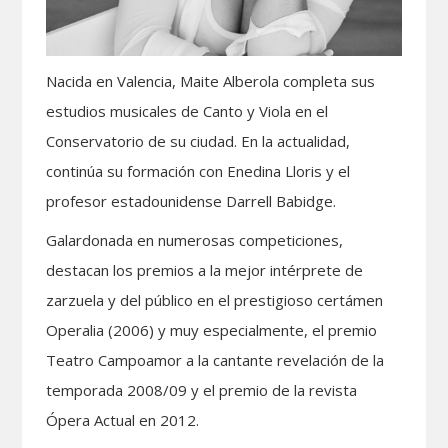
Nacida en Valencia, Maite Alberola completa sus
estudios musicales de Canto y Viola en el
Conservatorio de su ciudad. En la actualidad,
continúa su formación con Enedina Lloris y el
profesor estadounidense Darrell Babidge.
Galardonada en numerosas competiciones,
destacan los premios a la mejor intérprete de
zarzuela y del público en el prestigioso certámen
Operalia (2006) y muy especialmente, el premio
Teatro Campoamor a la cantante revelación de la
temporada 2008/09 y el premio de la revista
Ópera Actual en 2012.