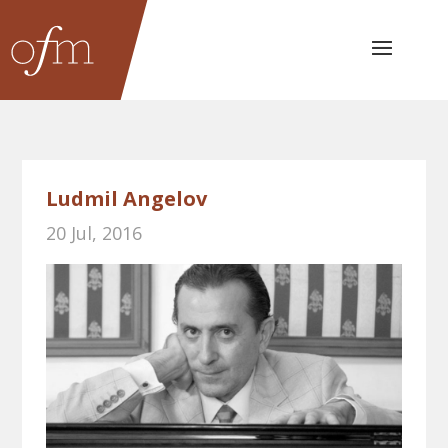
Ludmil Angelov
20 Jul, 2016