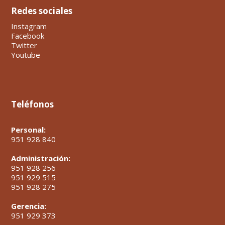
Redes sociales
Instagram
Facebook
Twitter
Youtube
Teléfonos
Personal:
951 928 840
Administración:
951 928 256
951 929 515
951 928 275
Gerencia:
951 929 373