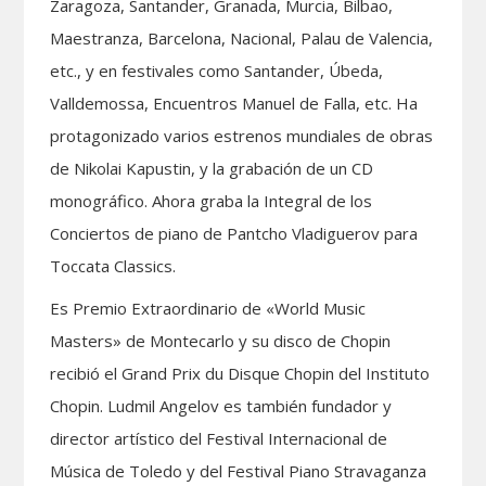
Zaragoza, Santander, Granada, Murcia, Bilbao,
Maestranza, Barcelona, Nacional, Palau de Valencia,
etc., y en festivales como Santander, Úbeda,
Valldemossa, Encuentros Manuel de Falla, etc. Ha
protagonizado varios estrenos mundiales de obras
de Nikolai Kapustin, y la grabación de un CD
monográfico. Ahora graba la Integral de los
Conciertos de piano de Pantcho Vladiguerov para
Toccata Classics.
Es Premio Extraordinario de «World Music
Masters» de Montecarlo y su disco de Chopin
recibió el Grand Prix du Disque Chopin del Instituto
Chopin. Ludmil Angelov es también fundador y
director artístico del Festival Internacional de
Música de Toledo y del Festival Piano Stravaganza