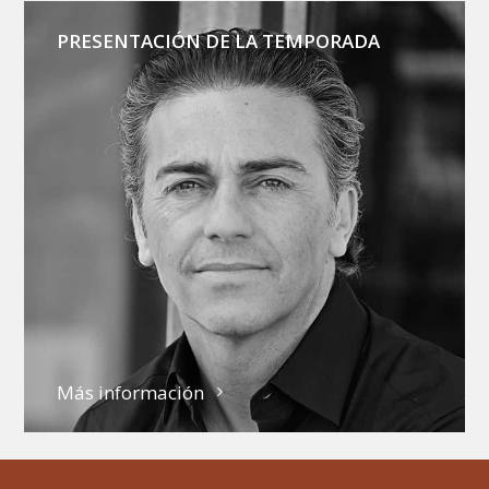
PRESENTACIÓN DE LA TEMPORADA
Más información