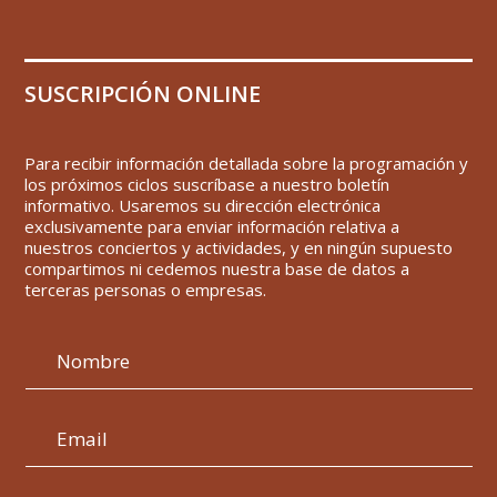
SUSCRIPCIÓN ONLINE
Para recibir información detallada sobre la programación y
los próximos ciclos suscríbase a nuestro boletín
informativo. Usaremos su dirección electrónica
exclusivamente para enviar información relativa a
nuestros conciertos y actividades, y en ningún supuesto
compartimos ni cedemos nuestra base de datos a
terceras personas o empresas.