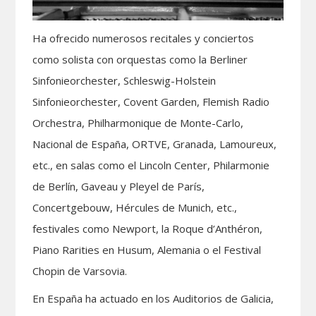
Ha ofrecido numerosos recitales y conciertos
como solista con orquestas como la Berliner
Sinfonieorchester, Schleswig-Holstein
Sinfonieorchester, Covent Garden, Flemish Radio
Orchestra, Philharmonique de Monte-Carlo,
Nacional de España, ORTVE, Granada, Lamoureux,
etc., en salas como el Lincoln Center, Philarmonie
de Berlín, Gaveau y Pleyel de París,
Concertgebouw, Hércules de Munich, etc.,
festivales como Newport, la Roque d’Anthéron,
Piano Rarities en Husum, Alemania o el Festival
Chopin de Varsovia.
En España ha actuado en los Auditorios de Galicia,