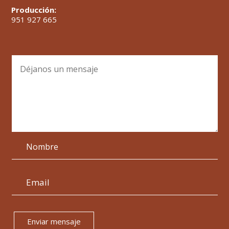
Producción:
951 927 665
Enviar mensaje