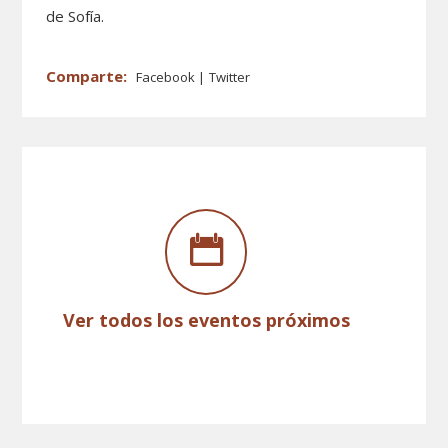
de Sofía.
Facebook
Twitter
Ver todos los eventos próximos