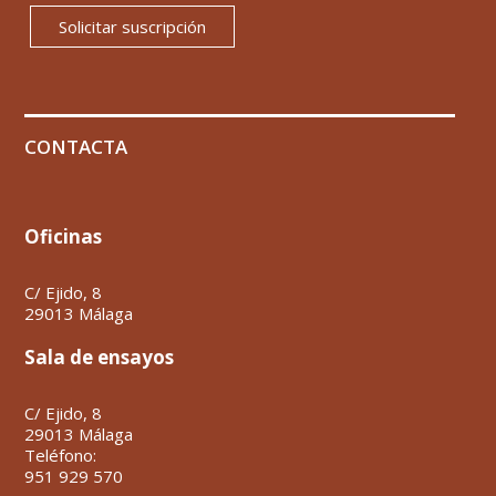
Solicitar suscripción
CONTACTA
Oficinas
C/ Ejido, 8
29013 Málaga
Sala de ensayos
C/ Ejido, 8
29013 Málaga
Teléfono:
951 929 570