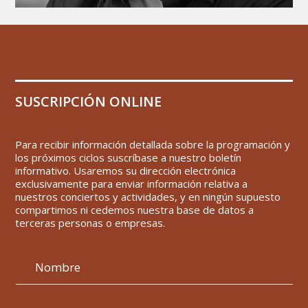
SUSCRIPCIÓN ONLINE
Para recibir información detallada sobre la programación y
los próximos ciclos suscríbase a nuestro boletín
informativo. Usaremos su dirección electrónica
exclusivamente para enviar información relativa a
nuestros conciertos y actividades, y en ningún supuesto
compartimos ni cedemos nuestra base de datos a
terceras personas o empresas.