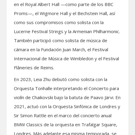
en el Royal Albert Hall —como parte de los BBC
Proms—, el Wigmore Hall y el Bechstein Hall, así
como sus compromisos como solista con la
Lucerne Festival Strings y la Armenian Philharmonic.
También participó como solista de música de
cámara en la Fundación Juan March, el Festival
Internacional de Música de Wimbledon y el Festival
Flâneries de Reims.
En 2023, Leia Zhu debutó como solista con la
Orquesta Tonhalle interpretando el Concierto para
violín de Chaikovski bajo la batuta de Paavo Järvi. En
2021, actuó con la Orquesta Sinfónica de Londres y
Sir Simon Rattle en el marco del concierto anual
BMW Classics de la orquesta en Trafalgar Square,
Londres. Más adelante esa misma temporada, se