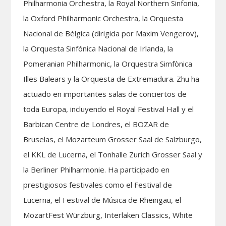
Philharmonia Orchestra, la Royal Northern Sinfonia,
la Oxford Philharmonic Orchestra, la Orquesta
Nacional de Bélgica (dirigida por Maxim Vengerov),
la Orquesta Sinfónica Nacional de Irlanda, la
Pomeranian Philharmonic, la Orquestra Simfònica
Illes Balears y la Orquesta de Extremadura. Zhu ha
actuado en importantes salas de conciertos de
toda Europa, incluyendo el Royal Festival Hall y el
Barbican Centre de Londres, el BOZAR de
Bruselas, el Mozarteum Grosser Saal de Salzburgo,
el KKL de Lucerna, el Tonhalle Zurich Grosser Saal y
la Berliner Philharmonie. Ha participado en
prestigiosos festivales como el Festival de
Lucerna, el Festival de Música de Rheingau, el
MozartFest Würzburg, Interlaken Classics, White