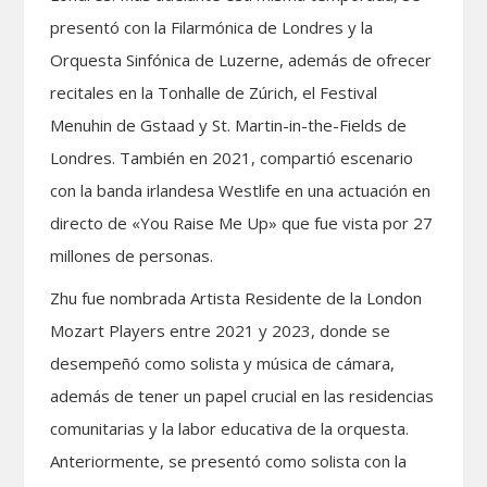
presentó con la Filarmónica de Londres y la
Orquesta Sinfónica de Luzerne, además de ofrecer
recitales en la Tonhalle de Zúrich, el Festival
Menuhin de Gstaad y St. Martin-in-the-Fields de
Londres. También en 2021, compartió escenario
con la banda irlandesa Westlife en una actuación en
directo de «You Raise Me Up» que fue vista por 27
millones de personas.
Zhu fue nombrada Artista Residente de la London
Mozart Players entre 2021 y 2023, donde se
desempeñó como solista y música de cámara,
además de tener un papel crucial en las residencias
comunitarias y la labor educativa de la orquesta.
Anteriormente, se presentó como solista con la