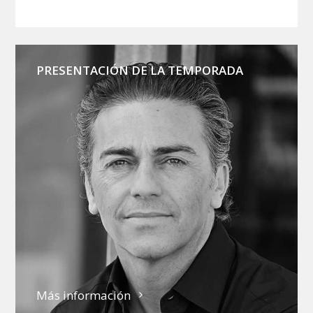
PRESENTACIÓN DE LA TEMPORADA
Más información