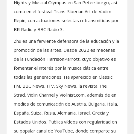
Nights y Musical Olympus en San Petersburgo, así
como en el festival Trans-Siberian Art de Vadim
Repin, con actuaciones selectas retransmitidas por
BR Radio y BBC Radio 3.
Zhu es una ferviente defensora de la educación y la
promoción de las artes. Desde 2022 es mecenas
de la Fundación HarrisonParrott, cuyo objetivo es
fomentar el interés por la música clásica entre
todas las generaciones. Ha aparecido en Classic
FM, BBC News, ITV, Sky News, la revista The
Strad, Violin Channel y Violinist.com, además de en
medios de comunicación de Austria, Bulgaria, Italia,
España, Suiza, Rusia, Alemania, Israel, Grecia y
Estados Unidos. Publica vídeos con regularidad en
su popular canal de YouTube, donde comparte su