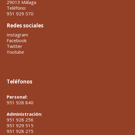
29013 Málaga
Teléfono:
951 929 570
Redes sociales
Instagram
Facebook
Twitter
Youtube
Teléfonos
Personal:
951 928 840
Administración:
951 928 256
951 929 515
951 928 275