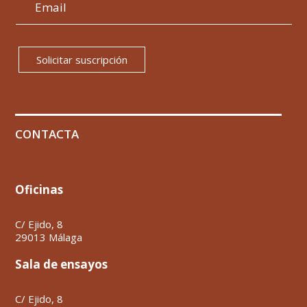
Solicitar suscripción
CONTACTA
Oficinas
C/ Ejido, 8
29013 Málaga
Sala de ensayos
C/ Ejido, 8