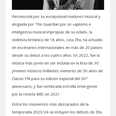
Reconocida por su excepcional madurez musical y
elogiada por The Guardian por un «aplomo e
inteligencia musical impropias de su edad», la
violinista británica de 18 años, Leia Zhu, ha actuado
en escenarios internacionales en más de 20 países
desde su debut a los cuatro años. En 2022, fue la
música más joven en ser incluida en la lista de 30
jóvenes músicos brillantes menores de 30 años de
Classic FM para su edición especial del 30.º
aniversario, y fue nombrada estrella emergente
por la revista BBC en 2021.
Entre los momentos más destacados de la
temporada 2023/24 se incluyen los debuts de Zhu