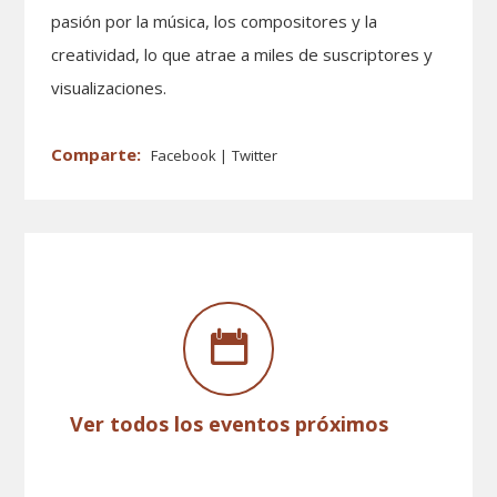
pasión por la música, los compositores y la
creatividad, lo que atrae a miles de suscriptores y
visualizaciones.
Facebook
Twitter
Ver todos los eventos próximos