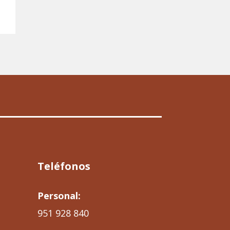
Teléfonos
Personal:
951 928 840