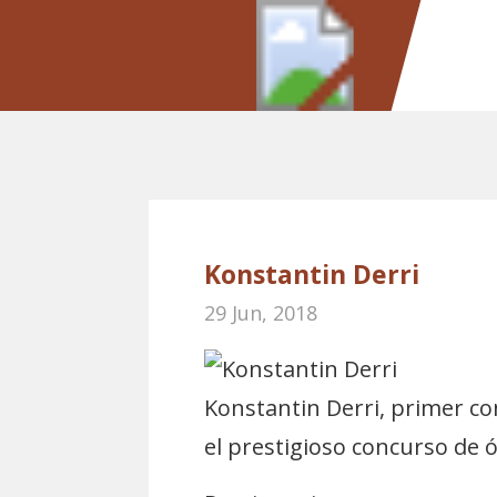
Konstantin Derri
29 Jun, 2018
Konstantin Derri, primer co
el prestigioso concurso de 