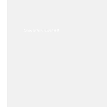
Más información