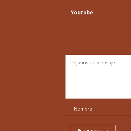
Youtube
Enviar mensaje