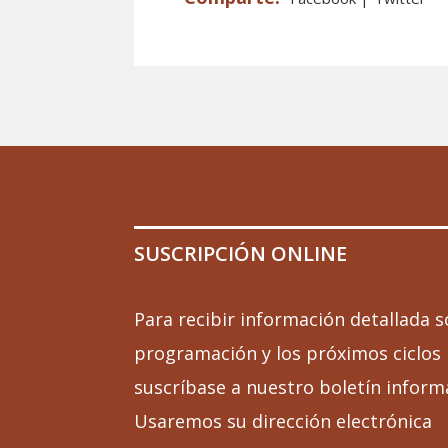
SUSCRIPCIÓN ONLINE
Para recibir información detallada s
programación y los próximos ciclos
suscríbase a nuestro boletín inform
Usaremos su dirección electrónica