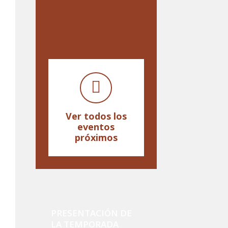
Ver todos los
eventos
próximos
PRESENTACIÓN DE
LA TEMPORADA