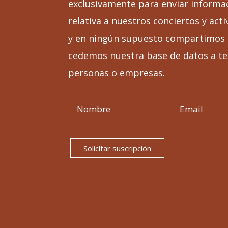
exclusivamente para enviar informa
relativa a nuestros conciertos y acti
y en ningún supuesto compartimos 
cedemos nuestra base de datos a te
personas o empresas.
Solicitar suscripción