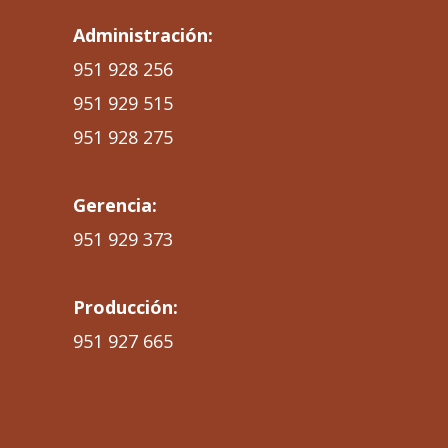
Administración:
951 928 256
951 929 515
951 928 275
Gerencia:
951 929 373
Producción:
951 927 665