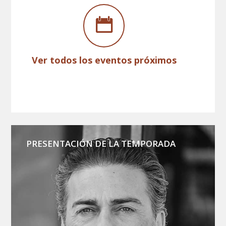
Ver todos los eventos próximos
PRESENTACIÓN DE LA TEMPORADA