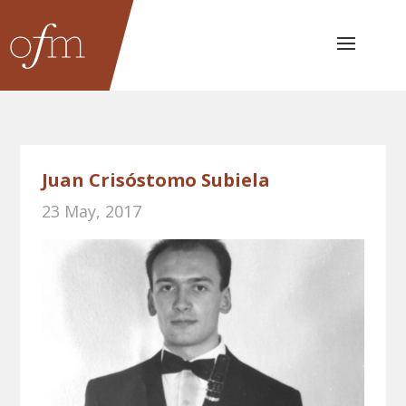
Juan Crisóstomo Subiela
23 May, 2017