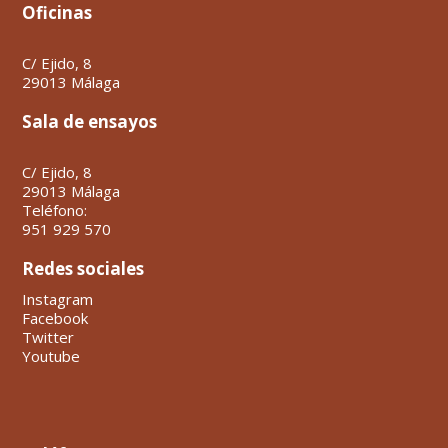
Oficinas
C/ Ejido, 8
29013 Málaga
Sala de ensayos
C/ Ejido, 8
29013 Málaga
Teléfono:
951 929 570
Redes sociales
Instagram
Facebook
Twitter
Youtube