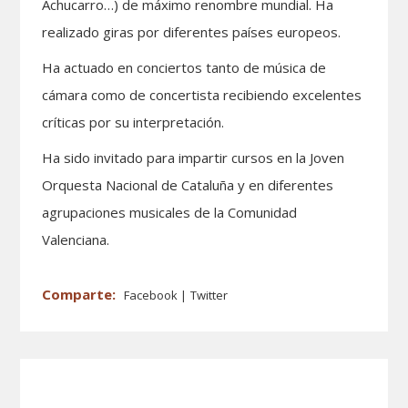
Achucarro…) de máximo renombre mundial. Ha
realizado giras por diferentes países europeos.
Ha actuado en conciertos tanto de música de
cámara como de concertista recibiendo excelentes
críticas por su interpretación.
Ha sido invitado para impartir cursos en la Joven
Orquesta Nacional de Cataluña y en diferentes
agrupaciones musicales de la Comunidad
Valenciana.
Facebook
Twitter