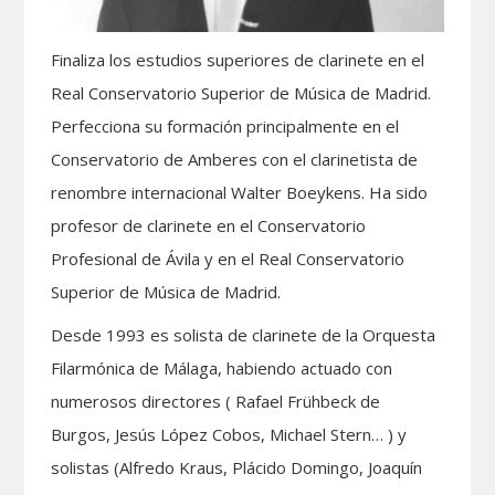
Finaliza los estudios superiores de clarinete en el
Real Conservatorio Superior de Música de Madrid.
Perfecciona su formación principalmente en el
Conservatorio de Amberes con el clarinetista de
renombre internacional Walter Boeykens. Ha sido
profesor de clarinete en el Conservatorio
Profesional de Ávila y en el Real Conservatorio
Superior de Música de Madrid.
Desde 1993 es solista de clarinete de la Orquesta
Filarmónica de Málaga, habiendo actuado con
numerosos directores ( Rafael Frühbeck de
Burgos, Jesús López Cobos, Michael Stern… ) y
solistas (Alfredo Kraus, Plácido Domingo, Joaquín