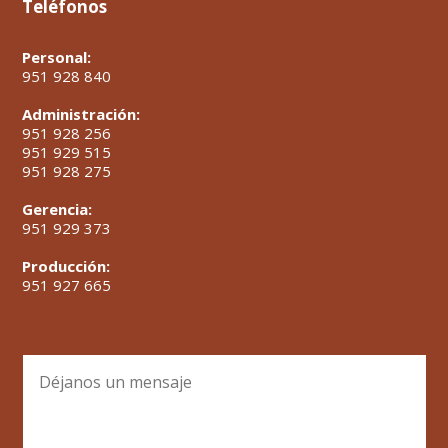
Teléfonos
Personal:
951 928 840
Administración:
951 928 256
951 929 515
951 928 275
Gerencia:
951 929 373
Producción:
951 927 665