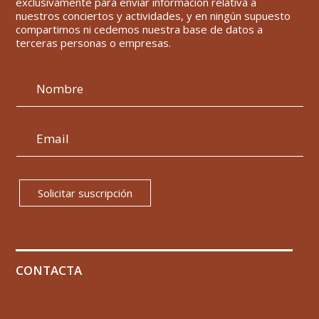
exclusivamente para enviar información relativa a
nuestros conciertos y actividades, y en ningún supuesto
compartimos ni cedemos nuestra base de datos a
terceras personas o empresas.
Solicitar suscripción
CONTACTA