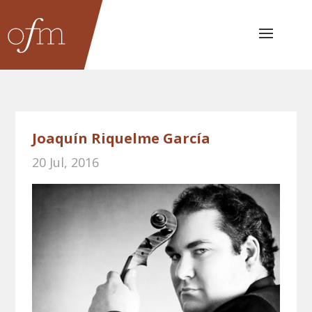
Joaquín Riquelme García
20 Jul, 2016