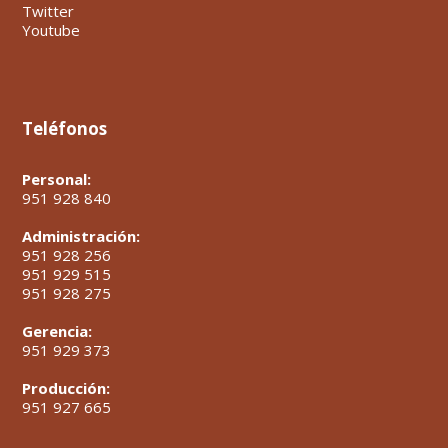
Twitter
Youtube
Teléfonos
Personal:
951 928 840
Administración:
951 928 256
951 929 515
951 928 275
Gerencia:
951 929 373
Producción:
951 927 665