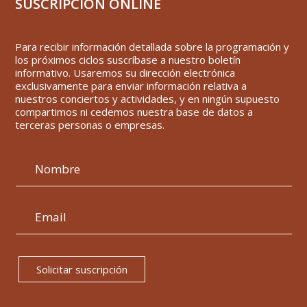
SUSCRIPCIÓN ONLINE
Para recibir información detallada sobre la programación y
los próximos ciclos suscríbase a nuestro boletín
informativo. Usaremos su dirección electrónica
exclusivamente para enviar información relativa a
nuestros conciertos y actividades, y en ningún supuesto
compartimos ni cedemos nuestra base de datos a
terceras personas o empresas.
Solicitar suscripción