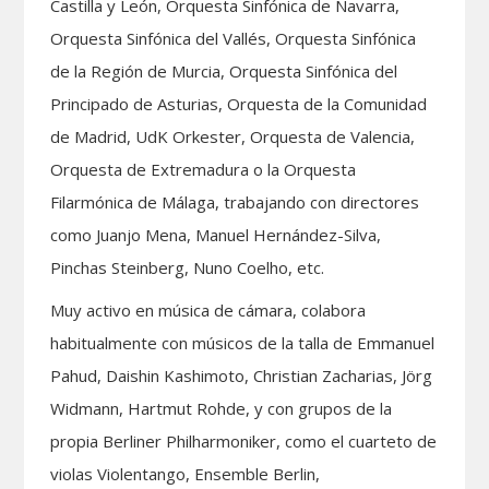
Castilla y León, Orquesta Sinfónica de Navarra,
Orquesta Sinfónica del Vallés, Orquesta Sinfónica
de la Región de Murcia, Orquesta Sinfónica del
Principado de Asturias, Orquesta de la Comunidad
de Madrid, UdK Orkester, Orquesta de Valencia,
Orquesta de Extremadura o la Orquesta
Filarmónica de Málaga, trabajando con directores
como Juanjo Mena, Manuel Hernández-Silva,
Pinchas Steinberg, Nuno Coelho, etc.
Muy activo en música de cámara, colabora
habitualmente con músicos de la talla de Emmanuel
Pahud, Daishin Kashimoto, Christian Zacharias, Jörg
Widmann, Hartmut Rohde, y con grupos de la
propia Berliner Philharmoniker, como el cuarteto de
violas Violentango, Ensemble Berlin,