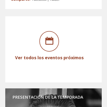
Ver todos los eventos próximos
PRESENTACIÓN DE LA TEMPORADA