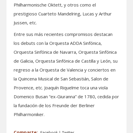
Philharmonische Oktett, y otros como el
prestigioso Cuarteto Mandelring, Lucas y Arthur
Jussen, etc.
Entre sus más recientes compromisos destacan
los debuts con la Orquesta ADDA Sinfónica,
Orquesta Sinfónica de Navarra, Orquesta Sinfónica
de Galicia, Orquesta Sinfónica de Castilla y León, su
regreso a la Orquesta de Valencia y conciertos en
la Quincena Musical de San Sebastián, Salon de
Provence, etc. Joaquín Riquelme toca una viola
Domenico Busan “ex-Giuranna” de 1780, cedida por
la fundación de los Freunde der Berliner
Philharmoniker.
Facebook
Twitter