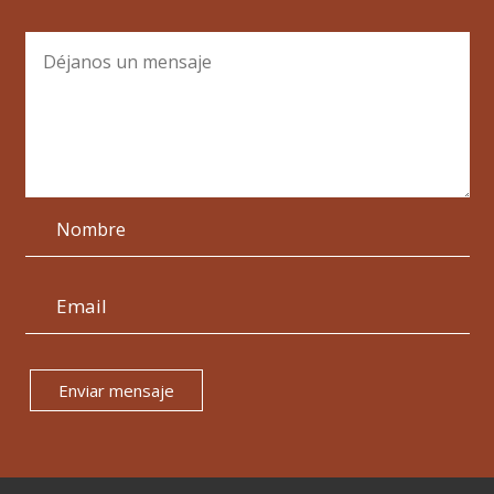
Enviar mensaje