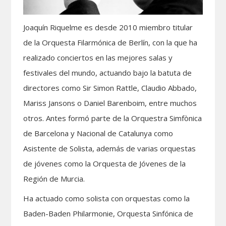
Joaquín Riquelme es desde 2010 miembro titular
de la Orquesta Filarmónica de Berlín, con la que ha
realizado conciertos en las mejores salas y
festivales del mundo, actuando bajo la batuta de
directores como Sir Simon Rattle, Claudio Abbado,
Mariss Jansons o Daniel Barenboim, entre muchos
otros. Antes formó parte de la Orquestra Simfònica
de Barcelona y Nacional de Catalunya como
Asistente de Solista, además de varias orquestas
de jóvenes como la Orquesta de Jóvenes de la
Región de Murcia.
Ha actuado como solista con orquestas como la
Baden-Baden Philarmonie, Orquesta Sinfónica de