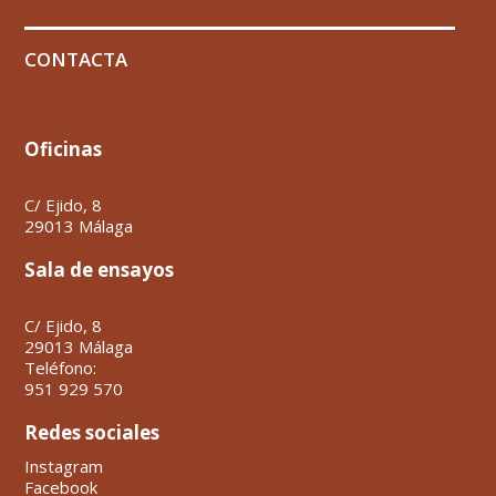
CONTACTA
Oficinas
C/ Ejido, 8
29013 Málaga
Sala de ensayos
C/ Ejido, 8
29013 Málaga
Teléfono:
951 929 570
Redes sociales
Instagram
Facebook