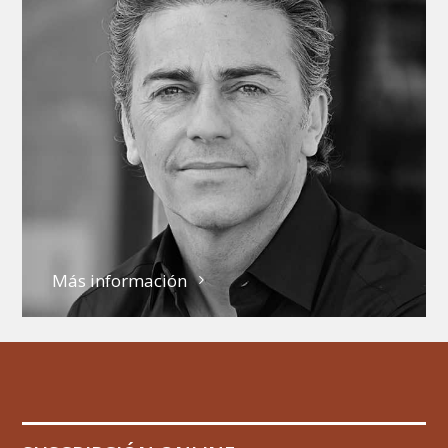
Más información