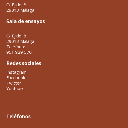
C/ Ejido, 8
29013 Málaga
Sala de ensayos
C/ Ejido, 8
29013 Málaga
Teléfono:
951 929 570
Redes sociales
Instagram
Facebook
Twitter
Youtube
Teléfonos