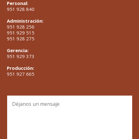
Personal:
951 928 840
Administración:
951 928 256
951 929 515
951 928 275
Gerencia:
951 929 373
Producción:
951 927 665