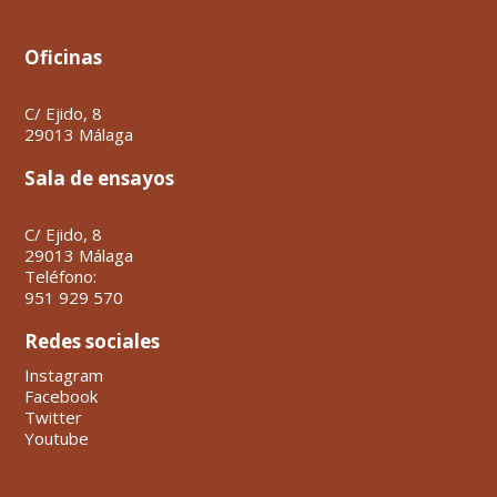
Oficinas
C/ Ejido, 8
29013 Málaga
Sala de ensayos
C/ Ejido, 8
29013 Málaga
Teléfono:
951 929 570
Redes sociales
Instagram
Facebook
Twitter
Youtube