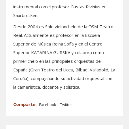
instrumental con el profesor Gustav Rivinius en
Saarbrücken.
Desde 2004 es Solo violonchelo de la OSM-Teatro
Real. Actualmente es profesor en la Escuela
Superior de Música Reina Sofía y en el Centro
Superior KATARINA GURSKA y colabora como
primer chelo en las principales orquestas de
España (Gran Teatro del Liceu, Bilbao, Valladolid, La
Coruña), compaginando su actividad orquestal con
la camerística, docente y solística.
Facebook
Twitter