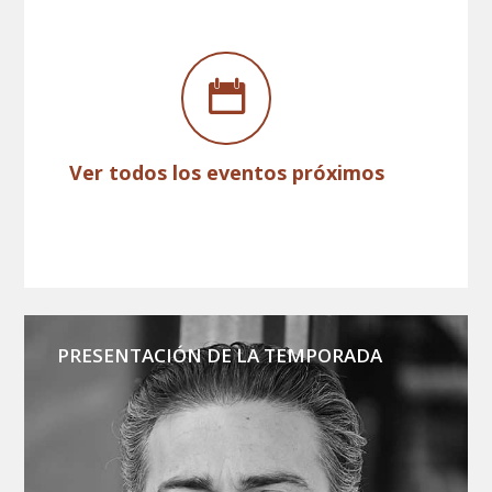
Ver todos los eventos próximos
PRESENTACIÓN DE LA TEMPORADA