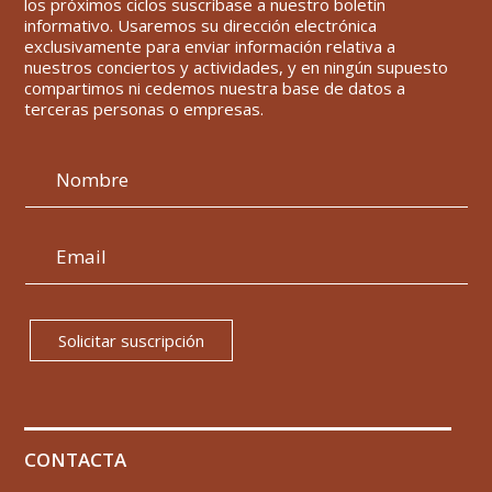
los próximos ciclos suscríbase a nuestro boletín
informativo. Usaremos su dirección electrónica
exclusivamente para enviar información relativa a
nuestros conciertos y actividades, y en ningún supuesto
compartimos ni cedemos nuestra base de datos a
terceras personas o empresas.
Solicitar suscripción
CONTACTA