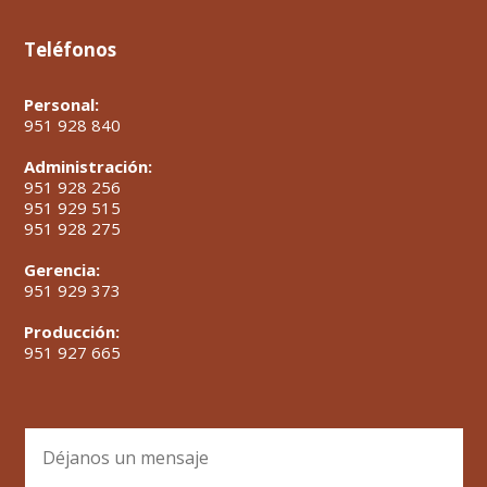
Teléfonos
Personal:
951 928 840
Administración:
951 928 256
951 929 515
951 928 275
Gerencia:
951 929 373
Producción:
951 927 665