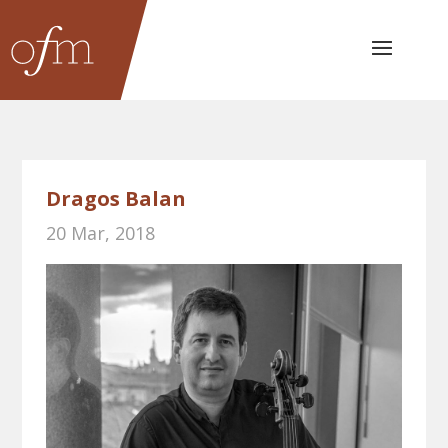
Dragos Balan
20 Mar, 2018