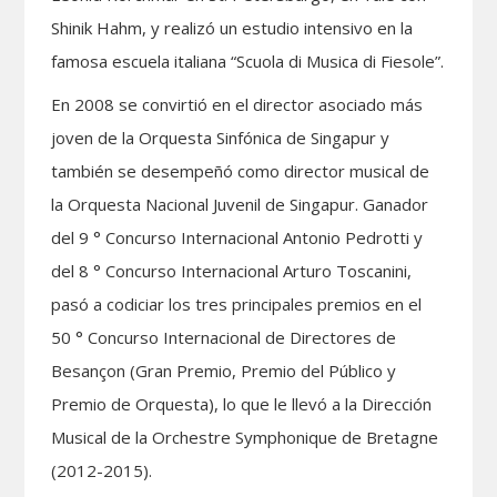
Shinik Hahm, y realizó un estudio intensivo en la
famosa escuela italiana “Scuola di Musica di Fiesole”.
En 2008 se convirtió en el director asociado más
joven de la Orquesta Sinfónica de Singapur y
también se desempeñó como director musical de
la Orquesta Nacional Juvenil de Singapur. Ganador
del 9 ° Concurso Internacional Antonio Pedrotti y
del 8 ° Concurso Internacional Arturo Toscanini,
pasó a codiciar los tres principales premios en el
50 ° Concurso Internacional de Directores de
Besançon (Gran Premio, Premio del Público y
Premio de Orquesta), lo que le llevó a la Dirección
Musical de la Orchestre Symphonique de Bretagne
(2012-2015).