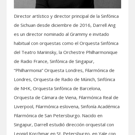
Director artístico y director principal de la Sinfónica
de Sichuan desde diciembre de 2016, Darrell Ang
es un director nominado al Grammy e invitado
habitual con orquestas como el Orquesta Sinfónica
del Teatro Mariinsky, la Orchestre Philharmonique
de Radio France, Sinfónica de Singapur,
“Philharmonia” Orquesta Londres, Filarmónica de
Londres, Orquesta de Radio de Múnich, Sinfónica
de NHK, Orquesta Sinfónica de Barcelona,
Orquesta de Cámara de Viena, Filarmónica Real de
Liverpool, Filarmónica eslovena, Sinfonía Académica
Filarmónica de San Petersburgo. Nacido en
Singapur, Darrell estudió dirección orquestal con
Leonid Korchmar en St. Petersburgo, en Yale con