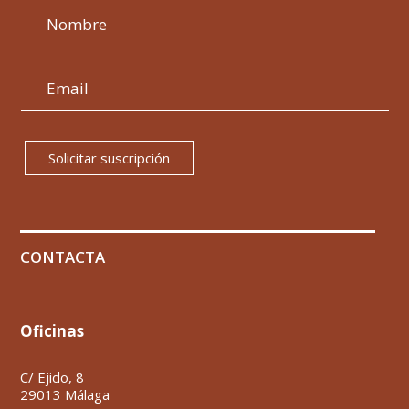
Solicitar suscripción
CONTACTA
Oficinas
C/ Ejido, 8
29013 Málaga