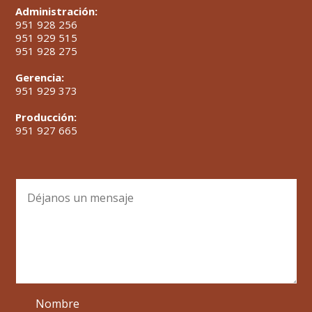
Administración:
951 928 256
951 929 515
951 928 275
Gerencia:
951 929 373
Producción:
951 927 665