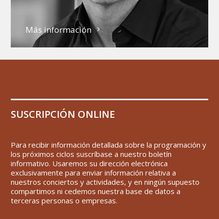
Más información
SUSCRIPCIÓN ONLINE
Para recibir información detallada sobre la programación y
los próximos ciclos suscríbase a nuestro boletín
informativo. Usaremos su dirección electrónica
exclusivamente para enviar información relativa a
nuestros conciertos y actividades, y en ningún supuesto
compartimos ni cedemos nuestra base de datos a
terceras personas o empresas.