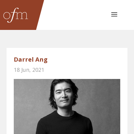
Darrel Ang
18 Jun, 2021