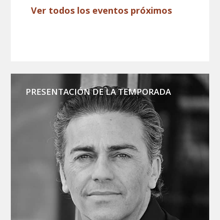
Ver todos los eventos próximos
PRESENTACIÓN DE LA TEMPORADA