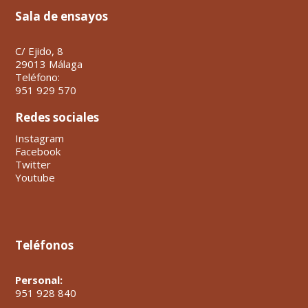
Sala de ensayos
C/ Ejido, 8
29013 Málaga
Teléfono:
951 929 570
Redes sociales
Instagram
Facebook
Twitter
Youtube
Teléfonos
Personal:
951 928 840