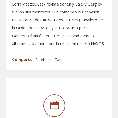
Lorin Maazel, Esa-Pekka Salonen y Valery Gergiev
fueron sus mentores. Fue conferido el Chevalier
dans l’ordre des Arts et des Lettres (Caballero de
la Orden de las Artes y la Literatura) por el
Gobierno francés en 2015. Ha lanzado varios
álbumes aclamados por la crítica en el sello NAXOS.
Facebook
Twitter