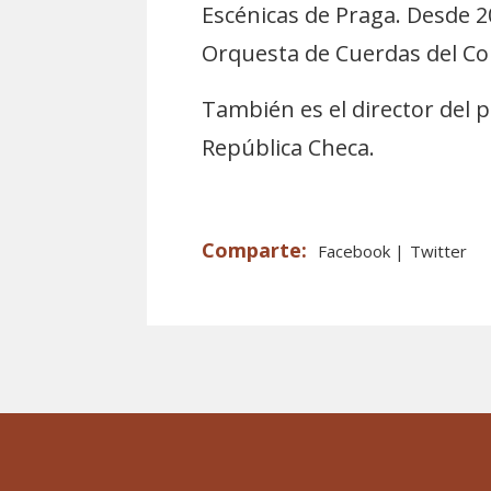
Escénicas de Praga. Desde 2
Orquesta de Cuerdas del Co
También es el director del p
República Checa.
Facebook
Twitter