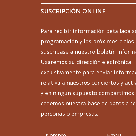
SUSCRIPCIÓN ONLINE
Para recibir información detallada s
programación y los próximos ciclos
suscríbase a nuestro boletín inform
Usaremos su dirección electrónica
exclusivamente para enviar informa
relativa a nuestros conciertos y acti
y en ningún supuesto compartimos 
cedemos nuestra base de datos a te
personas o empresas.