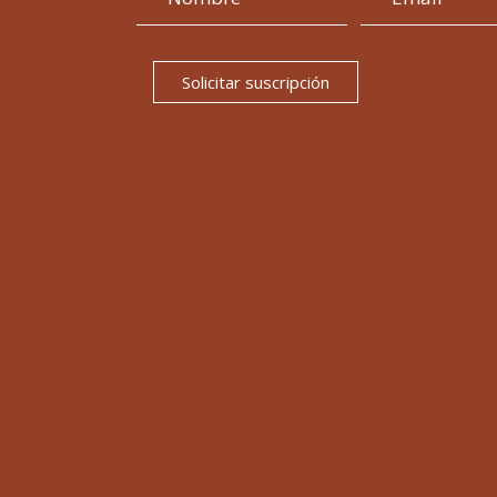
Solicitar suscripción