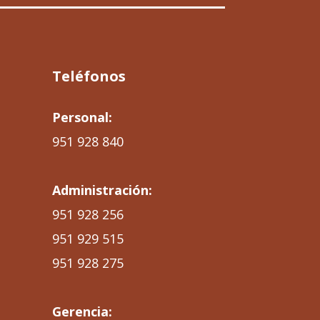
Teléfonos
Personal:
951 928 840
Administración:
951 928 256
951 929 515
951 928 275
Gerencia: