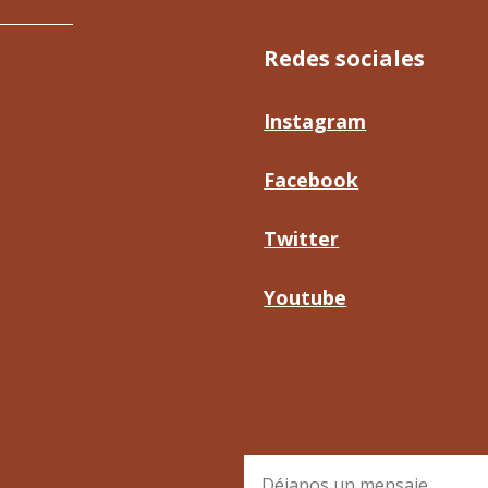
Redes sociales
Instagram
Facebook
Twitter
Youtube