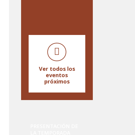
Ver todos los
eventos
próximos
PRESENTACIÓN DE
LA TEMPORADA