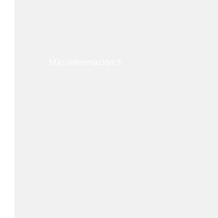
Más información