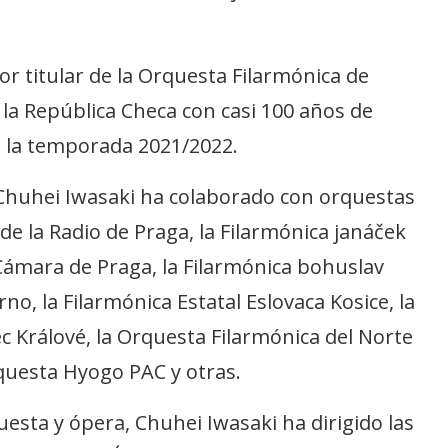
 titular de la Orquesta Filarmónica de
 la República Checa con casi 100 años de
de la temporada 2021/2022.
Chuhei Iwasaki ha colaborado con orquestas
de la Radio de Praga, la Filarmónica janáček
Cámara de Praga, la Filarmónica bohuslav
no, la Filarmónica Estatal Eslovaca Kosice, la
 Králové, la Orquesta Filarmónica del Norte
rquesta Hyogo PAC y otras.
uesta y ópera, Chuhei Iwasaki ha dirigido las