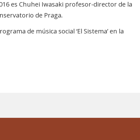
016 es Chuhei Iwasaki profesor-director de la
nservatorio de Praga.
rograma de música social ‘El Sistema’ en la