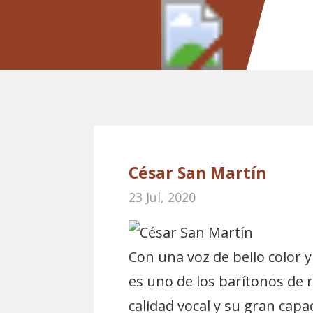
César San Martín
23 Jul, 2020
Con una voz de bello color y
es uno de los barítonos de 
calidad vocal y su gran capa