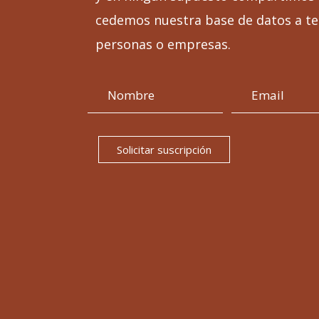
cedemos nuestra base de datos a te
personas o empresas.
Solicitar suscripción