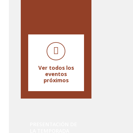
Ver todos los
eventos
próximos
PRESENTACIÓN DE
LA TEMPORADA