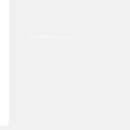
Más información