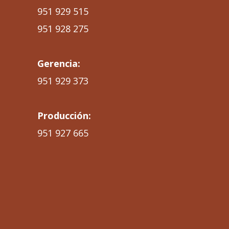
951 929 515
951 928 275
Gerencia:
951 929 373
Producción:
951 927 665