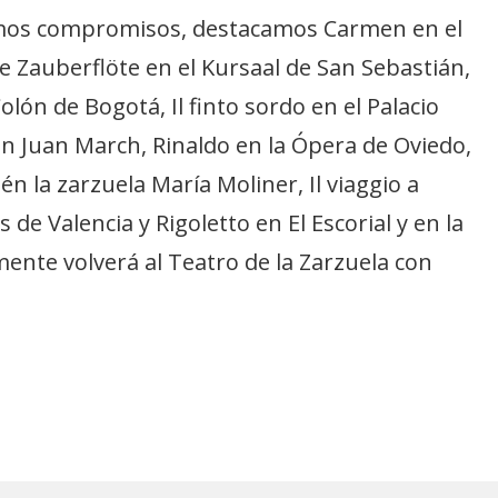
ximos compromisos, destacamos Carmen en el
e Zauberflöte en el Kursaal de San Sebastián,
olón de Bogotá, Il finto sordo en el Palacio
n Juan March, Rinaldo en la Ópera de Oviedo,
n la zarzuela María Moliner, Il viaggio a
 de Valencia y Rigoletto en El Escorial y en la
nte volverá al Teatro de la Zarzuela con