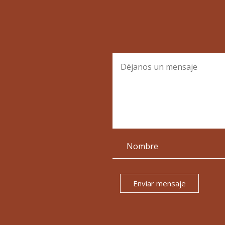
Enviar mensaje