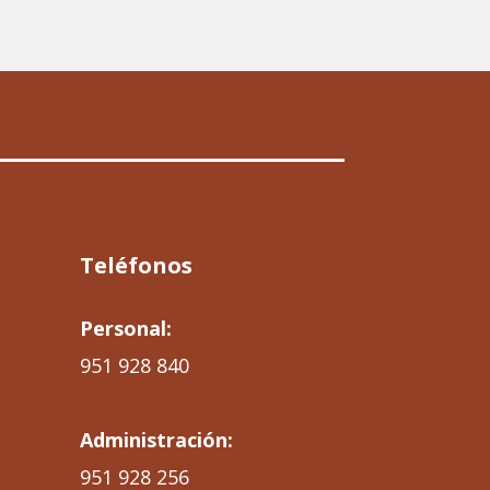
Teléfonos
Personal:
951 928 840
Administración:
951 928 256