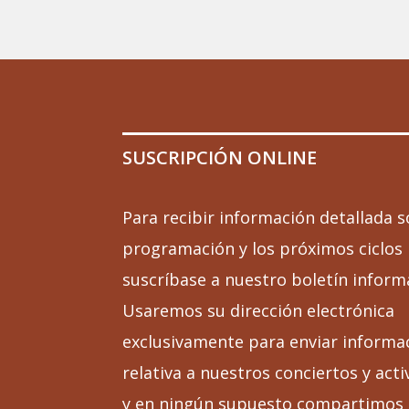
SUSCRIPCIÓN ONLINE
Para recibir información detallada s
programación y los próximos ciclos
suscríbase a nuestro boletín inform
Usaremos su dirección electrónica
exclusivamente para enviar informa
relativa a nuestros conciertos y acti
y en ningún supuesto compartimos 