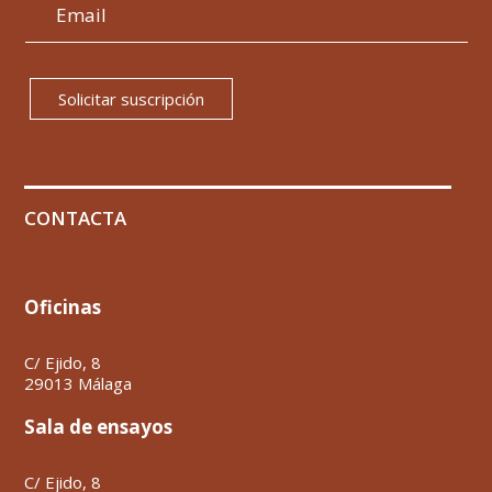
Solicitar suscripción
CONTACTA
Oficinas
C/ Ejido, 8
29013 Málaga
Sala de ensayos
C/ Ejido, 8