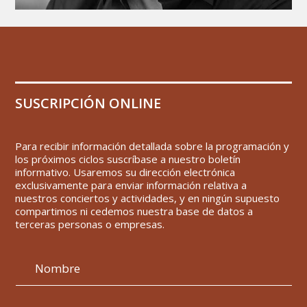
SUSCRIPCIÓN ONLINE
Para recibir información detallada sobre la programación y
los próximos ciclos suscríbase a nuestro boletín
informativo. Usaremos su dirección electrónica
exclusivamente para enviar información relativa a
nuestros conciertos y actividades, y en ningún supuesto
compartimos ni cedemos nuestra base de datos a
terceras personas o empresas.