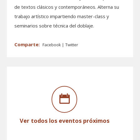
de textos clásicos y contemporáneos. Alterna su
trabajo artístico impartiendo master-class y
seminarios sobre técnica del doblaje.
Facebook
Twitter
Ver todos los eventos próximos