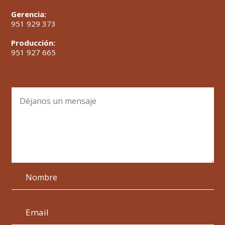
Gerencia:
951 929 373
Producción:
951 927 665