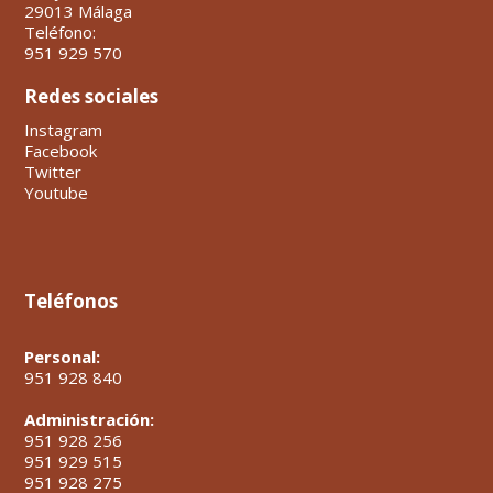
29013 Málaga
Teléfono:
951 929 570
Redes sociales
Instagram
Facebook
Twitter
Youtube
Teléfonos
Personal:
951 928 840
Administración:
951 928 256
951 929 515
951 928 275