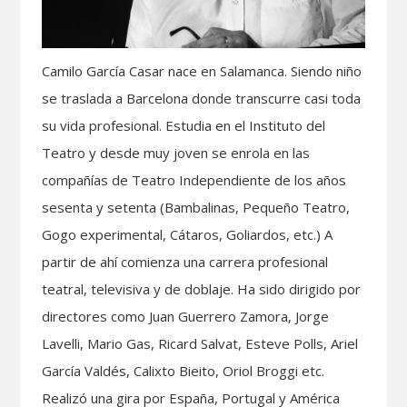
Camilo García Casar nace en Salamanca. Siendo niño
se traslada a Barcelona donde transcurre casi toda
su vida profesional. Estudia en el Instituto del
Teatro y desde muy joven se enrola en las
compañías de Teatro Independiente de los años
sesenta y setenta (Bambalinas, Pequeño Teatro,
Gogo experimental, Cátaros, Goliardos, etc.) A
partir de ahí comienza una carrera profesional
teatral, televisiva y de doblaje. Ha sido dirigido por
directores como Juan Guerrero Zamora, Jorge
Lavelli, Mario Gas, Ricard Salvat, Esteve Polls, Ariel
García Valdés, Calixto Bieito, Oriol Broggi etc.
Realizó una gira por España, Portugal y América