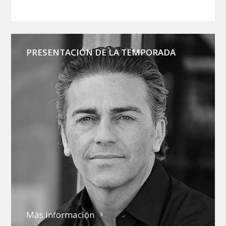
PRESENTACIÓN DE LA TEMPORADA
Más información