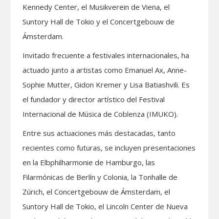
Kennedy Center, el Musikverein de Viena, el
Suntory Hall de Tokio y el Concertgebouw de
Ámsterdam.
Invitado frecuente a festivales internacionales, ha
actuado junto a artistas como Emanuel Ax, Anne-
Sophie Mutter, Gidon Kremer y Lisa Batiashvili. Es
el fundador y director artístico del Festival
Internacional de Música de Coblenza (IMUKO).
Entre sus actuaciones más destacadas, tanto
recientes como futuras, se incluyen presentaciones
en la Elbphilharmonie de Hamburgo, las
Filarmónicas de Berlín y Colonia, la Tonhalle de
Zúrich, el Concertgebouw de Ámsterdam, el
Suntory Hall de Tokio, el Lincoln Center de Nueva