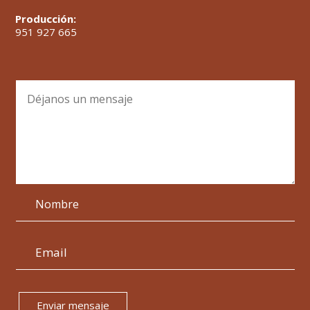
Producción:
951 927 665
Enviar mensaje