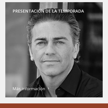
PRESENTACIÓN DE LA TEMPORADA
Más información