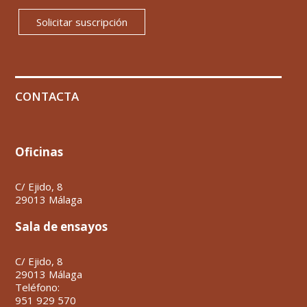
Solicitar suscripción
CONTACTA
Oficinas
C/ Ejido, 8
29013 Málaga
Sala de ensayos
C/ Ejido, 8
29013 Málaga
Teléfono:
951 929 570