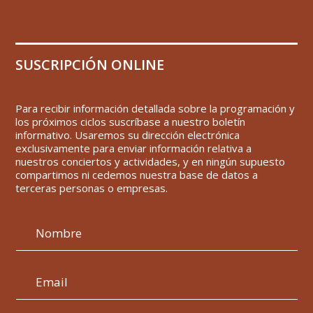
SUSCRIPCIÓN ONLINE
Para recibir información detallada sobre la programación y
los próximos ciclos suscríbase a nuestro boletín
informativo. Usaremos su dirección electrónica
exclusivamente para enviar información relativa a
nuestros conciertos y actividades, y en ningún supuesto
compartimos ni cedemos nuestra base de datos a
terceras personas o empresas.