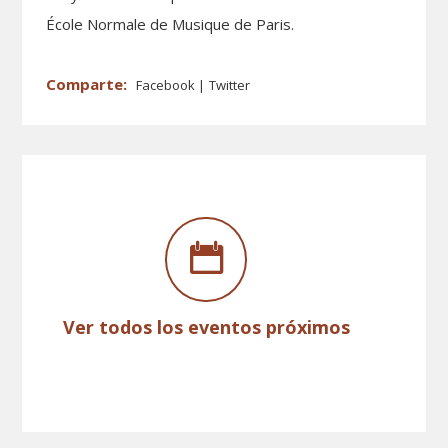
École Normale de Musique de Paris.
Facebook
Twitter
Ver todos los eventos próximos