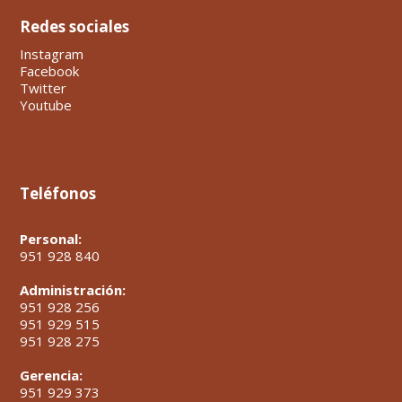
Redes sociales
Instagram
Facebook
Twitter
Youtube
Teléfonos
Personal:
951 928 840
Administración:
951 928 256
951 929 515
951 928 275
Gerencia:
951 929 373